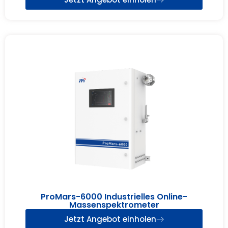
ProMars-6000 Industrielles Online-
Massenspektrometer
Jetzt Angebot einholen