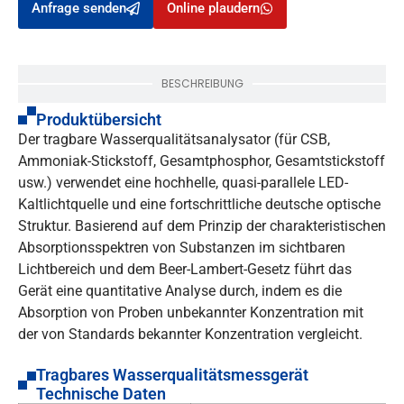
Anfrage senden
Online plaudern
BESCHREIBUNG
Produktübersicht
Der tragbare Wasserqualitätsanalysator (für CSB,
Ammoniak-Stickstoff, Gesamtphosphor, Gesamtstickstoff
usw.) verwendet eine hochhelle, quasi-parallele LED-
Kaltlichtquelle und eine fortschrittliche deutsche optische
Struktur. Basierend auf dem Prinzip der charakteristischen
Absorptionsspektren von Substanzen im sichtbaren
Lichtbereich und dem Beer-Lambert-Gesetz führt das
Gerät eine quantitative Analyse durch, indem es die
Absorption von Proben unbekannter Konzentration mit
der von Standards bekannter Konzentration vergleicht.
Tragbares Wasserqualitätsmessgerät
Technische Daten