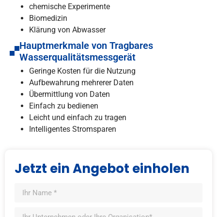
chemische Experimente
Biomedizin
Klärung von Abwasser
Hauptmerkmale von Tragbares
Wasserqualitätsmessgerät
Geringe Kosten für die Nutzung
Aufbewahrung mehrerer Daten
Übermittlung von Daten
Einfach zu bedienen
Leicht und einfach zu tragen
Intelligentes Stromsparen
Jetzt ein Angebot einholen