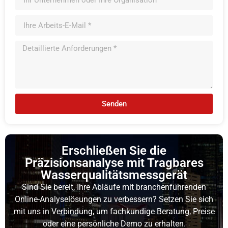
Senden
Erschließen Sie die
Präzisionsanalyse mit Tragbares
Wasserqualitätsmessgerät
Sind Sie bereit, Ihre Abläufe mit branchenführenden
Online-Analyselösungen zu verbessern? Setzen Sie sich
mit uns in Verbindung, um fachkundige Beratung, Preise
oder eine persönliche Demo zu erhalten.