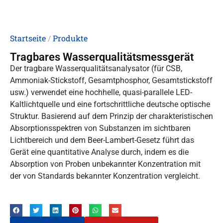
Startseite
/
Produkte
Tragbares Wasserqualitätsmessgerät
Der tragbare Wasserqualitätsanalysator (für CSB,
Ammoniak-Stickstoff, Gesamtphosphor, Gesamtstickstoff
usw.) verwendet eine hochhelle, quasi-parallele LED-
Kaltlichtquelle und eine fortschrittliche deutsche optische
Struktur. Basierend auf dem Prinzip der charakteristischen
Absorptionsspektren von Substanzen im sichtbaren
Lichtbereich und dem Beer-Lambert-Gesetz führt das
Gerät eine quantitative Analyse durch, indem es die
Absorption von Proben unbekannter Konzentration mit
der von Standards bekannter Konzentration vergleicht.