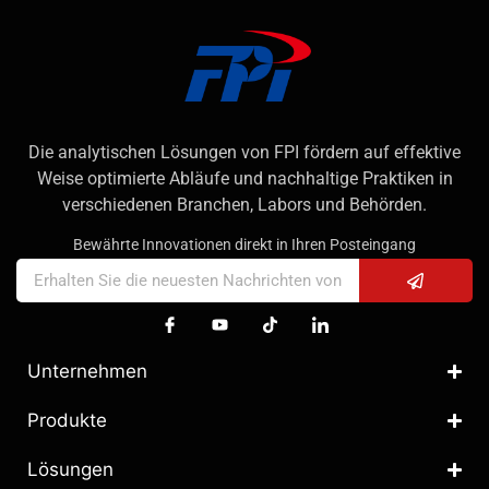
Die analytischen Lösungen von FPI fördern auf effektive
Weise optimierte Abläufe und nachhaltige Praktiken in
verschiedenen Branchen, Labors und Behörden.
Bewährte Innovationen direkt in Ihren Posteingang
Unternehmen
Produkte
Lösungen