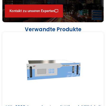
Kontakt zu unseren Experten
Verwandte Produkte