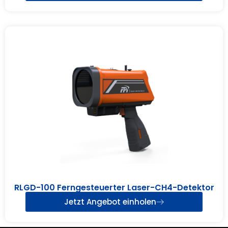
RLGD-100 Ferngesteuerter Laser-CH4-Detektor
Jetzt Angebot einholen