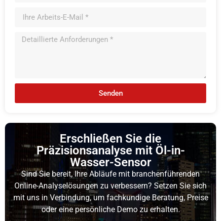
Senden
Erschließen Sie die
Präzisionsanalyse mit Öl-in-
Wasser-Sensor
Sind Sie bereit, Ihre Abläufe mit branchenführenden
Online-Analyselösungen zu verbessern? Setzen Sie sich
mit uns in Verbindung, um fachkundige Beratung, Preise
oder eine persönliche Demo zu erhalten.