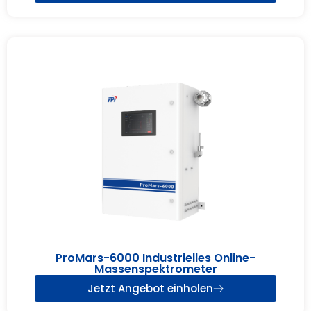
ProMars-6000 Industrielles Online-
Massenspektrometer
Jetzt Angebot einholen