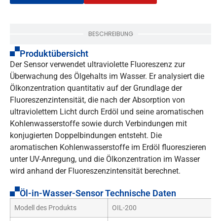
BESCHREIBUNG
Produktübersicht
Der Sensor verwendet ultraviolette Fluoreszenz zur
Überwachung des Ölgehalts im Wasser. Er analysiert die
Ölkonzentration quantitativ auf der Grundlage der
Fluoreszenzintensität, die nach der Absorption von
ultraviolettem Licht durch Erdöl und seine aromatischen
Kohlenwasserstoffe sowie durch Verbindungen mit
konjugierten Doppelbindungen entsteht. Die
aromatischen Kohlenwasserstoffe im Erdöl fluoreszieren
unter UV-Anregung, und die Ölkonzentration im Wasser
wird anhand der Fluoreszenzintensität berechnet.
Öl-in-Wasser-Sensor Technische Daten
Modell des Produkts
OIL-200