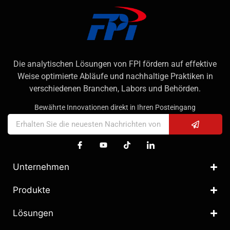
Die analytischen Lösungen von FPI fördern auf effektive
Weise optimierte Abläufe und nachhaltige Praktiken in
verschiedenen Branchen, Labors und Behörden.
Bewährte Innovationen direkt in Ihren Posteingang
Unternehmen
Produkte
Lösungen