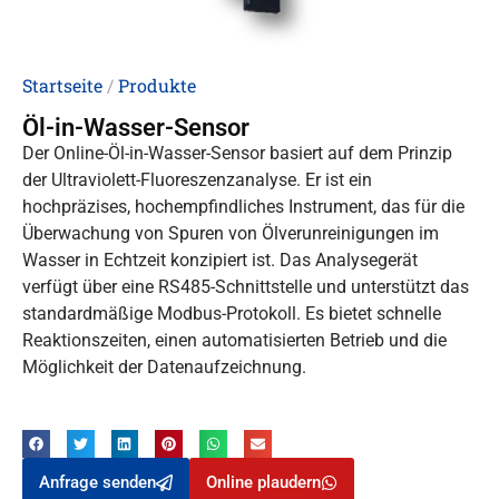
Startseite
/
Produkte
Öl-in-Wasser-Sensor
Der Online-Öl-in-Wasser-Sensor basiert auf dem Prinzip
der Ultraviolett-Fluoreszenzanalyse. Er ist ein
hochpräzises, hochempfindliches Instrument, das für die
Überwachung von Spuren von Ölverunreinigungen im
Wasser in Echtzeit konzipiert ist. Das Analysegerät
verfügt über eine RS485-Schnittstelle und unterstützt das
standardmäßige Modbus-Protokoll. Es bietet schnelle
Reaktionszeiten, einen automatisierten Betrieb und die
Möglichkeit der Datenaufzeichnung.
Anfrage senden
Online plaudern