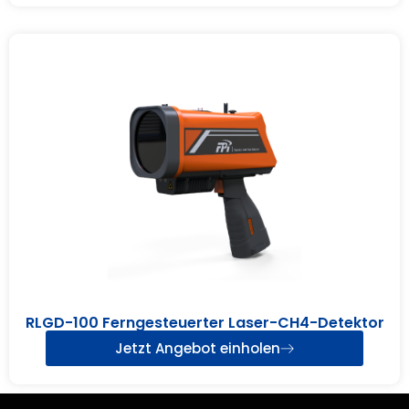
RLGD-100 Ferngesteuerter Laser-CH4-Detektor
Jetzt Angebot einholen