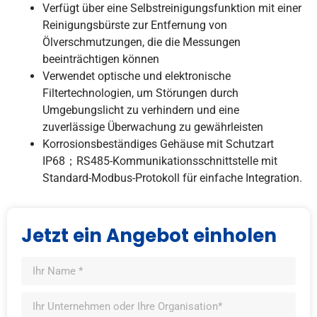
Verfügt über eine Selbstreinigungsfunktion mit einer
Reinigungsbürste zur Entfernung von
Ölverschmutzungen, die die Messungen
beeinträchtigen können
Verwendet optische und elektronische
Filtertechnologien, um Störungen durch
Umgebungslicht zu verhindern und eine
zuverlässige Überwachung zu gewährleisten
Korrosionsbeständiges Gehäuse mit Schutzart
IP68；RS485-Kommunikationsschnittstelle mit
Standard-Modbus-Protokoll für einfache Integration.
Jetzt ein Angebot einholen