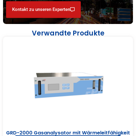
Kontakt zu unseren Experten
Verwandte Produkte
GRD-2000 Gasanalysator mit Wärmeleitfähigkeit