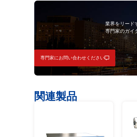
業界をリード
専門家のガイ
専門家にお問い合わせください
関連製品