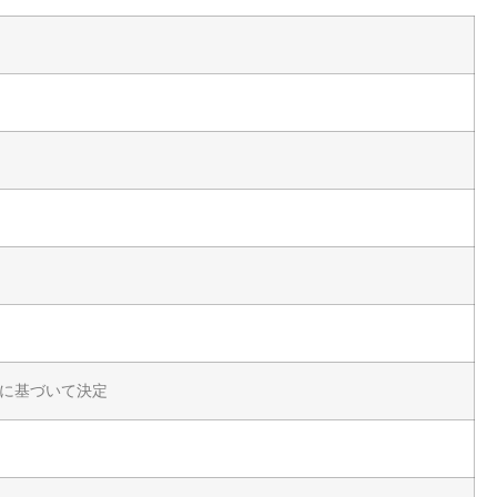
に基づいて決定