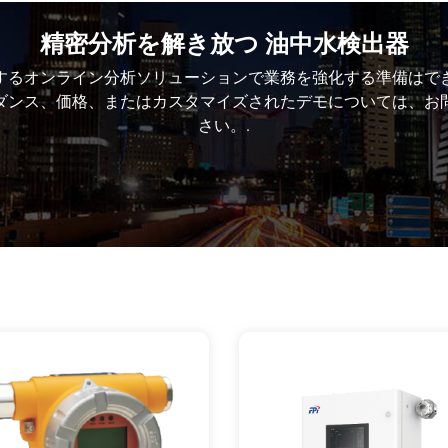
精密分析を解き放つ 油中水検出器
するオンライン分析ソリューションで業務を強化する準備はで
ダンス、価格、またはカスタマイズされたデモについては、お
さい。.