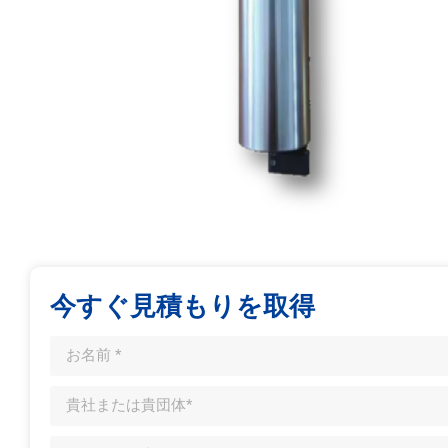
今すぐ見積もりを取得