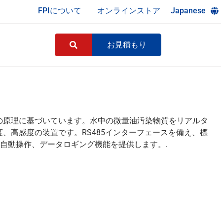
FPIについて
オンラインストア
Japanese
お見積もり
の原理に基づいています。水中の微量油汚染物質をリアルタ
、高感度の装置です。RS485インターフェースを備え、標
、自動操作、データロギング機能を提供します。.