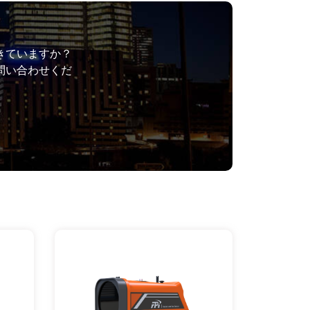
きていますか？
問い合わせくだ