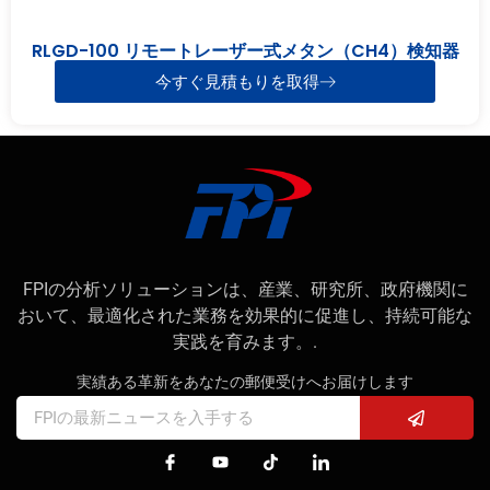
RLGD-100 リモートレーザー式メタン（CH4）検知器
今すぐ見積もりを取得
FPIの分析ソリューションは、産業、研究所、政府機関に
おいて、最適化された業務を効果的に促進し、持続可能な
実践を育みます。.
実績ある革新をあなたの郵便受けへお届けします