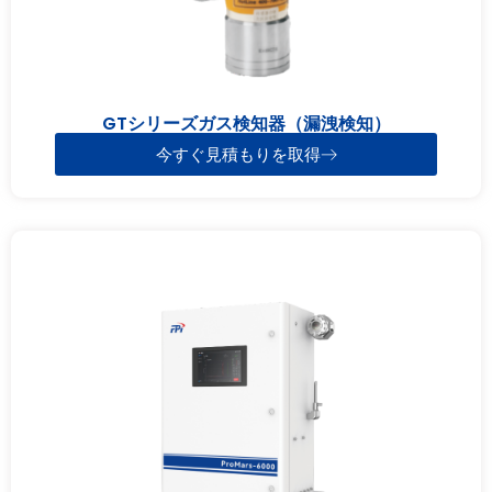
GTシリーズガス検知器（漏洩検知）
今すぐ見積もりを取得