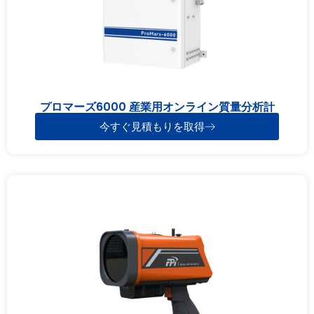
プロマーズ6000 産業用オンライン質量分析計
今すぐ見積もりを取得