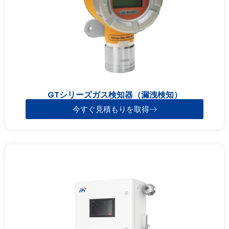
GTシリーズガス検知器（漏洩検知）
今すぐ見積もりを取得