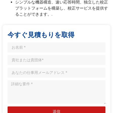
シンプルな機器構造、速い応答時間、独立した校正
プラットフォームを構築し、校正サービスを提供す
ることができます。.
今すぐ見積もりを取得
送信