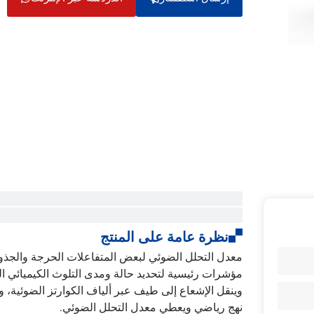
نظرة عامة على المنتج
معدل التحلل الضوئي لبعض المتفاعلات الحرجة والجذور الحرة (
مؤشرات رئيسية لتحديد حالة ومدى التلوث الكيميائي ا
وينقل الإشعاع إلى طيف عبر ألياف الكوارتز الضوئية، وس
نهج رياضي ويعطي معدل التحلل الضوئي.