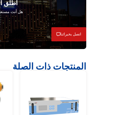
أطلق الع
هل أنت مستعد 
اتصل بخبرائنا
المنتجات ذات الصلة