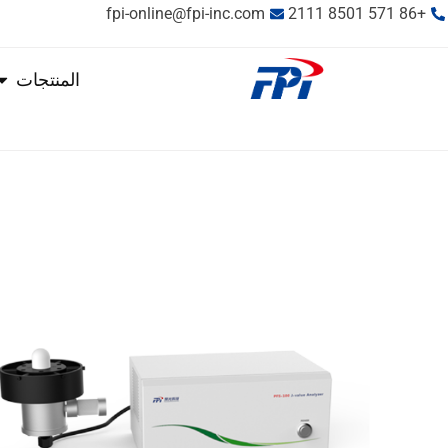
fpi-online@fpi-inc.com
+86 571 8501 2111
المنتجات