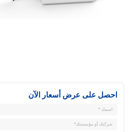
احصل على عرض أسعار الآن