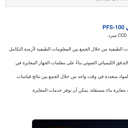
P
 الطيفية من خلال الجمع بين المعلومات الطيفية لأزمنة التكامل
دفق الكيميائي الضوئي بناءً على معلمات الجهاز المعايرة في
واد متعددة في وقت واحد من خلال الجمع بين نتائج قياسات
عايرة بناء مستقلة، يمكن أن توفر خدمات المعايرة.