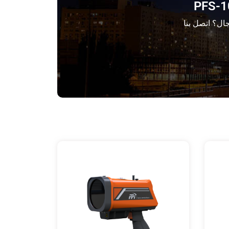
ال؟ اتصل بنا