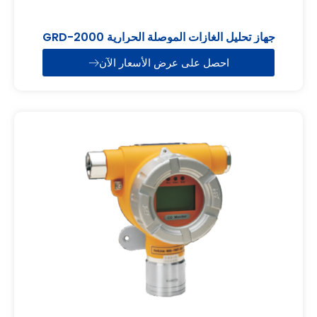
جهاز تحليل الغازات الموصلة الحرارية GRD-2000
احصل على عرض الأسعار الآن