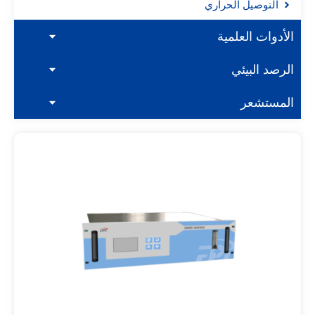
التوصيل الحراري
الأدوات العلمية
الرصد البيئي
المستشعر