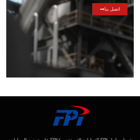
اتصل بنا