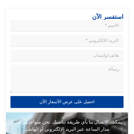
استفسر الآن
احصل على عرض الأسعار الآن
يمكنك الاتصال بنا بأي طريقة تناسبك. نحن متواجدون على
مدار الساعة عبر البريد الإلكتروني أو الهاتف.