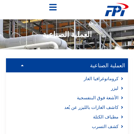
العملية الصناعية
العملية الصناعية
كروماتوغرافيا الغاز
ليزر
الأشعة فوق البنفسجية
كاشف الغازات بالليزر عن بُعد
مطياف الكتلة
كشف التسرب