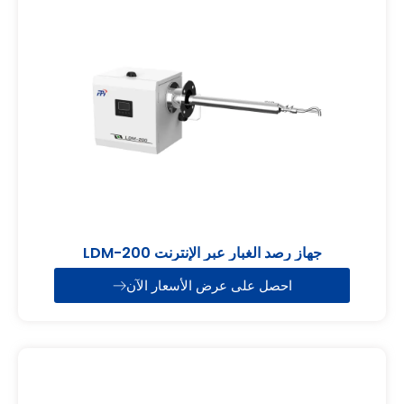
جهاز رصد الغبار عبر الإنترنت LDM-200
احصل على عرض الأسعار الآن