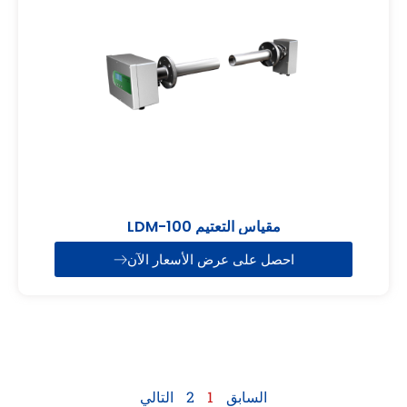
مقياس التعتيم LDM-100
احصل على عرض الأسعار الآن
السابق
1
2
التالي