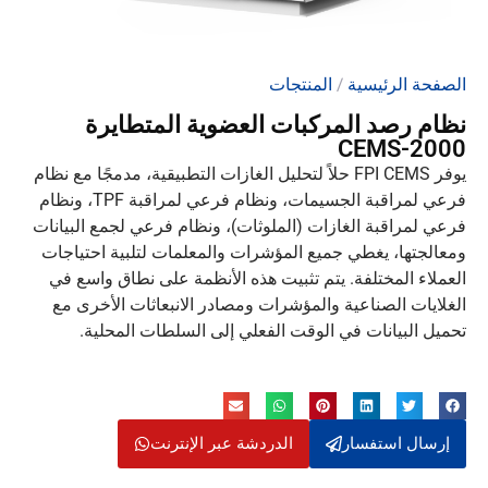
الصفحة الرئيسية
/
المنتجات
نظام رصد المركبات العضوية المتطايرة
CEMS-2000
يوفر FPI CEMS حلاً لتحليل الغازات التطبيقية، مدمجًا مع نظام
فرعي لمراقبة الجسيمات، ونظام فرعي لمراقبة TPF، ونظام
فرعي لمراقبة الغازات (الملوثات)، ونظام فرعي لجمع البيانات
ومعالجتها، يغطي جميع المؤشرات والمعلمات لتلبية احتياجات
العملاء المختلفة. يتم تثبيت هذه الأنظمة على نطاق واسع في
الغلايات الصناعية والمؤشرات ومصادر الانبعاثات الأخرى مع
تحميل البيانات في الوقت الفعلي إلى السلطات المحلية.
إرسال استفسار
الدردشة عبر الإنترنت