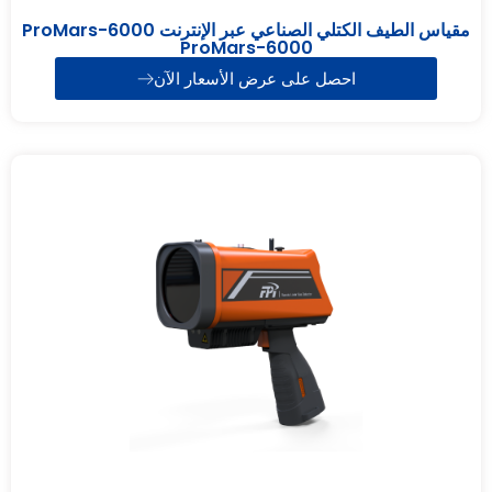
مقياس الطيف الكتلي الصناعي عبر الإنترنت ProMars-6000
ProMars-6000
احصل على عرض الأسعار الآن