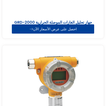
جهاز تحليل الغازات الموصلة الحرارية GRD-2000
احصل على عرض الأسعار الآن