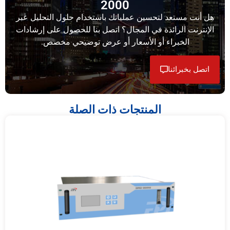
2000
هل أنت مستعد لتحسين عملياتك باستخدام حلول التحليل عبر
الإنترنت الرائدة في المجال؟ اتصل بنا للحصول على إرشادات
الخبراء أو الأسعار أو عرض توضيحي مخصص.
اتصل بخبرائنا
المنتجات ذات الصلة