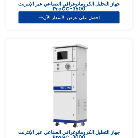
جهاز التحليل الكروماتوغرافي الصناعي عبر الإنترنت
ProGC-3500
احصل على عرض الأسعار الآن
جهاز التحليل الكروماتوغرافي الصناعي عبر الإنترنت
ProGC-3000