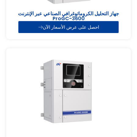
جهاز التحليل الكروماتوغرافي الصناعي عبر الإنترنت
ProGC-3600
احصل على عرض الأسعار الآن