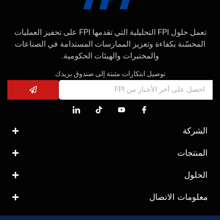
تعمل حلول FPI التحليلية التي تقدمها FPI على تحفيز العمليات
المحسّنة بكفاءة وتعزيز الممارسات المستدامة في الصناعات
والمختبرات والهيئات الحكومية.
توصيل ابتكارات مثبتة إلى صندوق بريدك
الشركة
المنتجات
الحلول
معلومات الاتصال