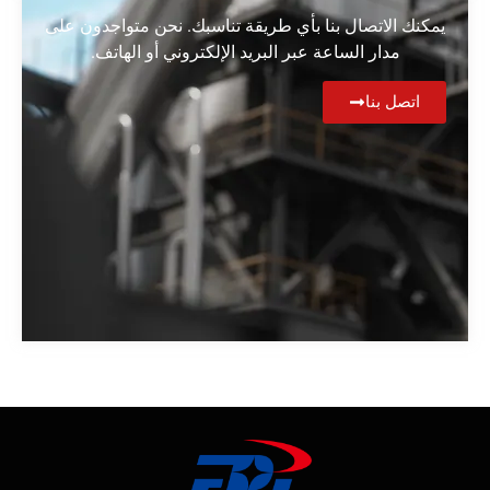
يمكنك الاتصال بنا بأي طريقة تناسبك. نحن متواجدون على
مدار الساعة عبر البريد الإلكتروني أو الهاتف.
اتصل بنا