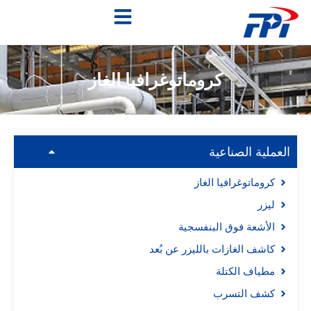
كروماتوغرافيا الغاز
العملية الصناعية
كروماتوغرافيا الغاز
ليزر
الأشعة فوق البنفسجية
كاشف الغازات بالليزر عن بُعد
مطياف الكتلة
كشف التسرب