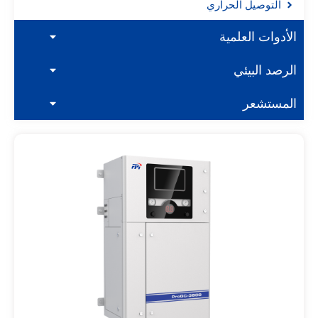
التوصيل الحراري
الأدوات العلمية
الرصد البيئي
المستشعر