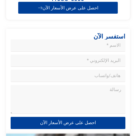
احصل على عرض الأسعار الآن
استفسر الآن
احصل على عرض الأسعار الآن