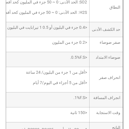
SO2: الحد الأدنى: 0 ~ 50 جزء في المليون كحد أقصى: 0 ~ 20 جزء في المليون
النطاق
H2S : الحد الأدنى: 0 ~ 50 جزء في المليون كحد أقصى: 0 ~ 10 جزء في المليون
<0.4 جزء في البليون أو 0.5 1 تيرابايت في البليون أو 0.5 1 تيرابايت في البليون من القراءة
حد الكشف الأدنى
صفر ضوضاء
<0.2 جزء من المليون
ضوضاء الامتداد
<0.5%F.S.
<أقل من 1 جزء من البليون/ 24 ساعة
انحراف صفر
<أقل من 5 أجزاء في اليوم/7 أيام
انجراف المسافة
<1%F.S.
وقت الاستجابة
<150 ثانية
الناتج