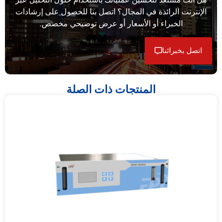
الإنترنت الرائدة في المجال؟ اتصل بنا للحصول على إرشادات
الخبراء أو الأسعار أو عرض توضيحي مخصص.
اتصل بخبرائنا
المنتجات ذات الصلة