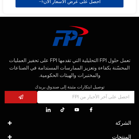
احصل على عرض الأسعار الآن
تعمل حلول FPI التحليلية التي تقدمها FPI على تحفيز العمليات
المحسّنة بكفاءة وتعزيز الممارسات المستدامة في الصناعات
والمختبرات والهيئات الحكومية.
توصيل ابتكارات مثبتة إلى صندوق بريدك
الشركة
المنتجات