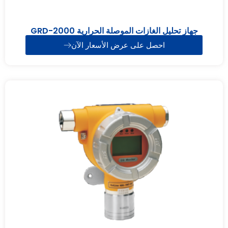
جهاز تحليل الغازات الموصلة الحرارية GRD-2000
احصل على عرض الأسعار الآن