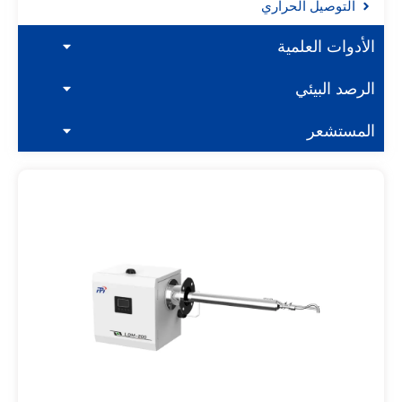
التوصيل الحراري
الأدوات العلمية
الرصد البيئي
المستشعر