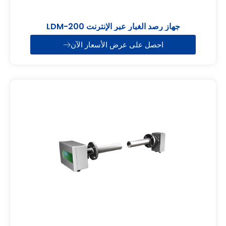
جهاز رصد الغبار عبر الإنترنت LDM-200
احصل على عرض الأسعار الآن