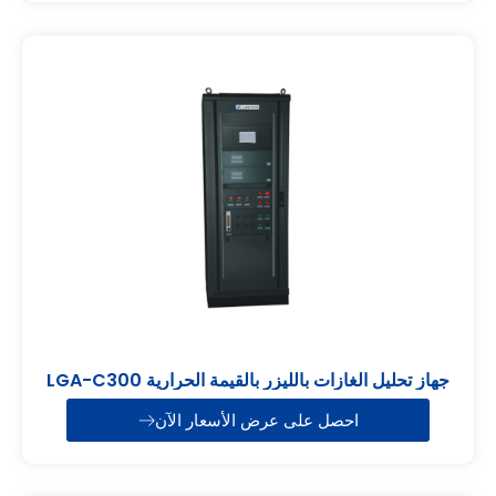
جهاز تحليل الغازات بالليزر بالقيمة الحرارية LGA-C300
احصل على عرض الأسعار الآن