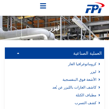
ليزر
العملية الصناعية
كروماتوغرافيا الغاز
ليزر
الأشعة فوق البنفسجية
كاشف الغازات بالليزر عن بُعد
مطياف الكتلة
كشف التسرب