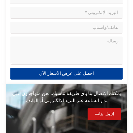
احصل على عرض الأسعار الآن
يمكنك الاتصال بنا بأي طريقة تناسبك. نحن متواجدون على
مدار الساعة عبر البريد الإلكتروني أو الهاتف.
اتصل بنا