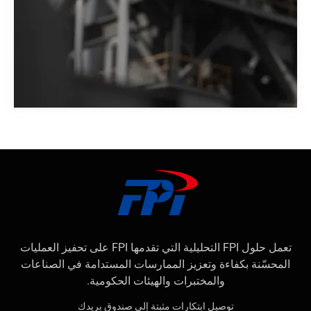
تعمل حلول FPI التحليلية التي تقدمها FPI على تحفيز العمليات
المحسّنة بكفاءة وتعزيز الممارسات المستدامة في الصناعات
والمختبرات والهيئات الحكومية.
توصيل ابتكارات مثبتة إلى صندوق بريدك