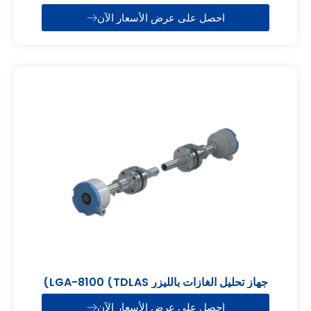
احصل على عرض الأسعار الآن
جهاز تحليل الغازات بالليزر LGA-8100 (TDLAS)
احصل على عرض الأسعار الآن