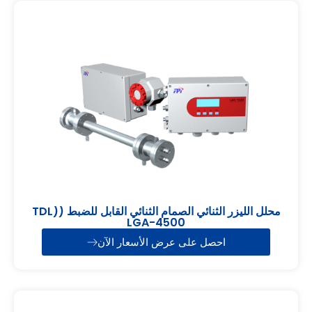
محلل الليزر الثنائي الصمام الثنائي القابل للضبط (TDL)
LGA-4500
احصل على عرض الأسعار الآن