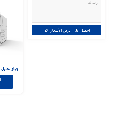
احصل على عرض الأسعار الآن
ا
ا