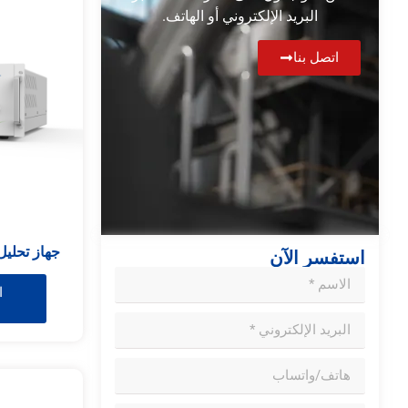
البريد الإلكتروني أو الهاتف.
اتصل بنا
استفسر الآن
ا