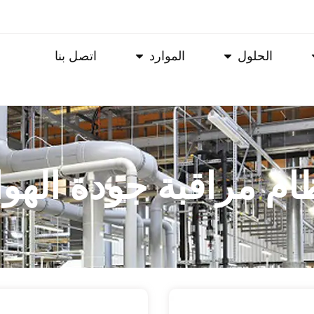
الحلول
الموارد
اتصل بنا
ام مراقبة جودة الهوا