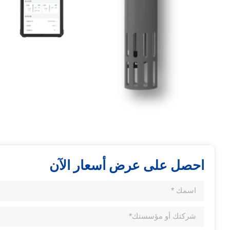
احصل على عرض أسعار الآن