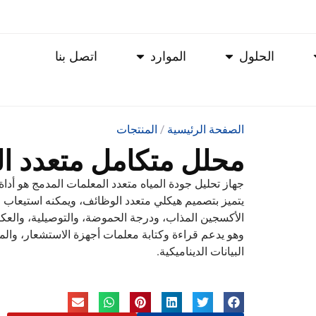
الحلول
الموارد
اتصل بنا
الصفحة الرئيسية
/
المنتجات
محلل متكامل متعدد ال
جهاز تحليل جودة المياه متعدد المعلمات المدمج هو أداة
يتميز بتصميم هيكلي متعدد الوظائف، ويمكنه استيعاب 
وهو يدعم قراءة وكتابة معلمات أجهزة الاستشعار، والم
البيانات الديناميكية.