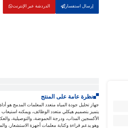
إرسال استفسار
الدردشة عبر الإنترنت
نظرة عامة على المنتج
جهاز تحليل جودة المياه متعدد المعلمات المدمج هو أداة
يتميز بتصميم هيكلي متعدد الوظائف، ويمكنه استيعاب 
وهو يدعم قراءة وكتابة معلمات أجهزة الاستشعار، والم