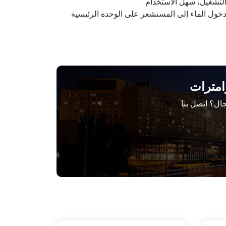
التشغيل، سهل الاستخدام
 دخول الماء إلى المستشعر على الوحدة الرئيسية
امترات
ال؟ اتصل بنا