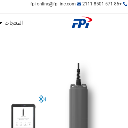
fpi-online@fpi-inc.com
+86 571 8501 2111
المنتجات