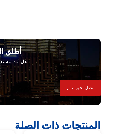
أطلق ال
هل أنت مستعد 
اتصل بخبرائنا
المنتجات ذات الصلة