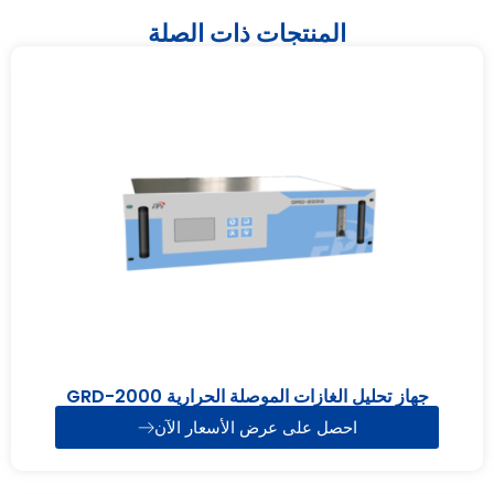
المنتجات ذات الصلة
جهاز تحليل الغازات الموصلة الحرارية GRD-2000
احصل على عرض الأسعار الآن