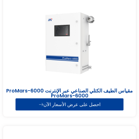
مقياس الطيف الكتلي الصناعي عبر الإنترنت ProMars-6000
ProMars-6000
احصل على عرض الأسعار الآن