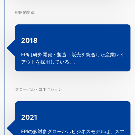
戦略的変革
2018
FPIは研究開発・製造・販売を統合した産業レイ
アウトを採用している。.
グローバル・コネクション
2021
FPlの多対多グローバルビジネスモデルは、スマ