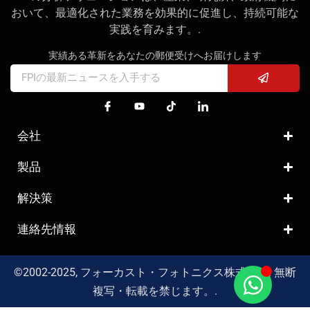
おいて、最適化された業務を効果的に促進し、持続可能な
実践を育みます。.
実績ある革新をあなたの郵便受けへお届けします
会社
製品
解決策
連絡先情報
©2002-2025, フォーカスト・フォトニクス株式会社. 無断
複写・転載を禁じます。.