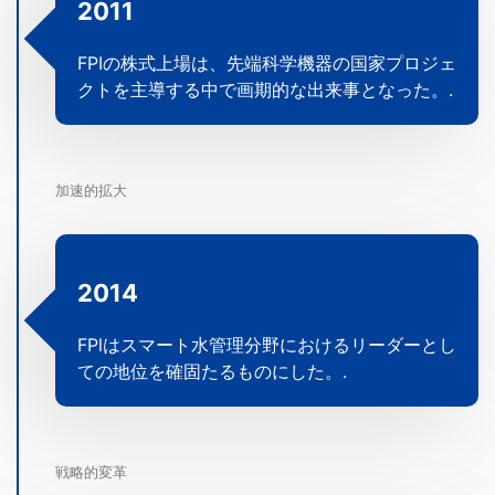
2011
FPIの株式上場は、先端科学機器の国家プロジェ
クトを主導する中で画期的な出来事となった。.
加速的拡大
2014
FPlはスマート水管理分野におけるリーダーとし
ての地位を確固たるものにした。.
戦略的変革