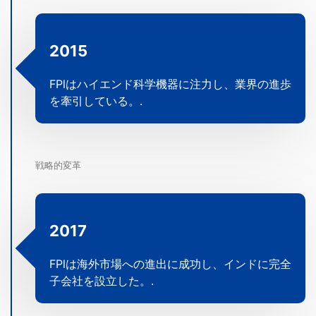
2015
FPlはハイエンド科学機器に注力し、業界の進歩
を牽引している。.
戦略的変革
2017
FPlは海外市場への進出に成功し、インドに完全
子会社を設立した。.