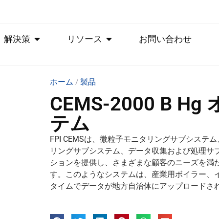
解決策
リソース
お問い合わせ
ホーム
/
製品
CEMS-2000 B
テム
FPI CEMSは、微粒子モニタリングサブシス
リングサブシステム、データ収集および処理サ
ションを提供し、さまざまな顧客のニーズを満
す。このようなシステムは、産業用ボイラー、
タイムでデータが地方自治体にアップロードされ