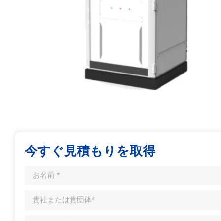
今すぐ見積もりを取得