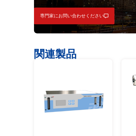
専門家にお問い合わせください
関連製品