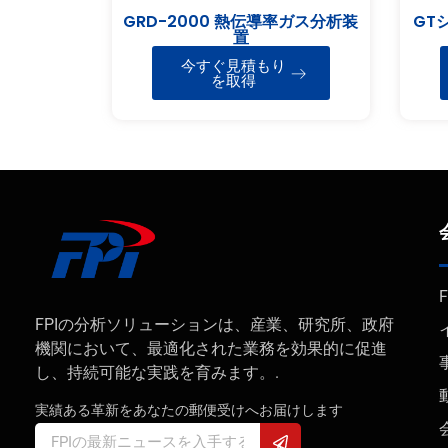
GRD-2000 熱伝導率ガス分析装
GT
置
今すぐ見積もり
を取得
FPIの分析ソリューションは、産業、研究所、政府
機関において、最適化された業務を効果的に促進
し、持続可能な実践を育みます。.
実績ある革新をあなたの郵便受けへお届けします