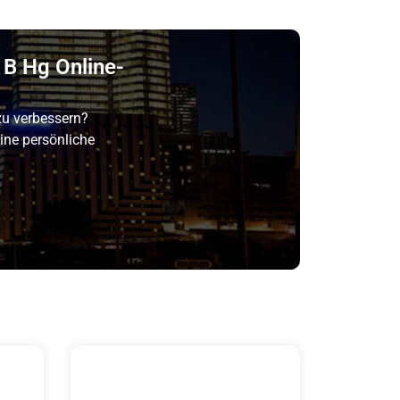
 B Hg Online-
zu verbessern?
ine persönliche