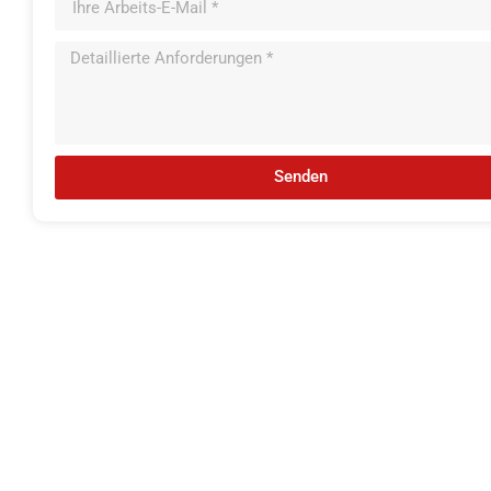
Senden