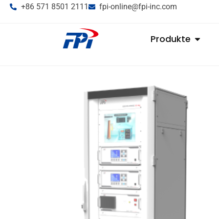
+86 571 8501 2111
fpi-online@fpi-inc.com
Produkte