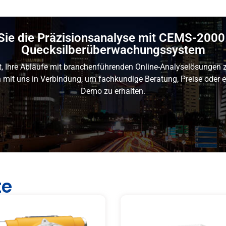
Sie die Präzisionsanalyse mit CEMS-2000
Quecksilberüberwachungssystem
it, Ihre Abläufe mit branchenführenden Online-Analyselösungen 
h mit uns in Verbindung, um fachkundige Beratung, Preise oder e
Demo zu erhalten.
te