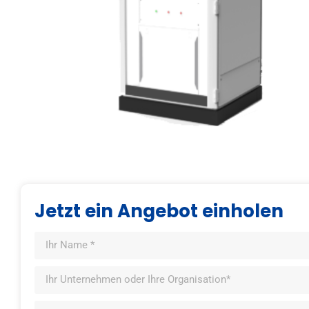
Jetzt ein Angebot einholen