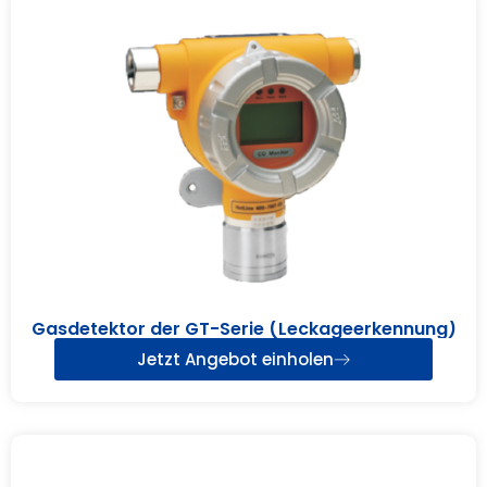
Gasdetektor der GT-Serie (Leckageerkennung)
Jetzt Angebot einholen