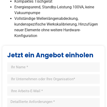
Kompaktes Tischgerät
Energiesparend, Standby-Leistung 100VA, keine
Vakuumpumpe
Vollständige Wellenlängenabdeckung,
kundenspezifische Werkskalibrierung, Hinzufügen
neuer Elemente ohne weitere Hardware-
Konfiguration
Jetzt ein Angebot einholen