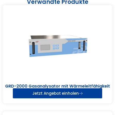
Verwandte Produkte
GRD-2000 Gasanalysator mit Wärmeleitfähigkeit
Jetzt Angebot einholen