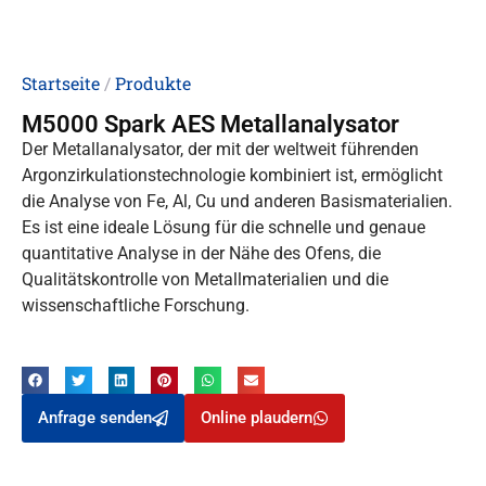
Startseite
/
Produkte
M5000 Spark AES Metallanalysator
Der Metallanalysator, der mit der weltweit führenden
Argonzirkulationstechnologie kombiniert ist, ermöglicht
die Analyse von Fe, Al, Cu und anderen Basismaterialien.
Es ist eine ideale Lösung für die schnelle und genaue
quantitative Analyse in der Nähe des Ofens, die
Qualitätskontrolle von Metallmaterialien und die
wissenschaftliche Forschung.
Anfrage senden
Online plaudern