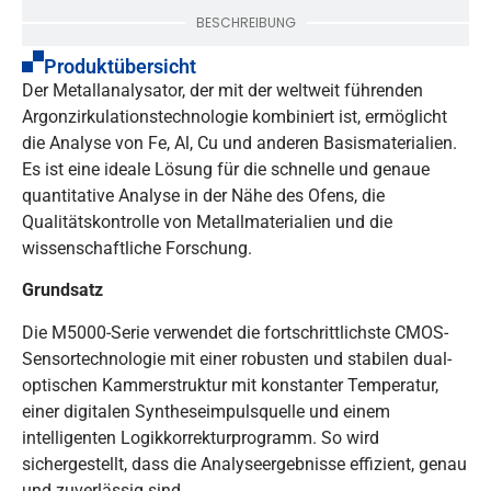
BESCHREIBUNG
Produktübersicht
Der Metallanalysator, der mit der weltweit führenden
Argonzirkulationstechnologie kombiniert ist, ermöglicht
die Analyse von Fe, Al, Cu und anderen Basismaterialien.
Es ist eine ideale Lösung für die schnelle und genaue
quantitative Analyse in der Nähe des Ofens, die
Qualitätskontrolle von Metallmaterialien und die
wissenschaftliche Forschung.
Grundsatz
Die M5000-Serie verwendet die fortschrittlichste CMOS-
Sensortechnologie mit einer robusten und stabilen dual-
optischen Kammerstruktur mit konstanter Temperatur,
einer digitalen Syntheseimpulsquelle und einem
intelligenten Logikkorrekturprogramm. So wird
sichergestellt, dass die Analyseergebnisse effizient, genau
und zuverlässig sind.