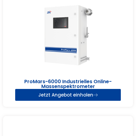
ProMars-6000 Industrielles Online-
Massenspektrometer
Jetzt Angebot einholen