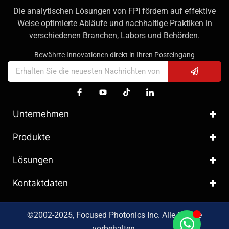
Die analytischen Lösungen von FPI fördern auf effektive
Weise optimierte Abläufe und nachhaltige Praktiken in
verschiedenen Branchen, Labors und Behörden.
Bewährte Innovationen direkt in Ihren Posteingang
Unternehmen
Produkte
Lösungen
Kontaktdaten
©2002-2025, Focused Photonics Inc. Alle Rechte
vorbehalten.