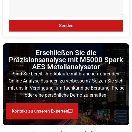
Senden
Erschließen Sie die
Präzisionsanalyse mit M5000 Spark
AES Metallanalysator
Sind Sie bereit, Ihre Abläufe mit branchenführenden
Online-Analyselösungen zu verbessern? Setzen Sie sich
mit uns in Verbindung, um fachkundige Beratung, Preise
oder eine persönliche Demo zu erhalten.
Kontakt zu unseren Experten