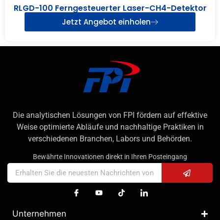
RLGD-100 Ferngesteuerter Laser-CH4-Detektor
Jetzt Angebot einholen
Die analytischen Lösungen von FPI fördern auf effektive
Weise optimierte Abläufe und nachhaltige Praktiken in
verschiedenen Branchen, Labors und Behörden.
Bewährte Innovationen direkt in Ihren Posteingang
Unternehmen