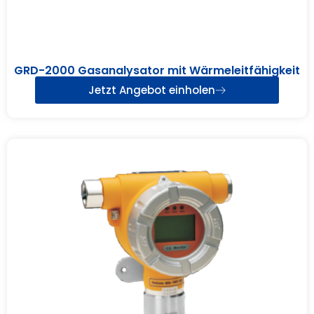
GRD-2000 Gasanalysator mit Wärmeleitfähigkeit
Jetzt Angebot einholen