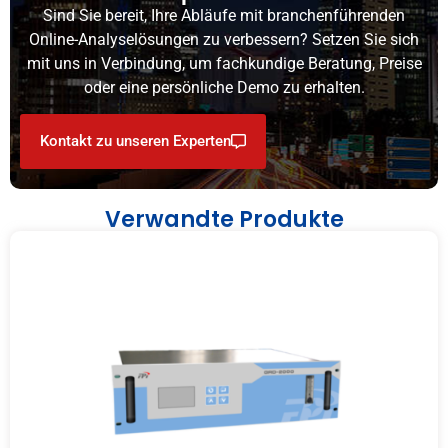
Sind Sie bereit, Ihre Abläufe mit branchenführenden
Online-Analyselösungen zu verbessern? Setzen Sie sich
mit uns in Verbindung, um fachkundige Beratung, Preise
oder eine persönliche Demo zu erhalten.
Kontakt zu unseren Experten
Verwandte Produkte