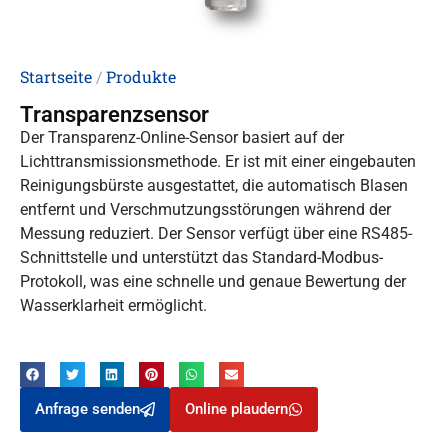
Startseite
/
Produkte
Transparenzsensor
Der Transparenz-Online-Sensor basiert auf der
Lichttransmissionsmethode. Er ist mit einer eingebauten
Reinigungsbürste ausgestattet, die automatisch Blasen
entfernt und Verschmutzungsstörungen während der
Messung reduziert. Der Sensor verfügt über eine RS485-
Schnittstelle und unterstützt das Standard-Modbus-
Protokoll, was eine schnelle und genaue Bewertung der
Wasserklarheit ermöglicht.
Anfrage senden
Online plaudern