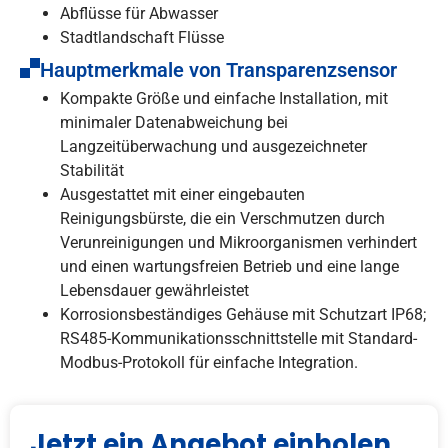
Abflüsse für Abwasser
Stadtlandschaft Flüsse
Hauptmerkmale von Transparenzsensor
Kompakte Größe und einfache Installation, mit
minimaler Datenabweichung bei
Langzeitüberwachung und ausgezeichneter
Stabilität
Ausgestattet mit einer eingebauten
Reinigungsbürste, die ein Verschmutzen durch
Verunreinigungen und Mikroorganismen verhindert
und einen wartungsfreien Betrieb und eine lange
Lebensdauer gewährleistet
Korrosionsbeständiges Gehäuse mit Schutzart IP68;
RS485-Kommunikationsschnittstelle mit Standard-
Modbus-Protokoll für einfache Integration.
Jetzt ein Angebot einholen