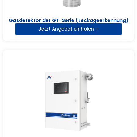
Gasdetektor der GT-Serie (Leckageerkennung)
Jetzt Angebot einholen