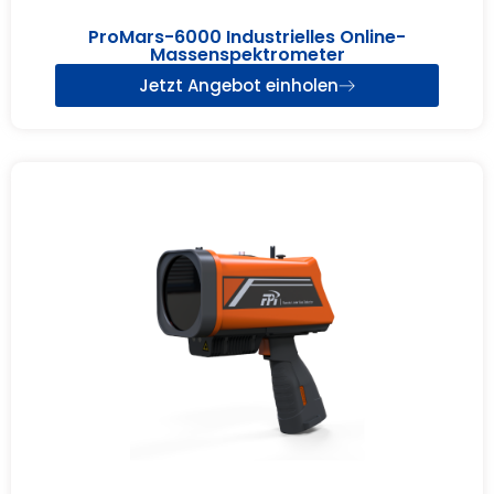
ProMars-6000 Industrielles Online-
Massenspektrometer
Jetzt Angebot einholen