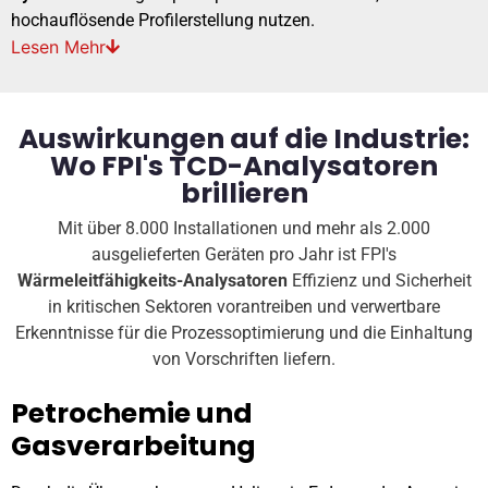
hochauflösende Profilerstellung nutzen.
Lesen
Mehr
Auswirkungen auf die Industrie:
Wo FPI's TCD-Analysatoren
brillieren
Mit über 8.000 Installationen und mehr als 2.000
ausgelieferten Geräten pro Jahr ist FPI's
Wärmeleitfähigkeits-Analysatoren
Effizienz und Sicherheit
in kritischen Sektoren vorantreiben und verwertbare
Erkenntnisse für die Prozessoptimierung und die Einhaltung
von Vorschriften liefern.
Petrochemie und
Gasverarbeitung