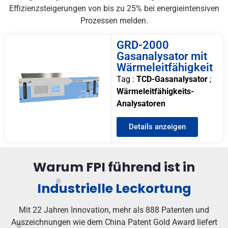
Effizienzsteigerungen von bis zu 25% bei energieintensiven
Prozessen melden.
GRD-2000
Gasanalysator mit
Wärmeleitfähigkeit
Tag :
TCD-Gasanalysator
;
Wärmeleitfähigkeits-
Analysatoren
Details anzeigen
Warum FPI führend ist in
Industrielle Leckortung
Mit 22 Jahren Innovation, mehr als 888 Patenten und
Auszeichnungen wie dem China Patent Gold Award liefert