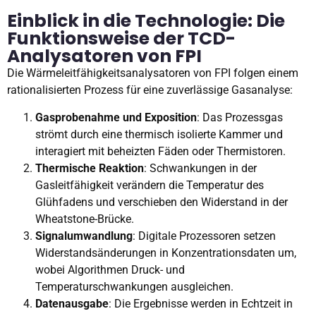
Einblick in die Technologie: Die
Funktionsweise der TCD-
Analysatoren von FPI
Die Wärmeleitfähigkeitsanalysatoren von FPI folgen einem
rationalisierten Prozess für eine zuverlässige Gasanalyse:
Gasprobenahme und Exposition
: Das Prozessgas
strömt durch eine thermisch isolierte Kammer und
interagiert mit beheizten Fäden oder Thermistoren.
Thermische Reaktion
: Schwankungen in der
Gasleitfähigkeit verändern die Temperatur des
Glühfadens und verschieben den Widerstand in der
Wheatstone-Brücke.
Signalumwandlung
: Digitale Prozessoren setzen
Widerstandsänderungen in Konzentrationsdaten um,
wobei Algorithmen Druck- und
Temperaturschwankungen ausgleichen.
Datenausgabe
: Die Ergebnisse werden in Echtzeit in