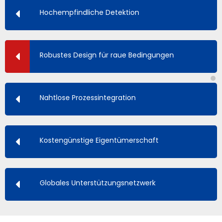
Hochempfindliche Detektion
Robustes Design für raue Bedingungen
Nahtlose Prozessintegration
Kostengünstige Eigentümerschaft
Globales Unterstützungsnetzwerk