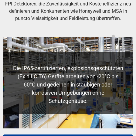
FPI Detektoren, die Zuverlässigkeit und Kosteneffizienz neu
definieren und Konkurrenten wie Honeywell und MSA in
puncto Vielseitigkeit und Feldleistung übertreffen.
Die IP65-zertifizierten, explosionsgeschützten
(Ex d IIC T6) Geräte arbeiten von -20°C bis
60°C und gedeihen in staubigen oder
korrosiven Umgebungen ohne
Schutzgehäuse.