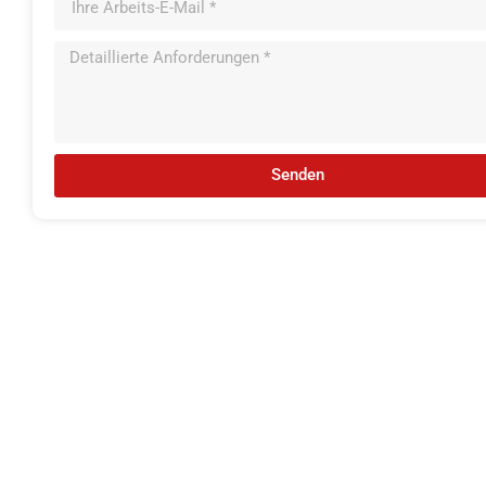
Senden