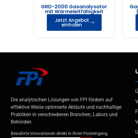
GRD-2000 Gasanalysator
Gas
mit Wärmeleitfähigkeit
Jetzt Angebot
einholen
Ü
Die analytischen Lösungen von FPI fördern auf
V
effektive Weise optimierte Abläufe und nachhaltige
F
Praktiken in verschiedenen Branchen, Labors und
V
Behörden.
U
Bewährte Innovationen direkt in Ihren Posteingang