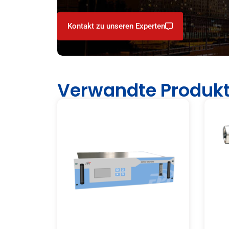
Kontakt zu unseren Experten
Verwandte Produk