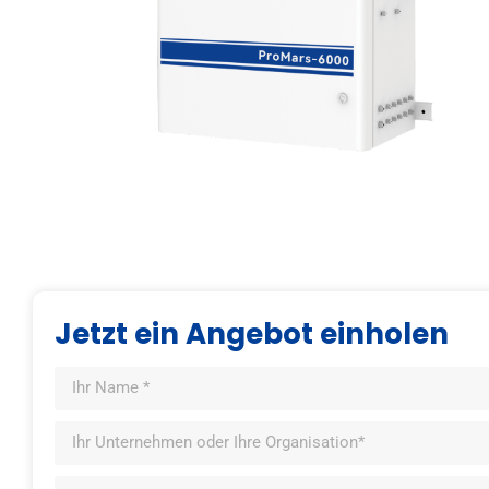
Jetzt ein Angebot einholen