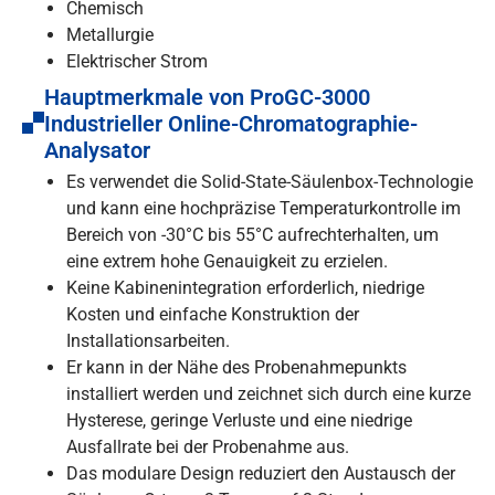
Chemisch
Metallurgie
Elektrischer Strom
Hauptmerkmale von ProGC-3000
Industrieller Online-Chromatographie-
Analysator
Es verwendet die Solid-State-Säulenbox-Technologie
und kann eine hochpräzise Temperaturkontrolle im
Bereich von -30°C bis 55°C aufrechterhalten, um
eine extrem hohe Genauigkeit zu erzielen.
Keine Kabinenintegration erforderlich, niedrige
Kosten und einfache Konstruktion der
Installationsarbeiten.
Er kann in der Nähe des Probenahmepunkts
installiert werden und zeichnet sich durch eine kurze
Hysterese, geringe Verluste und eine niedrige
Ausfallrate bei der Probenahme aus.
Das modulare Design reduziert den Austausch der