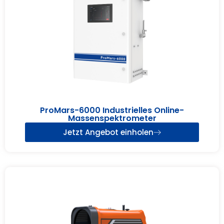
ProMars-6000 Industrielles Online-
Massenspektrometer
Jetzt Angebot einholen