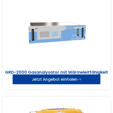
GRD-2000 Gasanalysator mit Wärmeleitfähigkeit
Jetzt Angebot einholen