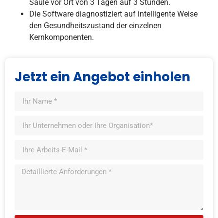
Säule vor Ort von 3 Tagen auf 3 Stunden.
Die Software diagnostiziert auf intelligente Weise
den Gesundheitszustand der einzelnen
Kernkomponenten.
Jetzt ein Angebot einholen