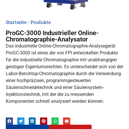
Startseite
/
Produkte
ProGC-3000 Industrieller Online-
Chromatographie-Analysator
Das industrielle Online-Chromatographie-Analysegerät
ProGC-3000 ist eines der von FPI entwickelten Produkte
für die industrielle Chromatographie mit unabhängigen
geistigen Eigentumsrechten. Es unterscheidet sich von der
Labor-Benchtop-Chromatographie durch die Verwendung
einer hochpräzisen, programmgesteuerten
Säulenschneidetechnik und einer Säulensystem-
Injektionstechnik, mit der die zu messenden
Komponenten schnell analysiert werden können.