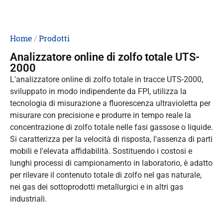
Home
/
Prodotti
Analizzatore online di zolfo totale UTS-
2000
L'analizzatore online di zolfo totale in tracce UTS-2000,
sviluppato in modo indipendente da FPI, utilizza la
tecnologia di misurazione a fluorescenza ultravioletta per
misurare con precisione e produrre in tempo reale la
concentrazione di zolfo totale nelle fasi gassose o liquide.
Si caratterizza per la velocità di risposta, l'assenza di parti
mobili e l'elevata affidabilità. Sostituendo i costosi e
lunghi processi di campionamento in laboratorio, è adatto
per rilevare il contenuto totale di zolfo nel gas naturale,
nei gas dei sottoprodotti metallurgici e in altri gas
industriali.