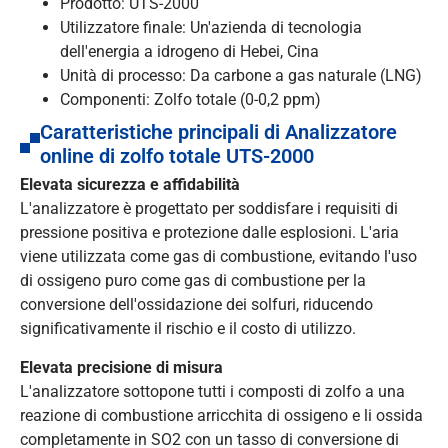
Prodotto: UTS-2000
Utilizzatore finale: Un'azienda di tecnologia
dell'energia a idrogeno di Hebei, Cina
Unità di processo: Da carbone a gas naturale (LNG)
Componenti: Zolfo totale (0-0,2 ppm)
Caratteristiche principali di Analizzatore
online di zolfo totale UTS-2000
Elevata sicurezza e affidabilità
L'analizzatore è progettato per soddisfare i requisiti di
pressione positiva e protezione dalle esplosioni. L'aria
viene utilizzata come gas di combustione, evitando l'uso
di ossigeno puro come gas di combustione per la
conversione dell'ossidazione dei solfuri, riducendo
significativamente il rischio e il costo di utilizzo.
Elevata precisione di misura
L'analizzatore sottopone tutti i composti di zolfo a una
reazione di combustione arricchita di ossigeno e li ossida
completamente in SO2 con un tasso di conversione di