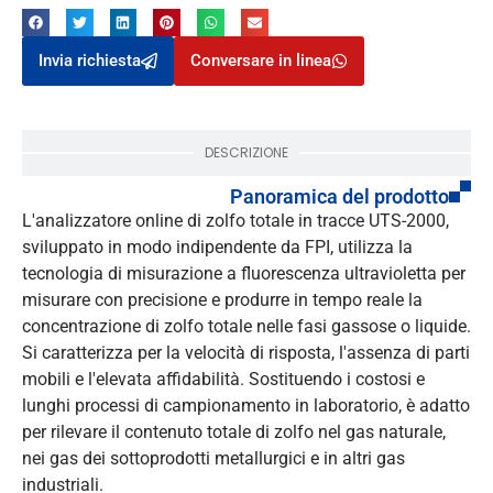
Invia richiesta
Conversare in linea
DESCRIZIONE
Panoramica del prodotto
L'analizzatore online di zolfo totale in tracce UTS-2000,
sviluppato in modo indipendente da FPI, utilizza la
tecnologia di misurazione a fluorescenza ultravioletta per
misurare con precisione e produrre in tempo reale la
concentrazione di zolfo totale nelle fasi gassose o liquide.
Si caratterizza per la velocità di risposta, l'assenza di parti
mobili e l'elevata affidabilità. Sostituendo i costosi e
lunghi processi di campionamento in laboratorio, è adatto
per rilevare il contenuto totale di zolfo nel gas naturale,
nei gas dei sottoprodotti metallurgici e in altri gas
industriali.