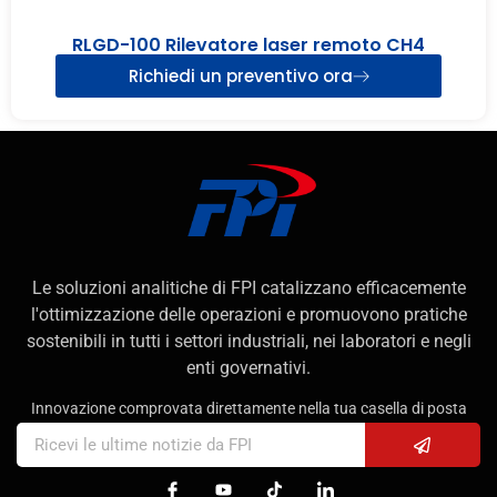
RLGD-100 Rilevatore laser remoto CH4
Richiedi un preventivo ora
Le soluzioni analitiche di FPI catalizzano efficacemente
l'ottimizzazione delle operazioni e promuovono pratiche
sostenibili in tutti i settori industriali, nei laboratori e negli
enti governativi.
Innovazione comprovata direttamente nella tua casella di posta