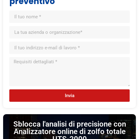
preventivo
Invia
Sblocca l'analisi di precisione con
Analizzatore online di zolfo totale