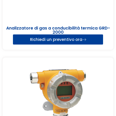
Analizzatore di gas a conducibilità termica GRD-
2000
Richiedi un preventivo ora