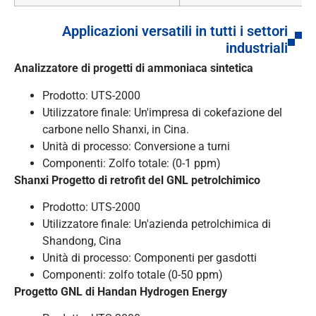
Applicazioni versatili in tutti i settori
industriali
Analizzatore di progetti di ammoniaca sintetica
Prodotto: UTS-2000
Utilizzatore finale: Un'impresa di cokefazione del
carbone nello Shanxi, in Cina.
Unità di processo: Conversione a turni
Componenti: Zolfo totale: (0-1 ppm)
Shanxi
Progetto di retrofit del GNL petrolchimico
Prodotto: UTS-2000
Utilizzatore finale: Un'azienda petrolchimica di
Shandong, Cina
Unità di processo: Componenti per gasdotti
Componenti: zolfo totale (0-50 ppm)
Progetto GNL di Handan Hydrogen Energy