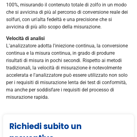
100%, misurando il contenuto totale di zolfo in un modo
che si avvicina di più al percorso di conversione reale dei
solfuri, con un'alta fedeltà e una precisione che si
avvicina di più allo scopo della misurazione.
Velocità di analisi
L'analizzatore adotta l'iniezione continua, la conversione
continua e la misura continua, in grado di produrre
risultati di misura in pochi secondi. Rispetto ai metodi
tradizionali, la velocità di misurazione è notevolmente
accelerata e l'analizzatore può essere utilizzato non solo
per i requisiti di misurazione lenta dei test di conformità,
ma anche per soddisfare i requisiti del processo di
misurazione rapida.
Richiedi subito un