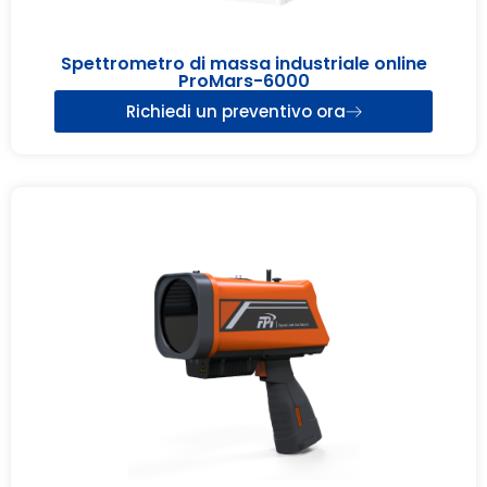
Spettrometro di massa industriale online
ProMars-6000
Richiedi un preventivo ora