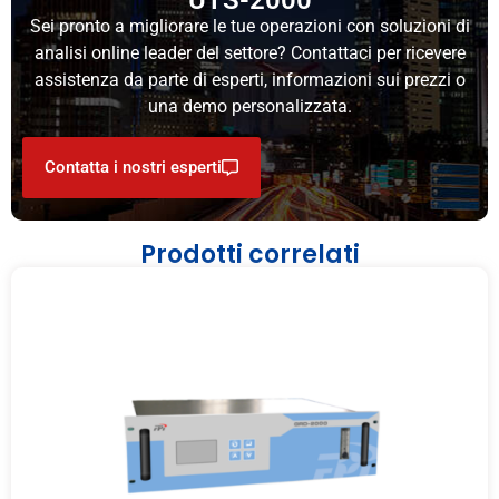
UTS-2000
Sei pronto a migliorare le tue operazioni con soluzioni di
analisi online leader del settore? Contattaci per ricevere
assistenza da parte di esperti, informazioni sui prezzi o
una demo personalizzata.
Contatta i nostri esperti
Prodotti correlati