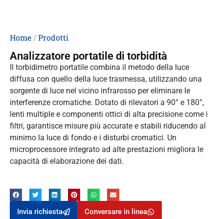
Home
/
Prodotti
Analizzatore portatile di torbidità
Il torbidimetro portatile combina il metodo della luce
diffusa con quello della luce trasmessa, utilizzando una
sorgente di luce nel vicino infrarosso per eliminare le
interferenze cromatiche. Dotato di rilevatori a 90° e 180°,
lenti multiple e componenti ottici di alta precisione come i
filtri, garantisce misure più accurate e stabili riducendo al
minimo la luce di fondo e i disturbi cromatici. Un
microprocessore integrato ad alte prestazioni migliora le
capacità di elaborazione dei dati.
Invia richiesta
Conversare in linea