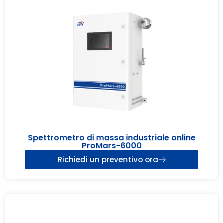
Spettrometro di massa industriale online
ProMars-6000
Richiedi un preventivo ora