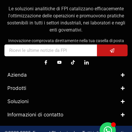
Le soluzioni analitiche di FPI catalizzano efficacemente
l'ottimizzazione delle operazioni e promuovono pratiche
sostenibili in tutti i settori industriali, nei laboratori e negli
enti governativi.
Innovazione comprovata direttamente nella tua casella di posta
Azienda
Prodotti
Soluzioni
Informazioni di contatto