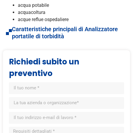
acqua potabile
acquacoltura
acque reflue ospedaliere
Caratteristiche principali di Analizzatore
portatile di torbidità
Richiedi subito un
preventivo