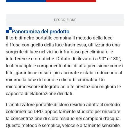
DESCRIZIONE
Panoramica del prodotto
Il torbidimetro portatile combina il metodo della luce
diffusa con quello della luce trasmessa, utilizzando una
sorgente di luce nel vicino infrarosso per eliminare le
interferenze cromatiche. Dotato di rilevatori a 90° e 180°,
lenti multiple e componenti ottici di alta precisione come i
filtri, garantisce misure più accurate e stabili riducendo al
minimo la luce di fondo e i disturbi cromatici. Un
microprocessore integrato ad alte prestazioni migliora le
capacità di elaborazione dei dati.
L'analizzatore portatile di cloro residuo adotta il metodo
colorimetrico DPD, appositamente studiato per misurare
la concentrazione di cloro residuo nei campioni d'acqua.
Questo metodo è semplice, veloce e altamente sensibile.