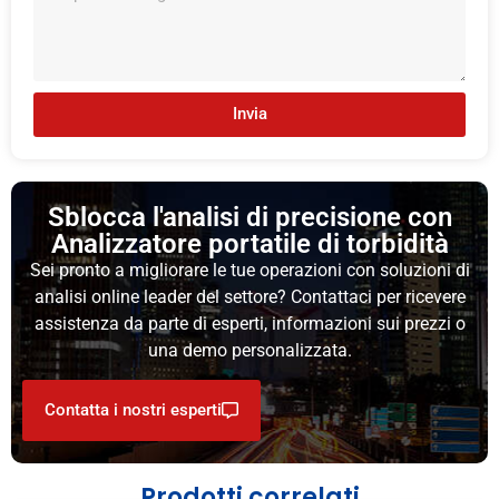
Invia
Sblocca l'analisi di precisione con
Analizzatore portatile di torbidità
Sei pronto a migliorare le tue operazioni con soluzioni di
analisi online leader del settore? Contattaci per ricevere
assistenza da parte di esperti, informazioni sui prezzi o
una demo personalizzata.
Contatta i nostri esperti
Prodotti correlati