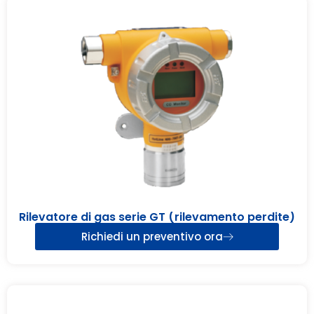
Rilevatore di gas serie GT (rilevamento perdite)
Richiedi un preventivo ora