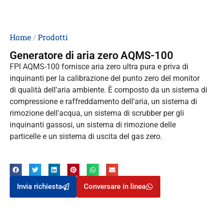
Home
/
Prodotti
Generatore di aria zero AQMS-100
FPI AQMS-100 fornisce aria zero ultra pura e priva di
inquinanti per la calibrazione del punto zero del monitor
di qualità dell'aria ambiente. È composto da un sistema di
compressione e raffreddamento dell'aria, un sistema di
rimozione dell'acqua, un sistema di scrubber per gli
inquinanti gassosi, un sistema di rimozione delle
particelle e un sistema di uscita del gas zero.
Invia richiesta
Conversare in linea