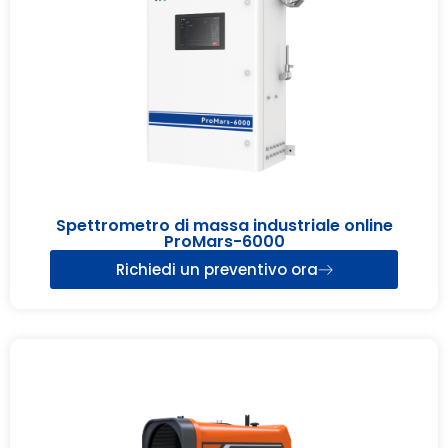
Spettrometro di massa industriale online
ProMars-6000
Richiedi un preventivo ora