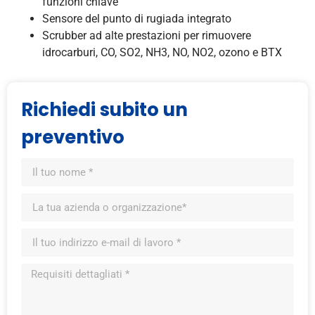
funzioni chiave
Sensore del punto di rugiada integrato
Scrubber ad alte prestazioni per rimuovere
idrocarburi, CO, SO2, NH3, NO, NO2, ozono e BTX
Richiedi subito un
preventivo