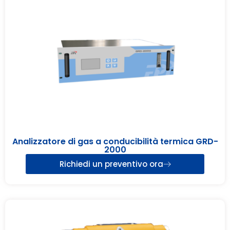
Analizzatore di gas a conducibilità termica GRD-
2000
Richiedi un preventivo ora