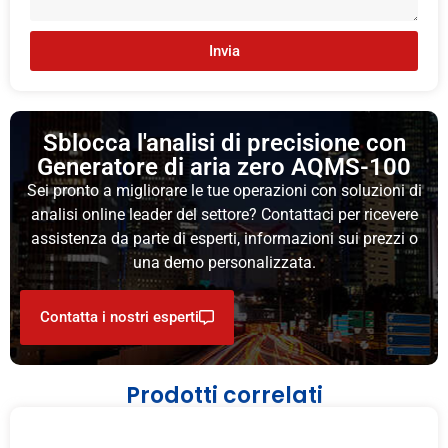
Invia
Sblocca l'analisi di precisione con
Generatore di aria zero AQMS-100
Sei pronto a migliorare le tue operazioni con soluzioni di
analisi online leader del settore? Contattaci per ricevere
assistenza da parte di esperti, informazioni sui prezzi o
una demo personalizzata.
Contatta i nostri esperti
Prodotti correlati