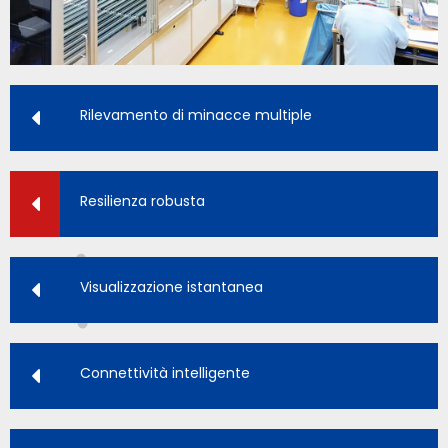
Rilevamento di minacce multiple
Resilienza robusta
Visualizzazione istantanea
Connettività intelligente