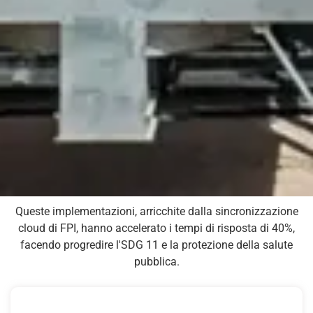
Queste implementazioni, arricchite dalla sincronizzazione
cloud di FPI, hanno accelerato i tempi di risposta di 40%,
facendo progredire l'SDG 11 e la protezione della salute
pubblica.