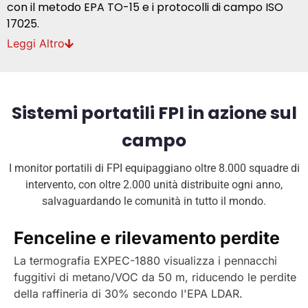
con il metodo EPA TO-15 e i protocolli di campo ISO
17025.
Leggi
Altro
Sistemi portatili FPI in azione sul
campo
I monitor portatili di FPI equipaggiano oltre 8.000 squadre di
intervento, con oltre 2.000 unità distribuite ogni anno,
salvaguardando le comunità in tutto il mondo.
Fenceline e rilevamento perdite
La termografia EXPEC-1880 visualizza i pennacchi
fuggitivi di metano/VOC da 50 m, riducendo le perdite
della raffineria di 30% secondo l'EPA LDAR.