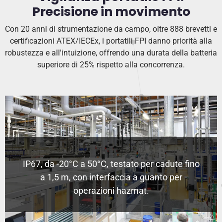
Precisione in movimento
Con 20 anni di strumentazione da campo, oltre 888 brevetti e
certificazioni ATEX/IECEx, i portatili FPI danno priorità alla
robustezza e all'intuizione, offrendo una durata della batteria
superiore di 25% rispetto alla concorrenza.
IP67, da -20°C a 50°C, testato per cadute fino
a 1,5 m, con interfaccia a guanto per
operazioni hazmat.