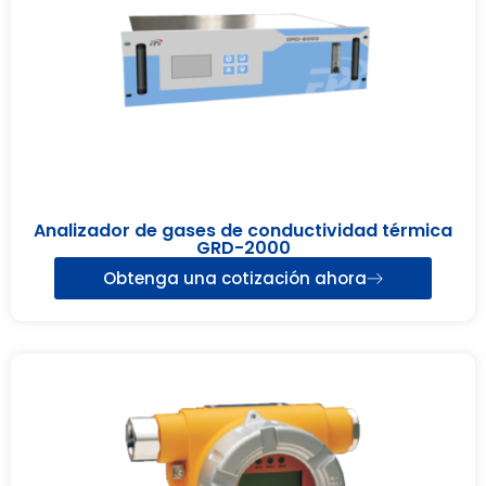
Analizador de gases de conductividad térmica
GRD-2000
Obtenga una cotización ahora