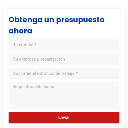
Obtenga un presupuesto
ahora
Enviar