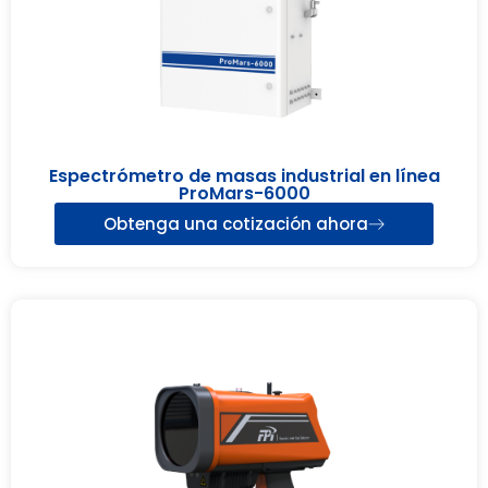
Espectrómetro de masas industrial en línea
ProMars-6000
Obtenga una cotización ahora