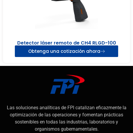
Detector láser remoto de CH4 RLGD-100
Obtenga una cotización ahora
Las soluciones analíticas de FPI catalizan eficazmente la
optimización de las operaciones y fomentan prácticas
sostenibles en todas las industrias, laboratorios y
organismos gubernamentales.