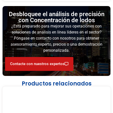
Desbloquee el análisis de precisión
con Concentración de lodos
¿Está preparado para mejorar sus operaciones con
soluciones de análisis en línea líderes en el sector?
Póngase en contacto con nosotros para obtener
asesoramiento experto, precios o una demostración
personalizada.
Contacte con nuestros expertos
Productos relacionados