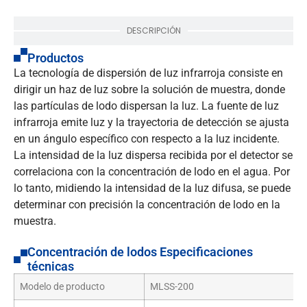
DESCRIPCIÓN
Productos
La tecnología de dispersión de luz infrarroja consiste en
dirigir un haz de luz sobre la solución de muestra, donde
las partículas de lodo dispersan la luz. La fuente de luz
infrarroja emite luz y la trayectoria de detección se ajusta
en un ángulo específico con respecto a la luz incidente.
La intensidad de la luz dispersa recibida por el detector se
correlaciona con la concentración de lodo en el agua. Por
lo tanto, midiendo la intensidad de la luz difusa, se puede
determinar con precisión la concentración de lodo en la
muestra.
Concentración de lodos Especificaciones
técnicas
Modelo de producto
MLSS-200