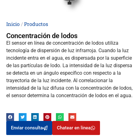
Inicio
/
Productos
Concentración de lodos
El sensor en línea de concentración de lodos utiliza
tecnología de dispersión de luz infrarroja. Cuando la luz
incidente entra en el agua, es dispersada por la superficie
de las partículas de lodo. La intensidad de la luz dispersa
se detecta en un ángulo específico con respecto a la
trayectoria de la luz incidente. Al correlacionar la
intensidad de la luz difusa con la concentración de lodos,
el sensor determina la concentración de lodos en el agua.
Enviar consulta
Chatear en línea