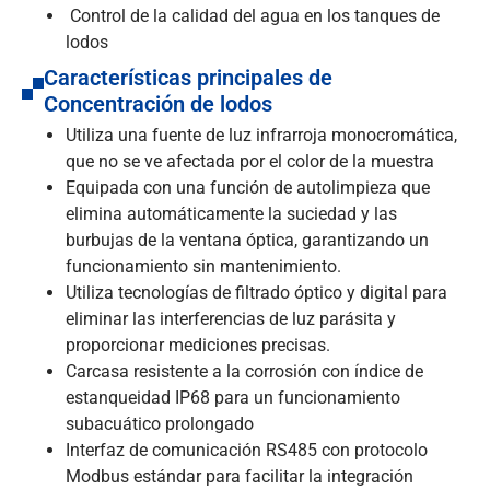
Control de la calidad del agua en los tanques de
lodos
Características principales de
Concentración de lodos
Utiliza una fuente de luz infrarroja monocromática,
que no se ve afectada por el color de la muestra
Equipada con una función de autolimpieza que
elimina automáticamente la suciedad y las
burbujas de la ventana óptica, garantizando un
funcionamiento sin mantenimiento.
Utiliza tecnologías de filtrado óptico y digital para
eliminar las interferencias de luz parásita y
proporcionar mediciones precisas.
Carcasa resistente a la corrosión con índice de
estanqueidad IP68 para un funcionamiento
subacuático prolongado
Interfaz de comunicación RS485 con protocolo
Modbus estándar para facilitar la integración