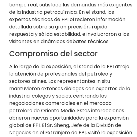
tiempo real, satisface las demandas más exigentes
de la industria petroquímica. En el stand, los
expertos técnicos de FPI ofrecieron información
detallada sobre su gran precisión, rápida
respuesta y sólida estabilidad, e involucraron a los
visitantes en dinámicos debates técnicos.
Compromiso del sector
A lo largo de la exposición, el stand de la FPI atrajo
la atención de profesionales del petróleo y
sectores afines. Los representantes in situ
mantuvieron extensos diálogos con expertos de la
industria, colegas y socios, centrando las
negociaciones comerciales en el mercado
petrolero de Oriente Medio. Estas interacciones
abrieron nuevas oportunidades para la expansión
global de FPI. El Sr. Sheng, Jefe de la División de
Negocios en el Extranjero de FPI, visitó la exposición