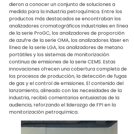
dieron a conocer un conjunto de soluciones a
medida para la industria petroquímica. Entre los
productos más destacados se encontraban los
analizadores cromatográficos industriales en línea
de la serie ProGC, los analizadores de proporción
de azufre de la serie OMA, los analizadores láser en
línea de la serie LGA, los analizadores de metano
portátiles y los sistemas de monitorización
continua de emisiones de la serie CEMS. Estas
innovaciones ofrecen una cobertura completa de
los procesos de producción, la detección de fugas
de gas y el control de emisiones. El contenido del
lanzamiento, alineado con las necesidades de la
industria, recibió comentarios entusiastas de la
audiencia, reforzando el liderazgo de FPI en la
monitorización petroquímica.