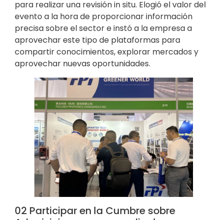
para realizar una revisión in situ. Elogió el valor del
evento a la hora de proporcionar información
precisa sobre el sector e instó a la empresa a
aprovechar este tipo de plataformas para
compartir conocimientos, explorar mercados y
aprovechar nuevas oportunidades.
02 Participar en la Cumbre sobre