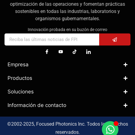
optimización de las operaciones y fomentan prácticas
sostenibles en todas las industrias, laboratorios y
organismos gubernamentales.
Innovación probada en su buzón de correo
Empresa
Productos
Soluciones
Información de contacto
©2002-2025, Focused Photonics Inc. Todos los derechos
reservados.