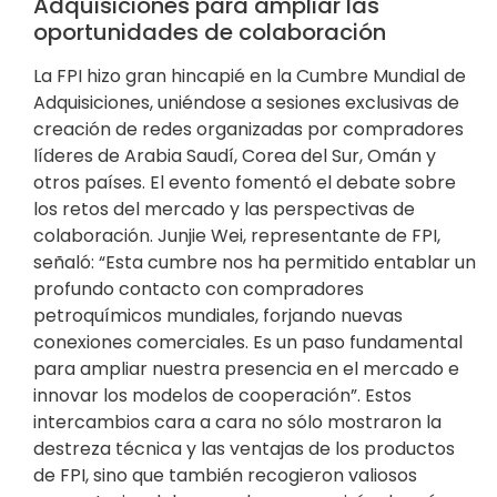
Adquisiciones para ampliar las
oportunidades de colaboración
La FPI hizo gran hincapié en la Cumbre Mundial de
Adquisiciones, uniéndose a sesiones exclusivas de
creación de redes organizadas por compradores
líderes de Arabia Saudí, Corea del Sur, Omán y
otros países. El evento fomentó el debate sobre
los retos del mercado y las perspectivas de
colaboración. Junjie Wei, representante de FPI,
señaló: “Esta cumbre nos ha permitido entablar un
profundo contacto con compradores
petroquímicos mundiales, forjando nuevas
conexiones comerciales. Es un paso fundamental
para ampliar nuestra presencia en el mercado e
innovar los modelos de cooperación”. Estos
intercambios cara a cara no sólo mostraron la
destreza técnica y las ventajas de los productos
de FPI, sino que también recogieron valiosos