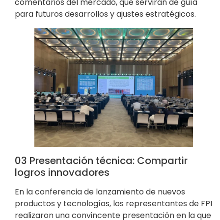
comentarios del mercado, que servirán de guía
para futuros desarrollos y ajustes estratégicos.
03 Presentación técnica: Compartir
logros innovadores
En la conferencia de lanzamiento de nuevos
productos y tecnologías, los representantes de FPI
realizaron una convincente presentación en la que