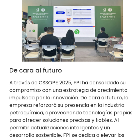
De cara al futuro
A través de CSSOPE 2025, FPI ha consolidado su
compromiso con una estrategia de crecimiento
impulsada por la innovación. De cara al futuro, la
empresa reforzará su presencia en la industria
petroquímica, aprovechando tecnologías propias
para ofrecer soluciones precisas y fiables. Al
permitir actualizaciones inteligentes y un
desarrollo sostenible, FPI se dedica a elevar los