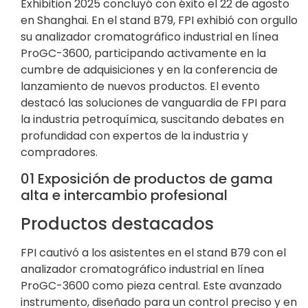
Exhibition 2025 concluyó con éxito el 22 de agosto
en Shanghai. En el stand B79, FPI exhibió con orgullo
su analizador cromatográfico industrial en línea
ProGC-3600, participando activamente en la
cumbre de adquisiciones y en la conferencia de
lanzamiento de nuevos productos. El evento
destacó las soluciones de vanguardia de FPI para
la industria petroquímica, suscitando debates en
profundidad con expertos de la industria y
compradores.
01 Exposición de productos de gama
alta e intercambio profesional
Productos destacados
FPI cautivó a los asistentes en el stand B79 con el
analizador cromatográfico industrial en línea
ProGC-3600 como pieza central. Este avanzado
instrumento, diseñado para un control preciso y en