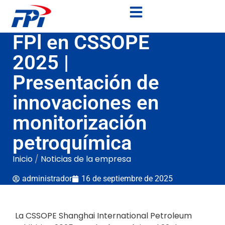
FPl en CSSOPE
2025 |
Presentación de
innovaciones en
monitorización
petroquímica
Inicio
/
Noticias de la empresa
administrador
16 de septiembre de 2025
La CSSOPE Shanghai International Petroleum