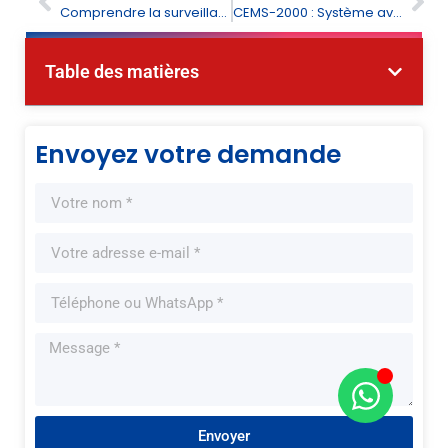
Comprendre la surveillance des gaz à effet de serre : Importance et technologies
CEMS-2000 : Système avancé de surveillance continue des émissions pour une détection précise des gaz
Table des matières
Envoyez votre demande
Envoyer