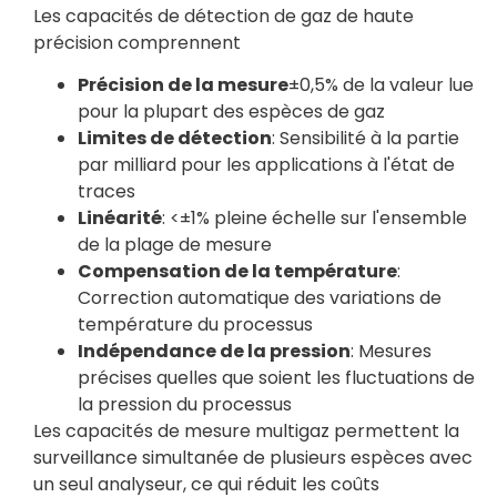
Les capacités de détection de gaz de haute
précision comprennent
Précision de la mesure
±0,5% de la valeur lue
pour la plupart des espèces de gaz
Limites de détection
: Sensibilité à la partie
par milliard pour les applications à l'état de
traces
Linéarité
: <±1% pleine échelle sur l'ensemble
de la plage de mesure
Compensation de la température
:
Correction automatique des variations de
température du processus
Indépendance de la pression
: Mesures
précises quelles que soient les fluctuations de
la pression du processus
Les capacités de mesure multigaz permettent la
surveillance simultanée de plusieurs espèces avec
un seul analyseur, ce qui réduit les coûts