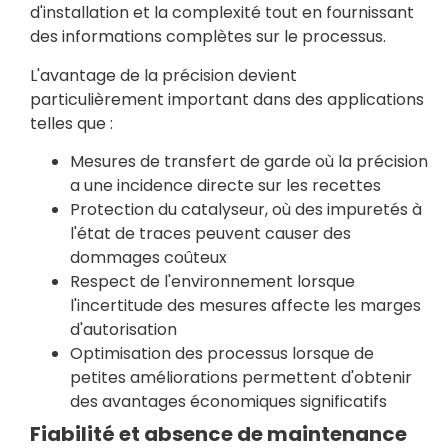
d'installation et la complexité tout en fournissant
des informations complètes sur le processus.
L'avantage de la précision devient
particulièrement important dans des applications
telles que :
Mesures de transfert de garde où la précision
a une incidence directe sur les recettes
Protection du catalyseur, où des impuretés à
l'état de traces peuvent causer des
dommages coûteux
Respect de l'environnement lorsque
l'incertitude des mesures affecte les marges
d'autorisation
Optimisation des processus lorsque de
petites améliorations permettent d'obtenir
des avantages économiques significatifs
Fiabilité et absence de maintenance