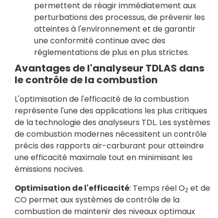
permettent de réagir immédiatement aux
perturbations des processus, de prévenir les
atteintes à l'environnement et de garantir
une conformité continue avec des
réglementations de plus en plus strictes.
Avantages de l'analyseur TDLAS dans
le contrôle de la combustion
L'optimisation de l'efficacité de la combustion
représente l'une des applications les plus critiques
de la technologie des analyseurs TDL. Les systèmes
de combustion modernes nécessitent un contrôle
précis des rapports air-carburant pour atteindre
une efficacité maximale tout en minimisant les
émissions nocives.
Optimisation de l'efficacité
: Temps réel O
et de
2
CO permet aux systèmes de contrôle de la
combustion de maintenir des niveaux optimaux