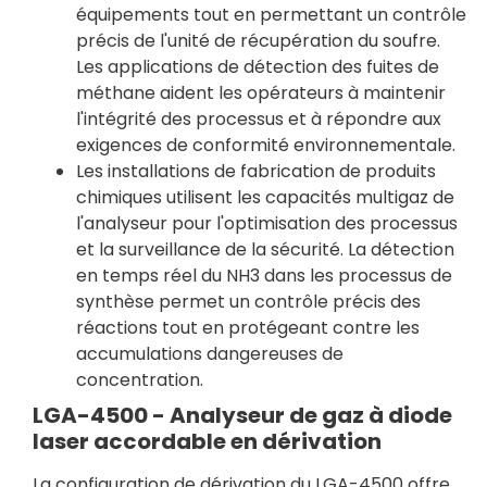
équipements tout en permettant un contrôle
précis de l'unité de récupération du soufre.
Les applications de détection des fuites de
méthane aident les opérateurs à maintenir
l'intégrité des processus et à répondre aux
exigences de conformité environnementale.
Les installations de fabrication de produits
chimiques utilisent les capacités multigaz de
l'analyseur pour l'optimisation des processus
et la surveillance de la sécurité. La détection
en temps réel du NH3 dans les processus de
synthèse permet un contrôle précis des
réactions tout en protégeant contre les
accumulations dangereuses de
concentration.
LGA-4500 - Analyseur de gaz à diode
laser accordable en dérivation
La configuration de dérivation du LGA-4500 offre