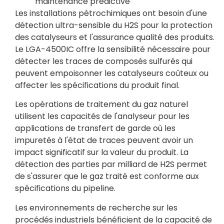
maintenance prédictive
Les installations pétrochimiques ont besoin d'une
détection ultra-sensible du H2S pour la protection
des catalyseurs et l'assurance qualité des produits.
Le LGA-4500IC offre la sensibilité nécessaire pour
détecter les traces de composés sulfurés qui
peuvent empoisonner les catalyseurs coûteux ou
affecter les spécifications du produit final.
Les opérations de traitement du gaz naturel
utilisent les capacités de l'analyseur pour les
applications de transfert de garde où les
impuretés à l'état de traces peuvent avoir un
impact significatif sur la valeur du produit. La
détection des parties par milliard de H2S permet
de s'assurer que le gaz traité est conforme aux
spécifications du pipeline.
Les environnements de recherche sur les
procédés industriels bénéficient de la capacité de