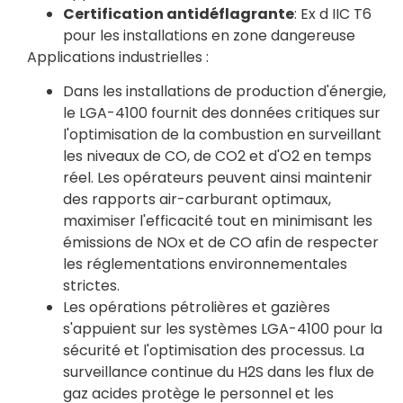
Certification antidéflagrante
: Ex d IIC T6
pour les installations en zone dangereuse
Applications industrielles :
Dans les installations de production d'énergie,
le LGA-4100 fournit des données critiques sur
l'optimisation de la combustion en surveillant
les niveaux de CO, de CO2 et d'O2 en temps
réel. Les opérateurs peuvent ainsi maintenir
des rapports air-carburant optimaux,
maximiser l'efficacité tout en minimisant les
émissions de NOx et de CO afin de respecter
les réglementations environnementales
strictes.
Les opérations pétrolières et gazières
s'appuient sur les systèmes LGA-4100 pour la
sécurité et l'optimisation des processus. La
surveillance continue du H2S dans les flux de
gaz acides protège le personnel et les