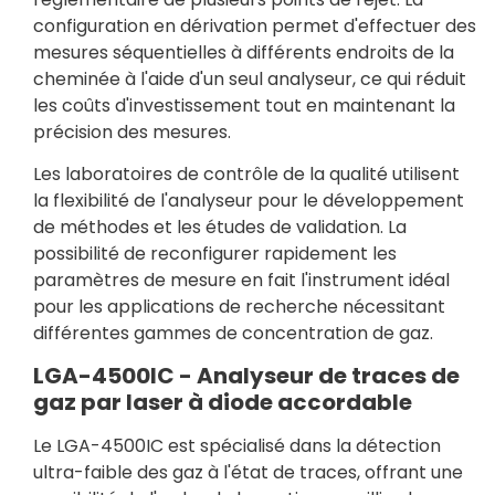
configuration en dérivation permet d'effectuer des
mesures séquentielles à différents endroits de la
cheminée à l'aide d'un seul analyseur, ce qui réduit
les coûts d'investissement tout en maintenant la
précision des mesures.
Les laboratoires de contrôle de la qualité utilisent
la flexibilité de l'analyseur pour le développement
de méthodes et les études de validation. La
possibilité de reconfigurer rapidement les
paramètres de mesure en fait l'instrument idéal
pour les applications de recherche nécessitant
différentes gammes de concentration de gaz.
LGA-4500IC - Analyseur de traces de
gaz par laser à diode accordable
Le LGA-4500IC est spécialisé dans la détection
ultra-faible des gaz à l'état de traces, offrant une