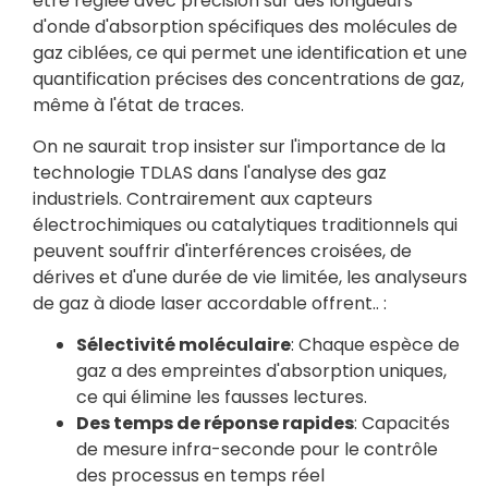
être réglée avec précision sur des longueurs
d'onde d'absorption spécifiques des molécules de
gaz ciblées, ce qui permet une identification et une
quantification précises des concentrations de gaz,
même à l'état de traces.
On ne saurait trop insister sur l'importance de la
technologie TDLAS dans l'analyse des gaz
industriels. Contrairement aux capteurs
électrochimiques ou catalytiques traditionnels qui
peuvent souffrir d'interférences croisées, de
dérives et d'une durée de vie limitée, les analyseurs
de gaz à diode laser accordable offrent.. :
Sélectivité moléculaire
: Chaque espèce de
gaz a des empreintes d'absorption uniques,
ce qui élimine les fausses lectures.
Des temps de réponse rapides
: Capacités
de mesure infra-seconde pour le contrôle
des processus en temps réel