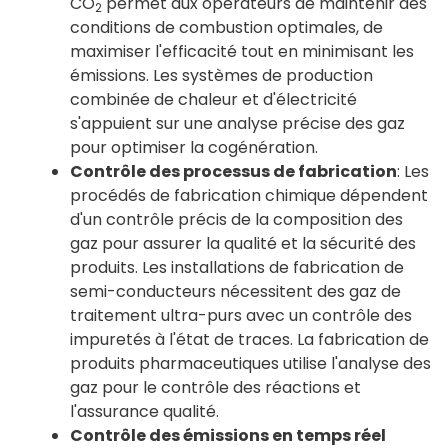
CO
permet aux opérateurs de maintenir des
2
conditions de combustion optimales, de
maximiser l'efficacité tout en minimisant les
émissions. Les systèmes de production
combinée de chaleur et d'électricité
s'appuient sur une analyse précise des gaz
pour optimiser la cogénération.
Contrôle des processus de fabrication
: Les
procédés de fabrication chimique dépendent
d'un contrôle précis de la composition des
gaz pour assurer la qualité et la sécurité des
produits. Les installations de fabrication de
semi-conducteurs nécessitent des gaz de
traitement ultra-purs avec un contrôle des
impuretés à l'état de traces. La fabrication de
produits pharmaceutiques utilise l'analyse des
gaz pour le contrôle des réactions et
l'assurance qualité.
Contrôle des émissions en temps réel