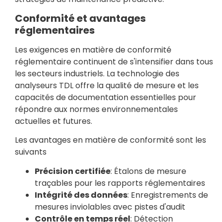
Conformité et avantages
réglementaires
Les exigences en matière de conformité
réglementaire continuent de s'intensifier dans tous
les secteurs industriels. La technologie des
analyseurs TDL offre la qualité de mesure et les
capacités de documentation essentielles pour
répondre aux normes environnementales
actuelles et futures.
Les avantages en matière de conformité sont les
suivants
Précision certifiée
: Étalons de mesure
traçables pour les rapports réglementaires
Intégrité des données
: Enregistrements de
mesures inviolables avec pistes d'audit
Contrôle en temps réel
: Détection