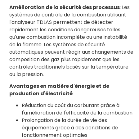
Amélioration de la sécurité des processus
: Les
systèmes de contrôle de la combustion utilisant
l'analyseur TDLAS permettent de détecter
rapidement les conditions dangereuses telles
qu'une combustion incomplète ou une instabilité
de la flamme. Les systèmes de sécurité
automatiques peuvent réagir aux changements de
composition des gaz plus rapidement que les
contrôles traditionnels basés sur la température
ou la pression.
Avantages en matière d'énergie et de
production d'électricité
:
Réduction du coût du carburant grâce à
l'amélioration de l'efficacité de la combustion
Prolongation de la durée de vie des
équipements grâce à des conditions de
fonctionnement optimales