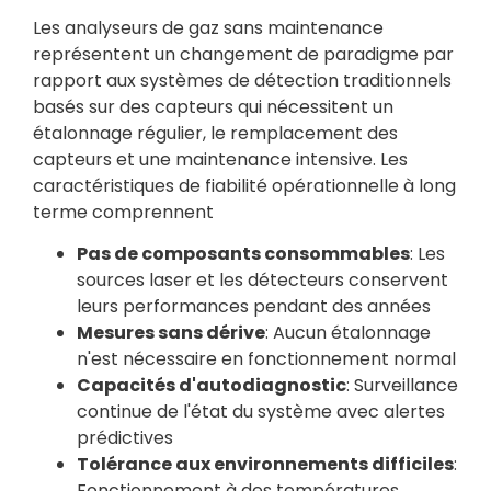
Les analyseurs de gaz sans maintenance
représentent un changement de paradigme par
rapport aux systèmes de détection traditionnels
basés sur des capteurs qui nécessitent un
étalonnage régulier, le remplacement des
capteurs et une maintenance intensive. Les
caractéristiques de fiabilité opérationnelle à long
terme comprennent
Pas de composants consommables
: Les
sources laser et les détecteurs conservent
leurs performances pendant des années
Mesures sans dérive
: Aucun étalonnage
n'est nécessaire en fonctionnement normal
Capacités d'autodiagnostic
: Surveillance
continue de l'état du système avec alertes
prédictives
Tolérance aux environnements difficiles
:
Fonctionnement à des températures