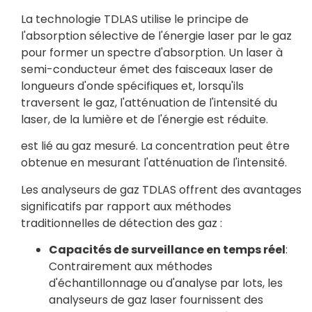
La technologie TDLAS utilise le principe de
l'absorption sélective de l'énergie laser par le gaz
pour former un spectre d'absorption. Un laser à
semi-conducteur émet des faisceaux laser de
longueurs d'onde spécifiques et, lorsqu'ils
traversent le gaz, l'atténuation de l'intensité du
laser, de la lumière et de l'énergie est réduite.
est lié au gaz mesuré. La concentration peut être
obtenue en mesurant l'atténuation de l'intensité.
Les analyseurs de gaz TDLAS offrent des avantages
significatifs par rapport aux méthodes
traditionnelles de détection des gaz :
Capacités de surveillance en temps réel
:
Contrairement aux méthodes
d'échantillonnage ou d'analyse par lots, les
analyseurs de gaz laser fournissent des