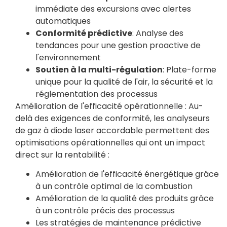
immédiate des excursions avec alertes
automatiques
Conformité prédictive
: Analyse des
tendances pour une gestion proactive de
l'environnement
Soutien à la multi-régulation
: Plate-forme
unique pour la qualité de l'air, la sécurité et la
réglementation des processus
Amélioration de l'efficacité opérationnelle : Au-
delà des exigences de conformité, les analyseurs
de gaz à diode laser accordable permettent des
optimisations opérationnelles qui ont un impact
direct sur la rentabilité :
Amélioration de l'efficacité énergétique grâce
à un contrôle optimal de la combustion
Amélioration de la qualité des produits grâce
à un contrôle précis des processus
Les stratégies de maintenance prédictive