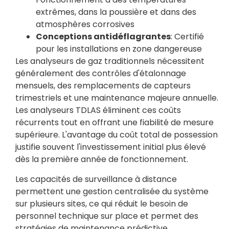
extrêmes, dans la poussière et dans des
atmosphères corrosives
Conceptions antidéflagrantes
: Certifié
pour les installations en zone dangereuse
Les analyseurs de gaz traditionnels nécessitent
généralement des contrôles d'étalonnage
mensuels, des remplacements de capteurs
trimestriels et une maintenance majeure annuelle.
Les analyseurs TDLAS éliminent ces coûts
récurrents tout en offrant une fiabilité de mesure
supérieure. L'avantage du coût total de possession
justifie souvent l'investissement initial plus élevé
dès la première année de fonctionnement.
Les capacités de surveillance à distance
permettent une gestion centralisée du système
sur plusieurs sites, ce qui réduit le besoin de
personnel technique sur place et permet des
stratégies de maintenance prédictive.