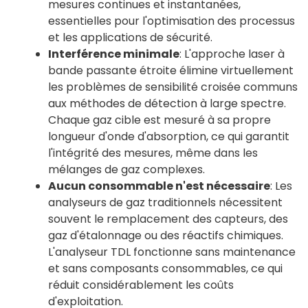
mesures continues et instantanées,
essentielles pour l'optimisation des processus
et les applications de sécurité.
Interférence minimale
: L'approche laser à
bande passante étroite élimine virtuellement
les problèmes de sensibilité croisée communs
aux méthodes de détection à large spectre.
Chaque gaz cible est mesuré à sa propre
longueur d'onde d'absorption, ce qui garantit
l'intégrité des mesures, même dans les
mélanges de gaz complexes.
Aucun consommable n'est nécessaire
: Les
analyseurs de gaz traditionnels nécessitent
souvent le remplacement des capteurs, des
gaz d'étalonnage ou des réactifs chimiques.
L'analyseur TDL fonctionne sans maintenance
et sans composants consommables, ce qui
réduit considérablement les coûts
d'exploitation.