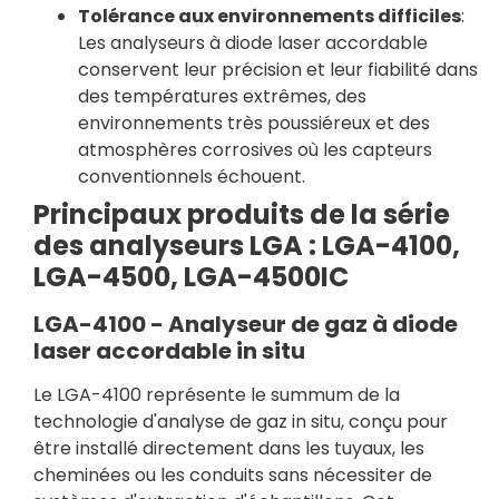
Tolérance aux environnements difficiles
:
Les analyseurs à diode laser accordable
conservent leur précision et leur fiabilité dans
des températures extrêmes, des
environnements très poussiéreux et des
atmosphères corrosives où les capteurs
conventionnels échouent.
Principaux produits de la série
des analyseurs LGA : LGA-4100,
LGA-4500, LGA-4500IC
LGA-4100 - Analyseur de gaz à diode
laser accordable in situ
Le LGA-4100 représente le summum de la
technologie d'analyse de gaz in situ, conçu pour
être installé directement dans les tuyaux, les
cheminées ou les conduits sans nécessiter de