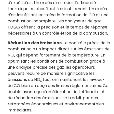
d'excès d'air. Un excès d'air réduit l'efficacité
thermique en chauffant l'air inutilement. Un excès
d'air insuffisant entraîne la formation de CO et une
combustion incomplète. Les analyseurs de gaz
TDLAS offrent la précision et le temps de réponse
nécessaires à un contrôle étroit de la combustion.
Réduction des émissions
: Le contrôle précis de la
combustion a un impact direct sur les émissions de
NO
qui dépend fortement de la température. En
x
optimisant les conditions de combustion grâce à
une analyse précise des gaz, les opérateurs
peuvent réduire de manière significative les
émissions de NO
tout en maintenant les niveaux
x
de CO bien en deçà des limites réglementaires. Ce
double avantage d'amélioration de l'efficacité et
de réduction des émissions se traduit par des
retombées économiques et environnementales
immédiates.