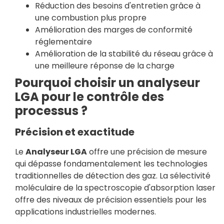
Réduction des besoins d'entretien grâce à
une combustion plus propre
Amélioration des marges de conformité
réglementaire
Amélioration de la stabilité du réseau grâce à
une meilleure réponse de la charge
Pourquoi choisir un analyseur
LGA pour le contrôle des
processus ?
Précision et exactitude
Le
Analyseur LGA
offre une précision de mesure
qui dépasse fondamentalement les technologies
traditionnelles de détection des gaz. La sélectivité
moléculaire de la spectroscopie d'absorption laser
offre des niveaux de précision essentiels pour les
applications industrielles modernes.