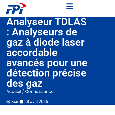
Analyseur TDLAS
: Analyseurs de
gaz à diode laser
accordable
avancés pour une
détection précise
des gaz
Accueil
/
Connaissance
Xiao
28 avril 2026