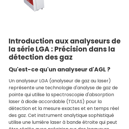
Introduction aux analyseurs de
la série LGA : Précision dans la
détection des gaz
Qu'est-ce qu'un analyseur d'AGL ?
Un analyseur LGA (analyseur de gaz au laser)
représente une technologie d'analyse de gaz de
pointe qui utilise la spectroscopie d'absorption
laser à diode accordable (TDLAS) pour la
détection et la mesure exactes et en temps réel
des gaz. Cet instrument analytique sophistiqué
utilise une lumière laser à bande étroite qui peut