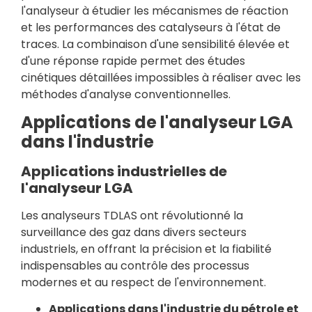
l'analyseur à étudier les mécanismes de réaction
et les performances des catalyseurs à l'état de
traces. La combinaison d'une sensibilité élevée et
d'une réponse rapide permet des études
cinétiques détaillées impossibles à réaliser avec les
méthodes d'analyse conventionnelles.
Applications de l'analyseur LGA
dans l'industrie
Applications industrielles de
l'analyseur LGA
Les analyseurs TDLAS ont révolutionné la
surveillance des gaz dans divers secteurs
industriels, en offrant la précision et la fiabilité
indispensables au contrôle des processus
modernes et au respect de l'environnement.
Applications dans l'industrie du pétrole et