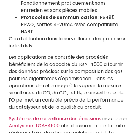
Fonctionnement pratiquement sans
entretien et sans pièces mobiles
Protocoles de communication
: RS485,
RS232, sorties 4-20mA avec compatibilité
HART
Cas d'utilisation dans la surveillance des processus
industriels :
Les applications de contrôle des procédés
bénéficient de la capacité du LGA-4500 à fournir
des données précises sur la composition des gaz
pour les algorithmes d'optimisation. Dans les
opérations de reformage à la vapeur, la mesure
simultanée du CO, du CO
, et H
La surveillance de
2
2
l'O permet un contrôle précis de la performance
du catalyseur et de la qualité du produit.
Systèmes de surveillance des émissions
incorporer
Analyseurs LGA-4500
afin d'assurer la conformité
réglementaire de plusieurs points de rejet. La