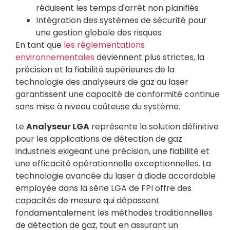
réduisent les temps d'arrêt non planifiés
Intégration des systèmes de sécurité pour
une gestion globale des risques
En tant que
les réglementations
environnementales
deviennent plus strictes, la
précision et la fiabilité supérieures de la
technologie des analyseurs de gaz au laser
garantissent une capacité de conformité continue
sans mise à niveau coûteuse du système.
Le
Analyseur LGA
représente la solution définitive
pour les applications de détection de gaz
industriels exigeant une précision, une fiabilité et
une efficacité opérationnelle exceptionnelles. La
technologie avancée du laser à diode accordable
employée dans la série LGA de FPI offre des
capacités de mesure qui dépassent
fondamentalement les méthodes traditionnelles
de détection de gaz, tout en assurant un