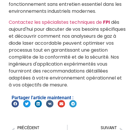
fonctionnement sans entretien essentiel dans les
environnements industriels modernes.
Contactez les spécialistes techniques de
FPI
dès
aujourd'hui pour discuter de vos besoins spécifiques
et découvrir comment nos analyseurs de gaz à
diode laser accordable peuvent optimiser vos
processus tout en garantissant une gestion
complète de la conformité et de la sécurité. Nos
ingénieurs d'application expérimentés vous
fourniront des recommandations détaillées
adaptées à votre environnement opérationnel et
à vos objectifs de mesure.
Partager l'article maintenant :
PRÉCÉDENT
SUIVANT