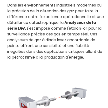
Dans les environnements industriels modernes où
la précision de la détection des gaz peut faire la
différence entre l'excellence opérationnelle et une
défaillance catastrophique, la
Analyseur de la
série LGA
s'est imposé comme l'étalon-or pour la
surveillance précise des gaz en temps réel. Ces
analyseurs de gaz à diode laser accordable de
pointe offrent une sensibilité et une fiabilité
inégalées dans des applications critiques allant de
la pétrochimie à la production d'énergie.