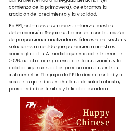
dar la bienvenida a la llegada del Lichun (el
comienzo de la primavera), celebramos la
tradición del crecimiento y la vitalidad.
En FPI, este nuevo comienzo refuerza nuestra
determinación. Seguimos firmes en nuestra misión
de proporcionar analizadores líderes en el sector y
soluciones a medida que potencien a nuestros
socios globales. A medida que nos adentramos en
2026, nuestro compromiso con la innovación y la
calidad sigue siendo tan preciso como nuestros
instrumentos.El equipo de FPI le desea a usted y a
sus seres queridos un año lleno de salud robusta,
prosperidad sin límites y felicidad duradera.