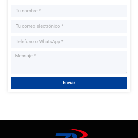
Enviar