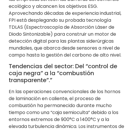
ecológico y alcancen los objetivos ESG.
Aprovechando décadas de experiencia industrial,
FPI está desplegando su probada tecnología
TDLAS (Espectroscopía de Absorción Láser de
Diodo Sintonizable) para construir un motor de
detección digital para las plantas siderúrgicas
mundiales, que abarca desde sensores a nivel de
campo hasta la gestión del carbono de alto nivel.
Tendencias del sector: Del “control de
caja negra” a la “combustión
transparente”.”
En las operaciones convencionales de los hornos
de laminación en caliente, el proceso de
combustión ha permanecido durante mucho
tiempo como una “caja semioculta” debido a los
entornos extremos de 900°C a 1400°C y a la
elevada turbulencia dinámica. Los instrumentos de