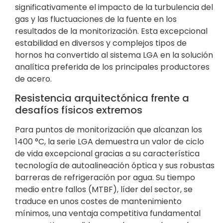
significativamente el impacto de la turbulencia del
gas y las fluctuaciones de la fuente en los
resultados de la monitorización. Esta excepcional
estabilidad en diversos y complejos tipos de
hornos ha convertido al sistema LGA en la solución
analítica preferida de los principales productores
de acero.
Resistencia arquitectónica frente a
desafíos físicos extremos
Para puntos de monitorización que alcanzan los
1400 °C, la serie LGA demuestra un valor de ciclo
de vida excepcional gracias a su característica
tecnología de autoalineación óptica y sus robustas
barreras de refrigeración por agua. Su tiempo
medio entre fallos (MTBF), líder del sector, se
traduce en unos costes de mantenimiento
mínimos, una ventaja competitiva fundamental