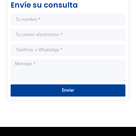
Envíe su consulta
Enviar