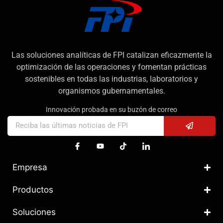
Las soluciones analíticas de FPI catalizan eficazmente la
optimización de las operaciones y fomentan prácticas
sostenibles en todas las industrias, laboratorios y
organismos gubernamentales.
Innovación probada en su buzón de correo
Empresa
Productos
Soluciones