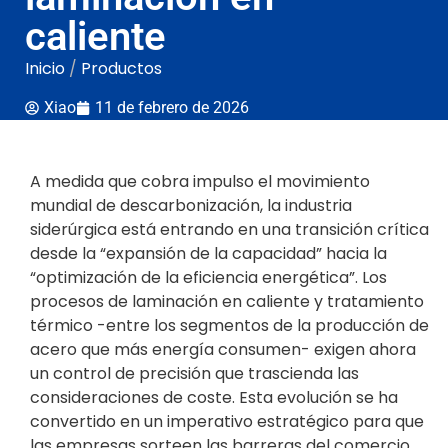
caliente
Inicio
/
Productos
Xiao
11 de febrero de 2026
A medida que cobra impulso el movimiento
mundial de descarbonización, la industria
siderúrgica está entrando en una transición crítica
desde la “expansión de la capacidad” hacia la
“optimización de la eficiencia energética”. Los
procesos de laminación en caliente y tratamiento
térmico -entre los segmentos de la producción de
acero que más energía consumen- exigen ahora
un control de precisión que trascienda las
consideraciones de coste. Esta evolución se ha
convertido en un imperativo estratégico para que
las empresas sorteen las barreras del comercio