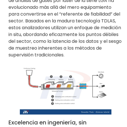
de análisis de gases por láser de la serie LGA ha
evolucionado más allá del mero equipamiento
para convertirse en el “referente de fiabilidad” del
sector. Basados en la madura tecnología TDLAS,
estos analizadores utilizan un enfoque de medición
in situ, abordando eficazmente los puntos débiles
del sector, como la latencia de los datos y el sesgo
de muestreo inherentes a los métodos de
supervisión tradicionales.
Excelencia en ingeniería, sin