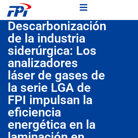
Descarbonización
de la industria
siderúrgica: Los
analizadores
láser de gases de
la serie LGA de
FPI impulsan la
eficiencia
energética en la
laminación en