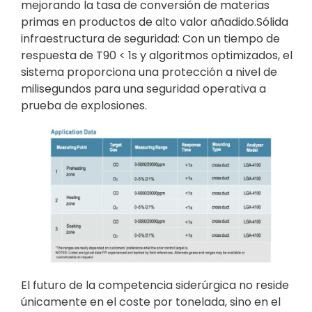
mejorando la tasa de conversión de materias
primas en productos de alto valor añadido.Sólida
infraestructura de seguridad: Con un tiempo de
respuesta de T90 < 1s y algoritmos optimizados, el
sistema proporciona una protección a nivel de
milisegundos para una seguridad operativa a
prueba de explosiones.
El futuro de la competencia siderúrgica no reside
únicamente en el coste por tonelada, sino en el