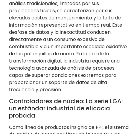
análisis tradicionales, limitados por sus
propiedades físicas, se caracterizan por sus
elevados costes de mantenimiento y la falta de
información representativa en tiempo real. Este
desfase de datos y la inexactitud conducen
directamente a un consumo excesivo de
combustible y a un importante escalado oxidativo
de las palanquillas de acero. En la era de la
transformación digital, la industria requiere una
tecnología avanzada de análisis de procesos
capaz de superar condiciones extremas para
proporcionar un soporte de datos de alta
frecuencia y precisión.
Controladores de núcleo: La serie LGA:
un estándar industrial de eficacia
probada
Como línea de productos insignia de FPI, el sistema