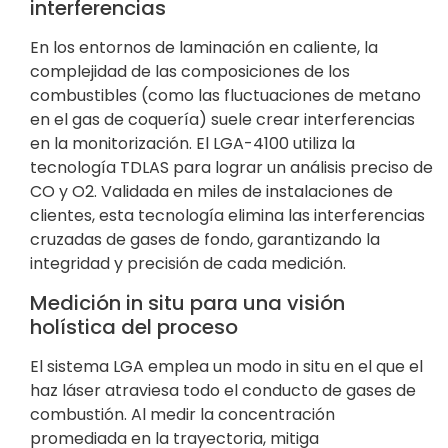
interferencias
En los entornos de laminación en caliente, la
complejidad de las composiciones de los
combustibles (como las fluctuaciones de metano
en el gas de coquería) suele crear interferencias
en la monitorización. El LGA-4100 utiliza la
tecnología TDLAS para lograr un análisis preciso de
CO y O2. Validada en miles de instalaciones de
clientes, esta tecnología elimina las interferencias
cruzadas de gases de fondo, garantizando la
integridad y precisión de cada medición.
Medición in situ para una visión
holística del proceso
El sistema LGA emplea un modo in situ en el que el
haz láser atraviesa todo el conducto de gases de
combustión. Al medir la concentración
promediada en la trayectoria, mitiga