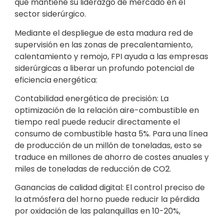
que mantiene su liderazgo de mercado en el
sector siderúrgico.
Mediante el despliegue de esta madura red de
supervisión en las zonas de precalentamiento,
calentamiento y remojo, FPI ayuda a las empresas
siderúrgicas a liberar un profundo potencial de
eficiencia energética:
Contabilidad energética de precisión: La
optimización de la relación aire-combustible en
tiempo real puede reducir directamente el
consumo de combustible hasta 5%. Para una línea
de producción de un millón de toneladas, esto se
traduce en millones de ahorro de costes anuales y
miles de toneladas de reducción de CO2.
Ganancias de calidad digital: El control preciso de
la atmósfera del horno puede reducir la pérdida
por oxidación de las palanquillas en 10-20%,