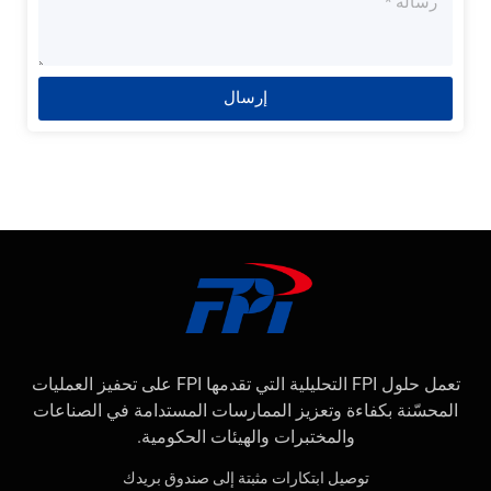
إرسال
تعمل حلول FPI التحليلية التي تقدمها FPI على تحفيز العمليات
المحسّنة بكفاءة وتعزيز الممارسات المستدامة في الصناعات
والمختبرات والهيئات الحكومية.
توصيل ابتكارات مثبتة إلى صندوق بريدك