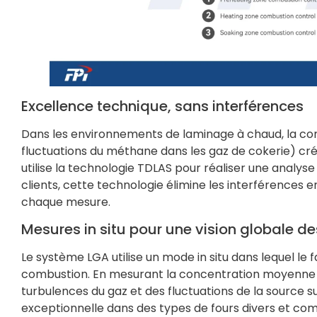
Excellence technique, sans interférences
Dans les environnements de laminage à chaud, la co
fluctuations du méthane dans les gaz de cokerie) cré
utilise la technologie TDLAS pour réaliser une analyse 
clients, cette technologie élimine les interférences en
chaque mesure.
Mesures in situ pour une vision globale d
Le système LGA utilise un mode in situ dans lequel le
combustion. En mesurant la concentration moyenne su
turbulences du gaz et des fluctuations de la source sur
exceptionnelle dans des types de fours divers et com