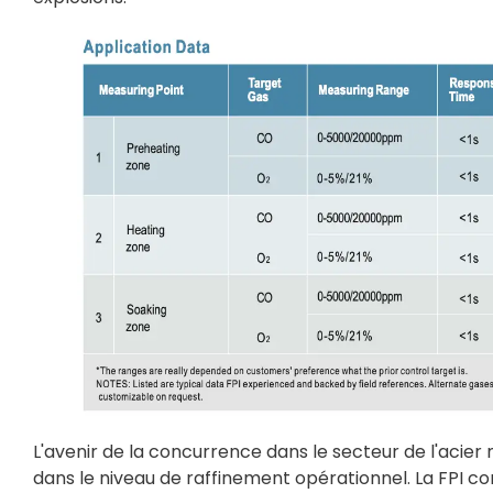
L'avenir de la concurrence dans le secteur de l'acier
dans le niveau de raffinement opérationnel. La FPI co