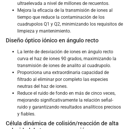
ultraelevada a nivel de millones de recuentos.
Mejora la eficacia de la transmisión de iones al
tiempo que reduce la contaminación de los
cuadrupolos Q1 y Q2, minimizando los requisitos de
limpieza y mantenimiento.
Diseño óptico iónico en ángulo recto
La lente de desviación de iones en ángulo recto
curva el haz de iones 90 grados, maximizando la
transmisión de iones de analito al cuadrupolo.
Proporciona una extraordinaria capacidad de
filtrado al eliminar por completo las especies
neutras del haz de iones.
Reduce el ruido de fondo en más de cinco veces,
mejorando significativamente la relación señal-
ruido y garantizando resultados analíticos precisos
y fiables.
Célula dinámica de colisión/reacción de alta