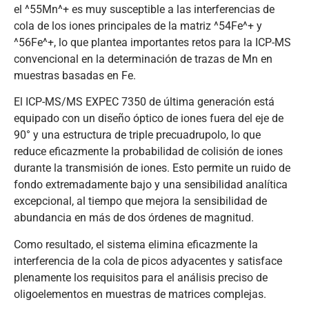
el ^55Mn^+ es muy susceptible a las interferencias de
cola de los iones principales de la matriz ^54Fe^+ y
^56Fe^+, lo que plantea importantes retos para la ICP-MS
convencional en la determinación de trazas de Mn en
muestras basadas en Fe.
El ICP-MS/MS EXPEC 7350 de última generación está
equipado con un diseño óptico de iones fuera del eje de
90° y una estructura de triple precuadrupolo, lo que
reduce eficazmente la probabilidad de colisión de iones
durante la transmisión de iones. Esto permite un ruido de
fondo extremadamente bajo y una sensibilidad analítica
excepcional, al tiempo que mejora la sensibilidad de
abundancia en más de dos órdenes de magnitud.
Como resultado, el sistema elimina eficazmente la
interferencia de la cola de picos adyacentes y satisface
plenamente los requisitos para el análisis preciso de
oligoelementos en muestras de matrices complejas.