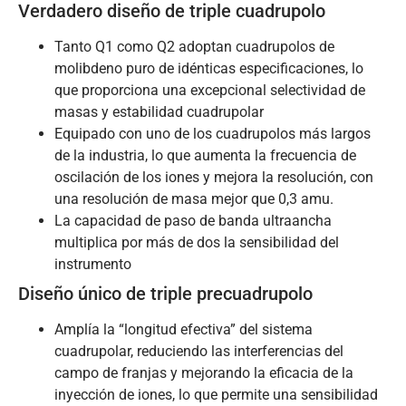
Verdadero diseño de triple cuadrupolo
Tanto Q1 como Q2 adoptan cuadrupolos de
molibdeno puro de idénticas especificaciones, lo
que proporciona una excepcional selectividad de
masas y estabilidad cuadrupolar
Equipado con uno de los cuadrupolos más largos
de la industria, lo que aumenta la frecuencia de
oscilación de los iones y mejora la resolución, con
una resolución de masa mejor que 0,3 amu.
La capacidad de paso de banda ultraancha
multiplica por más de dos la sensibilidad del
instrumento
Diseño único de triple precuadrupolo
Amplía la “longitud efectiva” del sistema
cuadrupolar, reduciendo las interferencias del
campo de franjas y mejorando la eficacia de la
inyección de iones, lo que permite una sensibilidad