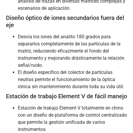
análisis de trazas en diversas matrices complejas y
escenarios de aplicación.
Diseño óptico de iones secundarios fuera del
eje
Desvía los iones del analito 180 grados para
separarlos completamente de las partículas de la
matriz, reduciendo eficazmente el fondo del
instrumento y mejorando drásticamente la relación
señal/ruido.
El diseño específico del colector de partículas
neutras permite el funcionamiento de la óptica
iónica sin mantenimiento durante toda su vida útil.
Estación de trabajo Element V de fácil manejo
Estación de trabajo Element V totalmente en chino
con un diseño de plataforma de control centralizado
que permite la gestión unificada de varios
instrumentos.