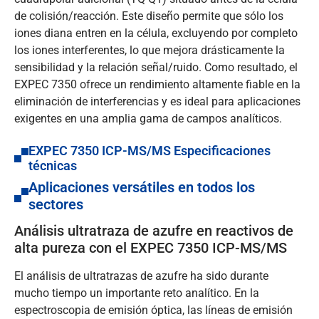
de colisión/reacción. Este diseño permite que sólo los
iones diana entren en la célula, excluyendo por completo
los iones interferentes, lo que mejora drásticamente la
sensibilidad y la relación señal/ruido. Como resultado, el
EXPEC 7350 ofrece un rendimiento altamente fiable en la
eliminación de interferencias y es ideal para aplicaciones
exigentes en una amplia gama de campos analíticos.
EXPEC 7350 ICP-MS/MS Especificaciones
técnicas
Aplicaciones versátiles en todos los
sectores
Análisis ultratraza de azufre en reactivos de
alta pureza con el EXPEC 7350 ICP-MS/MS
El análisis de ultratrazas de azufre ha sido durante
mucho tiempo un importante reto analítico. En la
espectroscopia de emisión óptica, las líneas de emisión