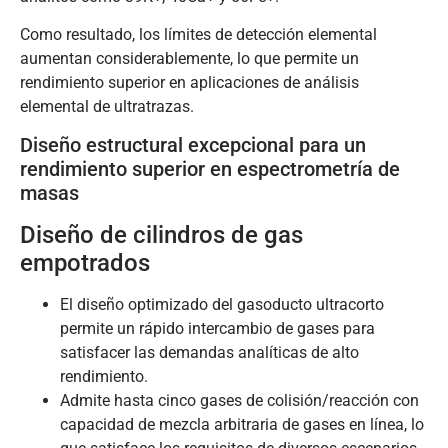
Como resultado, los límites de detección elemental
aumentan considerablemente, lo que permite un
rendimiento superior en aplicaciones de análisis
elemental de ultratrazas.
Diseño estructural excepcional para un
rendimiento superior en espectrometría de
masas
Diseño de cilindros de gas
empotrados
El diseño optimizado del gasoducto ultracorto
permite un rápido intercambio de gases para
satisfacer las demandas analíticas de alto
rendimiento.
Admite hasta cinco gases de colisión/reacción con
capacidad de mezcla arbitraria de gases en línea, lo