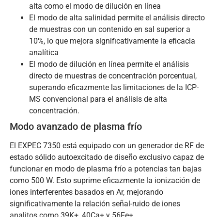
alta como el modo de dilución en línea
El modo de alta salinidad permite el análisis directo
de muestras con un contenido en sal superior a
10%, lo que mejora significativamente la eficacia
analítica
El modo de dilución en línea permite el análisis
directo de muestras de concentración porcentual,
superando eficazmente las limitaciones de la ICP-
MS convencional para el análisis de alta
concentración.
Modo avanzado de plasma frío
El EXPEC 7350 está equipado con un generador de RF de
estado sólido autoexcitado de diseño exclusivo capaz de
funcionar en modo de plasma frío a potencias tan bajas
como 500 W. Esto suprime eficazmente la ionización de
iones interferentes basados en Ar, mejorando
significativamente la relación señal-ruido de iones
analitos como 39K+, 40Ca+ y 56Fe+.