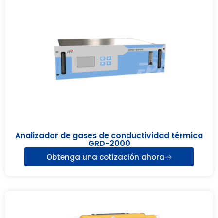
Analizador de gases de conductividad térmica
GRD-2000
Obtenga una cotización ahora