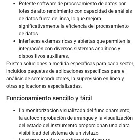
Potente software de procesamiento de datos por
lotes de alto rendimiento con capacidad de análisis
de datos fuera de línea, lo que mejora
significativamente la eficiencia del procesamiento
de datos.
Interfaces externas ricas y abiertas que permiten la
integración con diversos sistemas analíticos y
dispositivos auxiliares.
Existen soluciones a medida específicas para cada sector,
incluidos paquetes de aplicaciones específicas para el
análisis de semiconductores, la supervisión en línea y
otras aplicaciones especializadas.
Funcionamiento sencillo y fácil
La monitorización visualizada del funcionamiento,
la autocomprobación de arranque y la visualización
del estado del instrumento proporcionan una clara
visibilidad del sistema de un vistazo