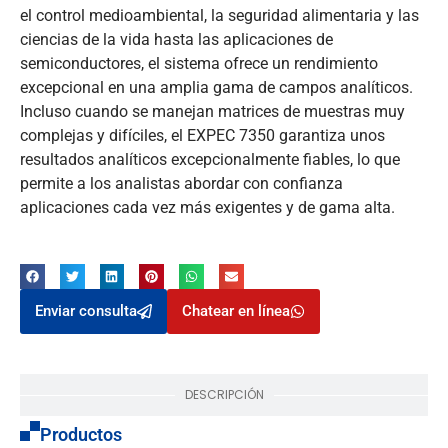
el control medioambiental, la seguridad alimentaria y las
ciencias de la vida hasta las aplicaciones de
semiconductores, el sistema ofrece un rendimiento
excepcional en una amplia gama de campos analíticos.
Incluso cuando se manejan matrices de muestras muy
complejas y difíciles, el EXPEC 7350 garantiza unos
resultados analíticos excepcionalmente fiables, lo que
permite a los analistas abordar con confianza
aplicaciones cada vez más exigentes y de gama alta.
Enviar consulta
Chatear en línea
DESCRIPCIÓN
Productos