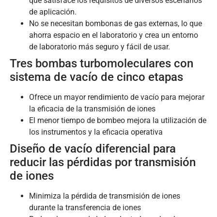
que satisface los requisitos de diversos escenarios
de aplicación.
No se necesitan bombonas de gas externas, lo que
ahorra espacio en el laboratorio y crea un entorno
de laboratorio más seguro y fácil de usar.
Tres bombas turbomoleculares con
sistema de vacío de cinco etapas
Ofrece un mayor rendimiento de vacío para mejorar
la eficacia de la transmisión de iones
El menor tiempo de bombeo mejora la utilización de
los instrumentos y la eficacia operativa
Diseño de vacío diferencial para
reducir las pérdidas por transmisión
de iones
Minimiza la pérdida de transmisión de iones
durante la transferencia de iones