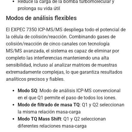
Reduce la carga de la bomba turbomolecular y
prolonga su vida útil
Modos de análisis flexibles
El EXPEC 7350 ICP-MS/MS despliega todo el potencial de
la célula de colisión/reacción. Combinando gases de
colisión/reacción de cinco canales con tecnología
MS/MS avanzada, el sistema es capaz de eliminar por
completo las interferencias manteniendo una alta
sensibilidad, incluso al analizar matrices de muestras
extremadamente complejas, lo que garantiza resultados
analíticos precisos y fiables.
Modo SQ
: Modo de análisis ICP-MS convencional
en el que Q1 permite el paso de todos los iones.
Modo de filtrado de masa TQ
: Q1 y Q2 seleccionan
la misma relación masa-carga
Modo TQ Mass Shift
: Q1 y Q2 seleccionan
diferentes relaciones masa-carga