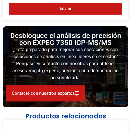
Enviar
Desbloquee el análisis de precisión
con EXPEC 7350 ICP-MS/MS
¿Está preparado para mejorar sus operaciones con
soluciones de análisis en línea líderes en el sector?
Póngase en contacto con nosotros para obtener
asesoramiento experto, precios o una demostración
personalizada.
Contacte con nuestros expertos
Productos relacionados