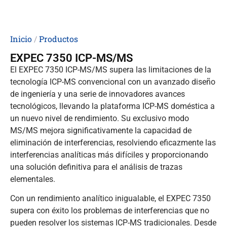
Inicio
/
Productos
EXPEC 7350 ICP-MS/MS
El EXPEC 7350 ICP-MS/MS supera las limitaciones de la
tecnología ICP-MS convencional con un avanzado diseño
de ingeniería y una serie de innovadores avances
tecnológicos, llevando la plataforma ICP-MS doméstica a
un nuevo nivel de rendimiento. Su exclusivo modo
MS/MS mejora significativamente la capacidad de
eliminación de interferencias, resolviendo eficazmente las
interferencias analíticas más difíciles y proporcionando
una solución definitiva para el análisis de trazas
elementales.
Con un rendimiento analítico inigualable, el EXPEC 7350
supera con éxito los problemas de interferencias que no
pueden resolver los sistemas ICP-MS tradicionales. Desde