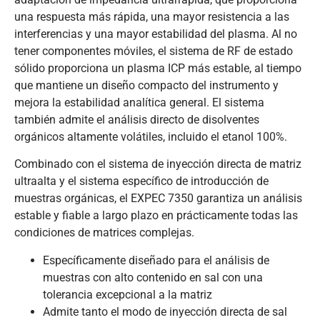
una respuesta más rápida, una mayor resistencia a las
interferencias y una mayor estabilidad del plasma. Al no
tener componentes móviles, el sistema de RF de estado
sólido proporciona un plasma ICP más estable, al tiempo
que mantiene un diseño compacto del instrumento y
mejora la estabilidad analítica general. El sistema
también admite el análisis directo de disolventes
orgánicos altamente volátiles, incluido el etanol 100%.
Combinado con el sistema de inyección directa de matriz
ultraalta y el sistema específico de introducción de
muestras orgánicas, el EXPEC 7350 garantiza un análisis
estable y fiable a largo plazo en prácticamente todas las
condiciones de matrices complejas.
Específicamente diseñado para el análisis de
muestras con alto contenido en sal con una
tolerancia excepcional a la matriz
Admite tanto el modo de inyección directa de sal