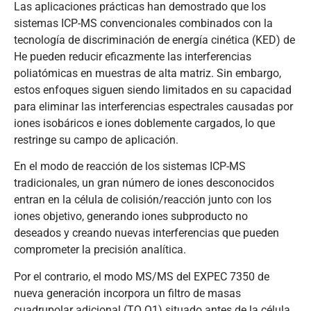
Las aplicaciones prácticas han demostrado que los
sistemas ICP-MS convencionales combinados con la
tecnología de discriminación de energía cinética (KED) de
He pueden reducir eficazmente las interferencias
poliatómicas en muestras de alta matriz. Sin embargo,
estos enfoques siguen siendo limitados en su capacidad
para eliminar las interferencias espectrales causadas por
iones isobáricos e iones doblemente cargados, lo que
restringe su campo de aplicación.
En el modo de reacción de los sistemas ICP-MS
tradicionales, un gran número de iones desconocidos
entran en la célula de colisión/reacción junto con los
iones objetivo, generando iones subproducto no
deseados y creando nuevas interferencias que pueden
comprometer la precisión analítica.
Por el contrario, el modo MS/MS del EXPEC 7350 de
nueva generación incorpora un filtro de masas
cuadrupolar adicional (TQ Q1) situado antes de la célula