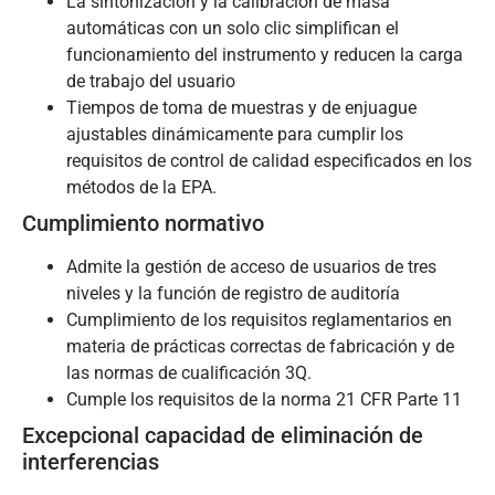
La sintonización y la calibración de masa
automáticas con un solo clic simplifican el
funcionamiento del instrumento y reducen la carga
de trabajo del usuario
Tiempos de toma de muestras y de enjuague
ajustables dinámicamente para cumplir los
requisitos de control de calidad especificados en los
métodos de la EPA.
Cumplimiento normativo
Admite la gestión de acceso de usuarios de tres
niveles y la función de registro de auditoría
Cumplimiento de los requisitos reglamentarios en
materia de prácticas correctas de fabricación y de
las normas de cualificación 3Q.
Cumple los requisitos de la norma 21 CFR Parte 11
Excepcional capacidad de eliminación de
interferencias