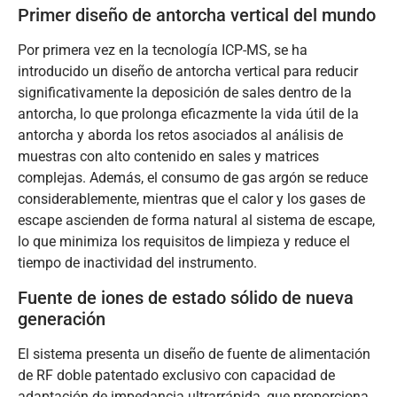
Primer diseño de antorcha vertical del mundo
Por primera vez en la tecnología ICP-MS, se ha
introducido un diseño de antorcha vertical para reducir
significativamente la deposición de sales dentro de la
antorcha, lo que prolonga eficazmente la vida útil de la
antorcha y aborda los retos asociados al análisis de
muestras con alto contenido en sales y matrices
complejas. Además, el consumo de gas argón se reduce
considerablemente, mientras que el calor y los gases de
escape ascienden de forma natural al sistema de escape,
lo que minimiza los requisitos de limpieza y reduce el
tiempo de inactividad del instrumento.
Fuente de iones de estado sólido de nueva
generación
El sistema presenta un diseño de fuente de alimentación
de RF doble patentado exclusivo con capacidad de
adaptación de impedancia ultrarrápida, que proporciona