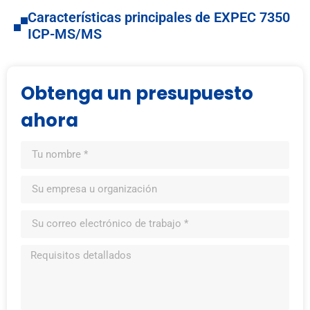
Características principales de EXPEC 7350
ICP-MS/MS
Obtenga un presupuesto
ahora