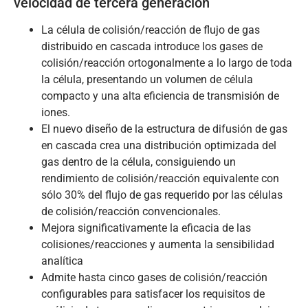
velocidad de tercera generación
La célula de colisión/reacción de flujo de gas
distribuido en cascada introduce los gases de
colisión/reacción ortogonalmente a lo largo de toda
la célula, presentando un volumen de célula
compacto y una alta eficiencia de transmisión de
iones.
El nuevo diseño de la estructura de difusión de gas
en cascada crea una distribución optimizada del
gas dentro de la célula, consiguiendo un
rendimiento de colisión/reacción equivalente con
sólo 30% del flujo de gas requerido por las células
de colisión/reacción convencionales.
Mejora significativamente la eficacia de las
colisiones/reacciones y aumenta la sensibilidad
analítica
Admite hasta cinco gases de colisión/reacción
configurables para satisfacer los requisitos de