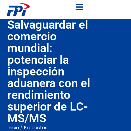
Salvaguardar el
comercio
mundial:
potenciar la
inspección
aduanera con el
rendimiento
superior de LC-
MS/MS
Inicio
/
Productos