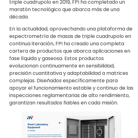
triple cuadrupolo en 2019, FPI ha completado un
maratón tecnológico que abarca más de una
década.
En la actualidad, aprovechando una plataforma de
espectrometría de masas de triple cuadrupolo en
continua iteración, FPI ha creado una completa
cartera de productos que abarca aplicaciones en
fase líquida y gaseosa. Estos productos
evolucionan continuamente en sensibilidad,
precisión cuantitativa y adaptabilidad a matrices
complejas. Diseñados específicamente para
apoyar el funcionamiento estable y continuo de las
inspecciones reglamentarias de alto rendimiento,
garantizan resultados fiables en cada misión.