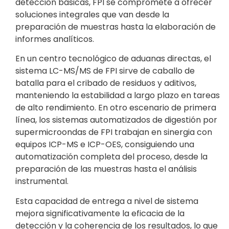
detección básicas, FPI se compromete a ofrecer
soluciones integrales que van desde la
preparación de muestras hasta la elaboración de
informes analíticos.
En un centro tecnológico de aduanas directas, el
sistema LC-MS/MS de FPI sirve de caballo de
batalla para el cribado de residuos y aditivos,
manteniendo la estabilidad a largo plazo en tareas
de alto rendimiento. En otro escenario de primera
línea, los sistemas automatizados de digestión por
supermicroondas de FPI trabajan en sinergia con
equipos ICP-MS e ICP-OES, consiguiendo una
automatización completa del proceso, desde la
preparación de las muestras hasta el análisis
instrumental.
Esta capacidad de entrega a nivel de sistema
mejora significativamente la eficacia de la
detección y la coherencia de los resultados, lo que