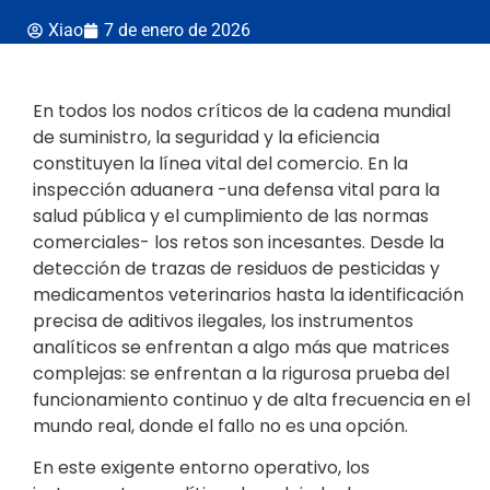
Xiao
7 de enero de 2026
En todos los nodos críticos de la cadena mundial
de suministro, la seguridad y la eficiencia
constituyen la línea vital del comercio. En la
inspección aduanera -una defensa vital para la
salud pública y el cumplimiento de las normas
comerciales- los retos son incesantes. Desde la
detección de trazas de residuos de pesticidas y
medicamentos veterinarios hasta la identificación
precisa de aditivos ilegales, los instrumentos
analíticos se enfrentan a algo más que matrices
complejas: se enfrentan a la rigurosa prueba del
funcionamiento continuo y de alta frecuencia en el
mundo real, donde el fallo no es una opción.
En este exigente entorno operativo, los