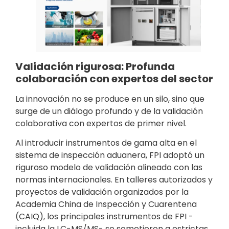
Validación rigurosa: Profunda
colaboración con expertos del sector
La innovación no se produce en un silo, sino que
surge de un diálogo profundo y de la validación
colaborativa con expertos de primer nivel.
Al introducir instrumentos de gama alta en el
sistema de inspección aduanera, FPI adoptó un
riguroso modelo de validación alineado con las
normas internacionales. En talleres autorizados y
proyectos de validación organizados por la
Academia China de Inspección y Cuarentena
(CAIQ), los principales instrumentos de FPI -
incluida la LC-MS/MS- se sometieron a estrictas