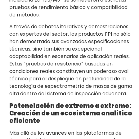
pruebas de rendimiento básico y compatibilidad
de métodos.
A través de debates iterativos y demostraciones
con expertos del sector, los productos FPI no sólo
han demostrado sus avanzadas especificaciones
técnicas, sino también su excepcional
adaptabilidad en escenarios de aplicación reales.
Estas “pruebas de resistencia” basadas en
condiciones reales constituyen un poderoso aval
técnico para el despliegue en profundidad de la
tecnología de espectrometría de masas de gama
alta dentro del sistema de inspección aduanera.
Potenciación de extremo a extremo:
Creación de un ecosistema analítico
eficiente
Más allá de los avances en las plataformas de