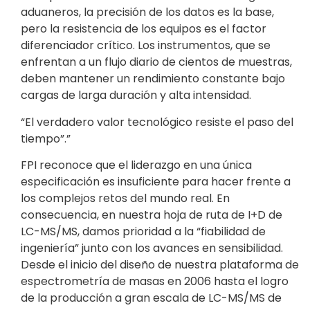
aduaneros, la precisión de los datos es la base,
pero la resistencia de los equipos es el factor
diferenciador crítico. Los instrumentos, que se
enfrentan a un flujo diario de cientos de muestras,
deben mantener un rendimiento constante bajo
cargas de larga duración y alta intensidad.
“El verdadero valor tecnológico resiste el paso del
tiempo”.”
FPI reconoce que el liderazgo en una única
especificación es insuficiente para hacer frente a
los complejos retos del mundo real. En
consecuencia, en nuestra hoja de ruta de I+D de
LC-MS/MS, damos prioridad a la “fiabilidad de
ingeniería” junto con los avances en sensibilidad.
Desde el inicio del diseño de nuestra plataforma de
espectrometría de masas en 2006 hasta el logro
de la producción a gran escala de LC-MS/MS de