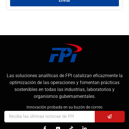
Enviar
Las soluciones analíticas de FPI catalizan eficazmente la
optimización de las operaciones y fomentan prácticas
sostenibles en todas las industrias, laboratorios y
organismos gubernamentales.
Innovación probada en su buzón de correo