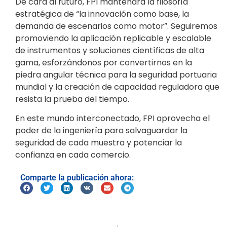
De cara al futuro, FPI mantendrá la filosofía
estratégica de “la innovación como base, la
demanda de escenarios como motor”. Seguiremos
promoviendo la aplicación replicable y escalable
de instrumentos y soluciones científicas de alta
gama, esforzándonos por convertirnos en la
piedra angular técnica para la seguridad portuaria
mundial y la creación de capacidad reguladora que
resista la prueba del tiempo.
En este mundo interconectado, FPI aprovecha el
poder de la ingeniería para salvaguardar la
seguridad de cada muestra y potenciar la
confianza en cada comercio.
Comparte la publicación ahora: