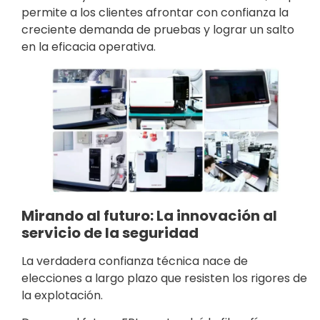
permite a los clientes afrontar con confianza la
creciente demanda de pruebas y lograr un salto
en la eficacia operativa.
Mirando al futuro: La innovación al
servicio de la seguridad
La verdadera confianza técnica nace de
elecciones a largo plazo que resisten los rigores de
la explotación.