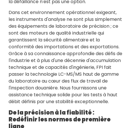
la défaillance n'est pas une option.
Dans cet environnement opérationnel exigeant,
les instruments d'analyse ne sont plus simplement
des équipements de laboratoire de précision ; ce
sont des moteurs de qualité industrielle qui
garantissent la sécurité alimentaire et la
conformité des importations et des exportations.
Grâce à sa connaissance approfondie des défis de
l'industrie et à plus d'une décennie d'accumulation
technique et de capacités d'ingénierie, FPI fait
passer la technologie LC-MS/MS haut de gamme
du laboratoire au cœur des flux de travail de
l'inspection douanière. Nous fournissons une
assistance technique solide pour les tests à haut
débit définis par une stabilité exceptionnelle.
De la précision à la fiabilité :
Redéfinir les normes de première
ligne