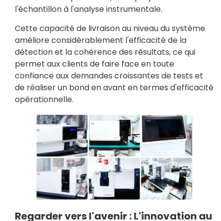
l'échantillon à l'analyse instrumentale.
Cette capacité de livraison au niveau du système
améliore considérablement l'efficacité de la
détection et la cohérence des résultats, ce qui
permet aux clients de faire face en toute
confiance aux demandes croissantes de tests et
de réaliser un bond en avant en termes d'efficacité
opérationnelle.
Regarder vers l'avenir : L'innovation au