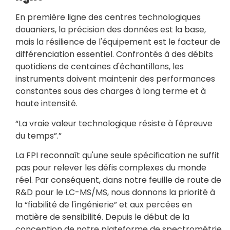
En première ligne des centres technologiques
douaniers, la précision des données est la base,
mais la résilience de l'équipement est le facteur de
différenciation essentiel. Confrontés à des débits
quotidiens de centaines d'échantillons, les
instruments doivent maintenir des performances
constantes sous des charges à long terme et à
haute intensité.
“La vraie valeur technologique résiste à l'épreuve
du temps”.”
La FPI reconnaît qu'une seule spécification ne suffit
pas pour relever les défis complexes du monde
réel. Par conséquent, dans notre feuille de route de
R&D pour le LC-MS/MS, nous donnons la priorité à
la “fiabilité de l'ingénierie” et aux percées en
matière de sensibilité. Depuis le début de la
conception de notre plateforme de spectrométrie