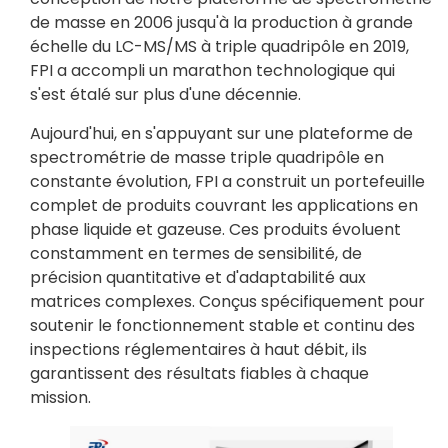
de masse en 2006 jusqu'à la production à grande
échelle du LC-MS/MS à triple quadripôle en 2019,
FPI a accompli un marathon technologique qui
s'est étalé sur plus d'une décennie.
Aujourd'hui, en s'appuyant sur une plateforme de
spectrométrie de masse triple quadripôle en
constante évolution, FPI a construit un portefeuille
complet de produits couvrant les applications en
phase liquide et gazeuse. Ces produits évoluent
constamment en termes de sensibilité, de
précision quantitative et d'adaptabilité aux
matrices complexes. Conçus spécifiquement pour
soutenir le fonctionnement stable et continu des
inspections réglementaires à haut débit, ils
garantissent des résultats fiables à chaque
mission.