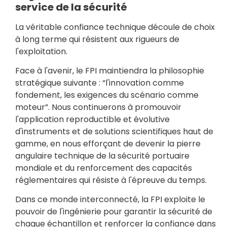
service de la sécurité
La véritable confiance technique découle de choix
à long terme qui résistent aux rigueurs de
l'exploitation.
Face à l'avenir, le FPI maintiendra la philosophie
stratégique suivante : “l'innovation comme
fondement, les exigences du scénario comme
moteur”. Nous continuerons à promouvoir
l'application reproductible et évolutive
d'instruments et de solutions scientifiques haut de
gamme, en nous efforçant de devenir la pierre
angulaire technique de la sécurité portuaire
mondiale et du renforcement des capacités
réglementaires qui résiste à l'épreuve du temps.
Dans ce monde interconnecté, la FPI exploite le
pouvoir de l'ingénierie pour garantir la sécurité de
chaque échantillon et renforcer la confiance dans