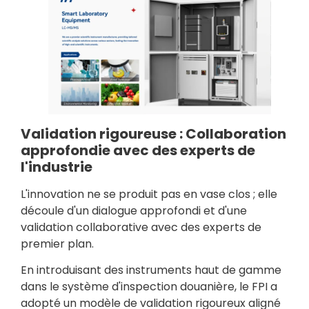
Validation rigoureuse : Collaboration
approfondie avec des experts de
l'industrie
L'innovation ne se produit pas en vase clos ; elle
découle d'un dialogue approfondi et d'une
validation collaborative avec des experts de
premier plan.
En introduisant des instruments haut de gamme
dans le système d'inspection douanière, le FPI a
adopté un modèle de validation rigoureux aligné