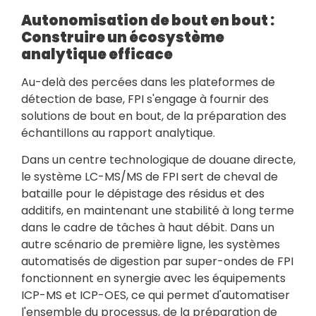
Autonomisation de bout en bout :
Construire un écosystème
analytique efficace
Au-delà des percées dans les plateformes de
détection de base, FPI s'engage à fournir des
solutions de bout en bout, de la préparation des
échantillons au rapport analytique.
Dans un centre technologique de douane directe,
le système LC-MS/MS de FPI sert de cheval de
bataille pour le dépistage des résidus et des
additifs, en maintenant une stabilité à long terme
dans le cadre de tâches à haut débit. Dans un
autre scénario de première ligne, les systèmes
automatisés de digestion par super-ondes de FPI
fonctionnent en synergie avec les équipements
ICP-MS et ICP-OES, ce qui permet d'automatiser
l'ensemble du processus, de la préparation de