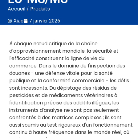
Accueil
/
Produits
Xiao
7 janvier 2026
À chaque nœud critique de la chaîne
d'approvisionnement mondiale, la sécurité et
l'efficacité constituent la ligne de vie du
commerce. Dans le domaine de l'inspection des
douanes - une défense vitale pour la santé
publique et la conformité commerciale - les défis
sont incessants. Du dépistage des résidus de
pesticides et de médicaments vétérinaires à
l'identification précise des additifs illégaux, les
instruments d'analyse ne sont pas seulement
confrontés à des matrices complexes ; ils sont
aussi soumis au test rigoureux d'un fonctionnement
continu à haute fréquence dans le monde réel, où