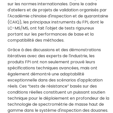
sur les normes internationales. Dans le cadre
d'ateliers et de projets de validation organisés par
l'Académie chinoise d'inspection et de quarantaine
(CAIQ), les principaux instruments du FPI, dont le
LC-MS/MS, ont fait l'objet de tests rigoureux
portant sur les performances de base et la
compatibilité des méthodes.
Grâce à des discussions et des démonstrations
itératives avec des experts de l'industrie, les
produits FPI ont non seulement prouvé leurs
spécifications techniques avancées, mais ont
également démontré une adaptabilité
exceptionnelle dans des scénarios d'application
réels. Ces “tests de résistance” basés sur des
conditions réelles constituent un puissant soutien
technique pour le déploiement en profondeur de la
technologie de spectrométrie de masse haut de
gamme dans le système d'inspection des douanes.