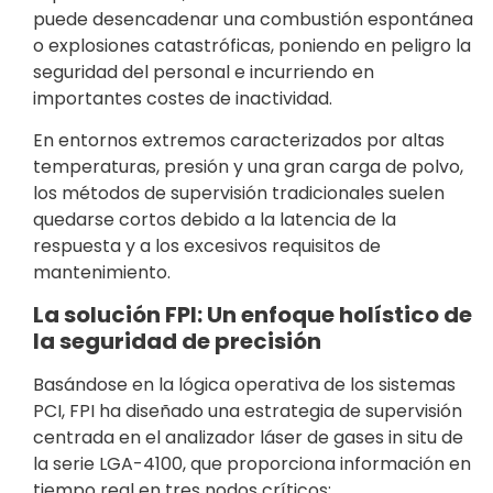
puede desencadenar una combustión espontánea
o explosiones catastróficas, poniendo en peligro la
seguridad del personal e incurriendo en
importantes costes de inactividad.
En entornos extremos caracterizados por altas
temperaturas, presión y una gran carga de polvo,
los métodos de supervisión tradicionales suelen
quedarse cortos debido a la latencia de la
respuesta y a los excesivos requisitos de
mantenimiento.
La solución FPI: Un enfoque holístico de
la seguridad de precisión
Basándose en la lógica operativa de los sistemas
PCI, FPI ha diseñado una estrategia de supervisión
centrada en el analizador láser de gases in situ de
la serie LGA-4100, que proporciona información en
tiempo real en tres nodos críticos: