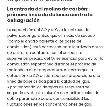
La entrada del molino de carbón:
primera línea de defensa contra la
deflagración
La supervisión del CO y el O₂ a la entrada del
pulverizador garantiza que el medio de secado
(como el chorro caliente o los gases de
combustión) esté correctamente inertizado antes
de entrar en contacto con el carbón. La
supervisión precisa del O₂ es esencial para evitar la
combustión espontánea durante el proceso de
molienda a alta temperatura, mientras que la
detección de CO en tiempo real proporciona una
línea de base crítica para la calidad del gas.
Aprovechando los tiempos de respuesta de
segundo nivel, esta solución de monitorización de
doble parámetro capta con sensibilidad las
fluctuaciones en las concentraciones de gas,