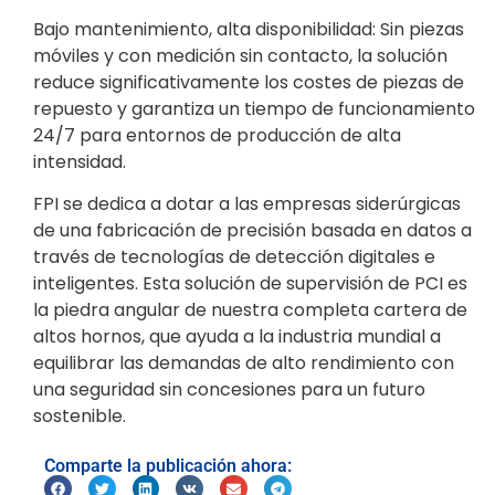
Bajo mantenimiento, alta disponibilidad: Sin piezas
móviles y con medición sin contacto, la solución
reduce significativamente los costes de piezas de
repuesto y garantiza un tiempo de funcionamiento
24/7 para entornos de producción de alta
intensidad.
FPI se dedica a dotar a las empresas siderúrgicas
de una fabricación de precisión basada en datos a
través de tecnologías de detección digitales e
inteligentes. Esta solución de supervisión de PCI es
la piedra angular de nuestra completa cartera de
altos hornos, que ayuda a la industria mundial a
equilibrar las demandas de alto rendimiento con
una seguridad sin concesiones para un futuro
sostenible.
Comparte la publicación ahora: