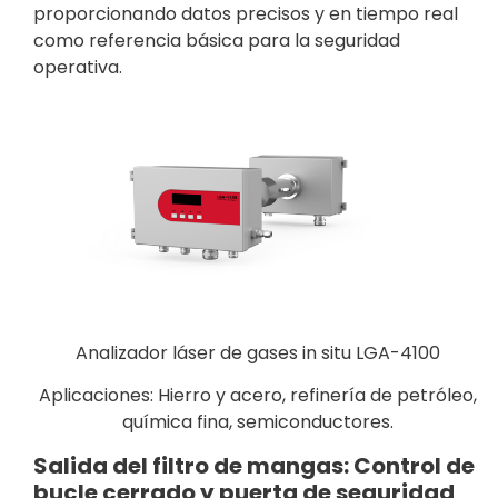
proporcionando datos precisos y en tiempo real
como referencia básica para la seguridad
operativa.
Analizador láser de gases in situ LGA-4100
Aplicaciones: Hierro y acero, refinería de petróleo,
química fina, semiconductores.
Salida del filtro de mangas: Control de
bucle cerrado y puerta de seguridad