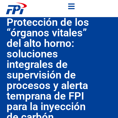
Protección de los
“órganos vitales”
del alto horno:
soluciones
integrales de
supervisión de
procesos y alerta
temprana de FPI
para la inyección
de carbón