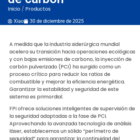
Inicio
/
Productos
Xiao
30 de diciembre de 2025
A medida que la industria siderúrgica mundial
acelera su transición hacia operaciones ecológicas
y con bajas emisiones de carbono, la inyección de
carbón pulverizado (PCI) ha surgido como un
proceso crítico para reducir los ratios de
combustible y mejorar la eficiencia energética.
Garantizar la estabilidad y seguridad de este
sistema es primordial.
FPI ofrece soluciones inteligentes de supervisión de
la seguridad adaptadas a la fase de PCI.
Aprovechando la avanzada tecnología de análisis
láser, establecemos un sólido “perímetro de
seguridad” para garantizar la continuidad del