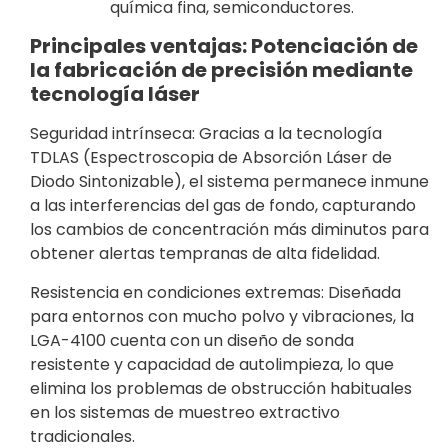
química fina, semiconductores.
Principales ventajas: Potenciación de
la fabricación de precisión mediante
tecnología láser
Seguridad intrínseca: Gracias a la tecnología
TDLAS (Espectroscopia de Absorción Láser de
Diodo Sintonizable), el sistema permanece inmune
a las interferencias del gas de fondo, capturando
los cambios de concentración más diminutos para
obtener alertas tempranas de alta fidelidad.
Resistencia en condiciones extremas: Diseñada
para entornos con mucho polvo y vibraciones, la
LGA-4100 cuenta con un diseño de sonda
resistente y capacidad de autolimpieza, lo que
elimina los problemas de obstrucción habituales
en los sistemas de muestreo extractivo
tradicionales.