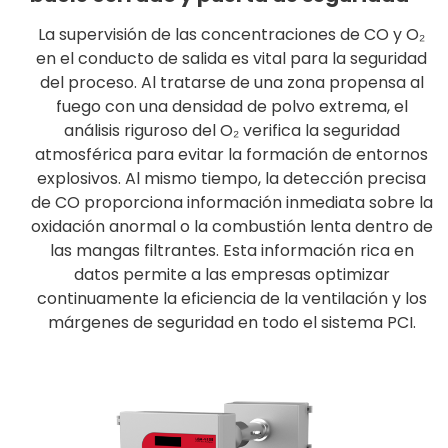
La supervisión de las concentraciones de CO y O₂
en el conducto de salida es vital para la seguridad
del proceso. Al tratarse de una zona propensa al
fuego con una densidad de polvo extrema, el
análisis riguroso del O₂ verifica la seguridad
atmosférica para evitar la formación de entornos
explosivos. Al mismo tiempo, la detección precisa
de CO proporciona información inmediata sobre la
oxidación anormal o la combustión lenta dentro de
las mangas filtrantes. Esta información rica en
datos permite a las empresas optimizar
continuamente la eficiencia de la ventilación y los
márgenes de seguridad en todo el sistema PCI.