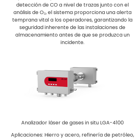
detección de CO a nivel de trazas junto con el
análisis de O₂, el sistema proporciona una alerta
temprana vital a los operadores, garantizando la
seguridad inherente de las instalaciones de
almacenamiento antes de que se produzca un
incidente.
Analizador láser de gases in situ LGA-4100
Aplicaciones: Hierro y acero, refinería de petróleo,