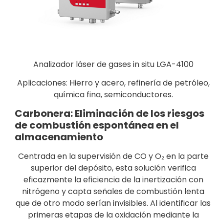
Analizador láser de gases in situ LGA-4100
Aplicaciones: Hierro y acero, refinería de petróleo,
química fina, semiconductores.
Carbonera: Eliminación de los riesgos
de combustión espontánea en el
almacenamiento
Centrada en la supervisión de CO y O₂ en la parte
superior del depósito, esta solución verifica
eficazmente la eficiencia de la inertización con
nitrógeno y capta señales de combustión lenta
que de otro modo serían invisibles. Al identificar las
primeras etapas de la oxidación mediante la