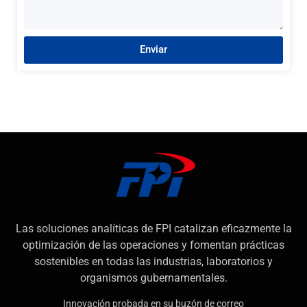
Enviar
Las soluciones analíticas de FPI catalizan eficazmente la
optimización de las operaciones y fomentan prácticas
sostenibles en todas las industrias, laboratorios y
organismos gubernamentales.
Innovación probada en su buzón de correo