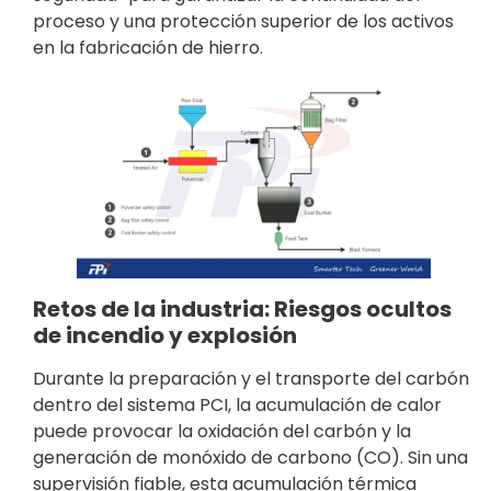
proceso y una protección superior de los activos
en la fabricación de hierro.
Retos de la industria: Riesgos ocultos
de incendio y explosión
Durante la preparación y el transporte del carbón
dentro del sistema PCI, la acumulación de calor
puede provocar la oxidación del carbón y la
generación de monóxido de carbono (CO). Sin una
supervisión fiable, esta acumulación térmica