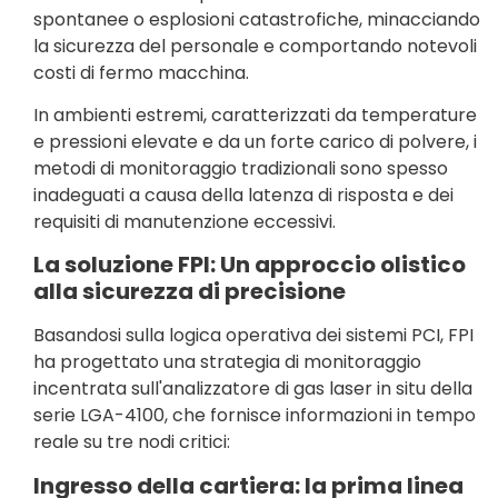
spontanee o esplosioni catastrofiche, minacciando
la sicurezza del personale e comportando notevoli
costi di fermo macchina.
In ambienti estremi, caratterizzati da temperature
e pressioni elevate e da un forte carico di polvere, i
metodi di monitoraggio tradizionali sono spesso
inadeguati a causa della latenza di risposta e dei
requisiti di manutenzione eccessivi.
La soluzione FPI: Un approccio olistico
alla sicurezza di precisione
Basandosi sulla logica operativa dei sistemi PCI, FPI
ha progettato una strategia di monitoraggio
incentrata sull'analizzatore di gas laser in situ della
serie LGA-4100, che fornisce informazioni in tempo
reale su tre nodi critici:
Ingresso della cartiera: la prima linea