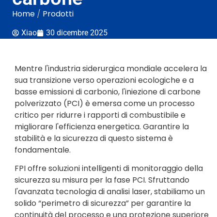
Home
/
Prodotti
Xiao
30 dicembre 2025
Mentre l'industria siderurgica mondiale accelera la
sua transizione verso operazioni ecologiche e a
basse emissioni di carbonio, l'iniezione di carbone
polverizzato (PCI) è emersa come un processo
critico per ridurre i rapporti di combustibile e
migliorare l'efficienza energetica. Garantire la
stabilità e la sicurezza di questo sistema è
fondamentale.
FPI offre soluzioni intelligenti di monitoraggio della
sicurezza su misura per la fase PCI. Sfruttando
l'avanzata tecnologia di analisi laser, stabiliamo un
solido “perimetro di sicurezza” per garantire la
continuità del processo e una protezione superiore