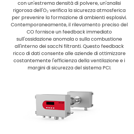
con un'estrema densità di polvere, un'analisi
rigorosa dell'O₂ verifica la sicurezza atmosferica
per prevenire la formazione di ambienti esplosivi.
Contemporaneamente, il rilevamento preciso del
CO fornisce un feedback immediato
sull'ossidazione anomala o sulla combustione
all'interno dei sacchi filtranti. Questo feedback
ricco di dati consente alle aziende di ottimizzare
costantemente l'efficienza della ventilazione e i
margini di sicurezza del sistema PCI.