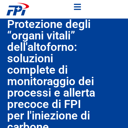
Protezione degli
“organi vitali”
dell'altoforno:
soluzioni
complete di
monitoraggio dei
processi e allerta
precoce di FPI
per l'iniezione di
carbone