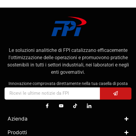
Le soluzioni analitiche di FPI catalizzano efficacemente
l'ottimizzazione delle operazioni e promuovono pratiche
sostenibili in tutti i settori industriali, nei laboratori e negli
enti governativi.
Innovazione comprovata direttamente nella tua casella di posta
Azienda
Prodotti