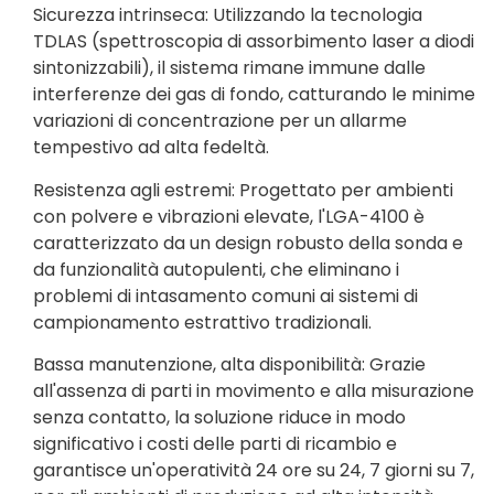
Sicurezza intrinseca: Utilizzando la tecnologia
TDLAS (spettroscopia di assorbimento laser a diodi
sintonizzabili), il sistema rimane immune dalle
interferenze dei gas di fondo, catturando le minime
variazioni di concentrazione per un allarme
tempestivo ad alta fedeltà.
Resistenza agli estremi: Progettato per ambienti
con polvere e vibrazioni elevate, l'LGA-4100 è
caratterizzato da un design robusto della sonda e
da funzionalità autopulenti, che eliminano i
problemi di intasamento comuni ai sistemi di
campionamento estrattivo tradizionali.
Bassa manutenzione, alta disponibilità: Grazie
all'assenza di parti in movimento e alla misurazione
senza contatto, la soluzione riduce in modo
significativo i costi delle parti di ricambio e
garantisce un'operatività 24 ore su 24, 7 giorni su 7,