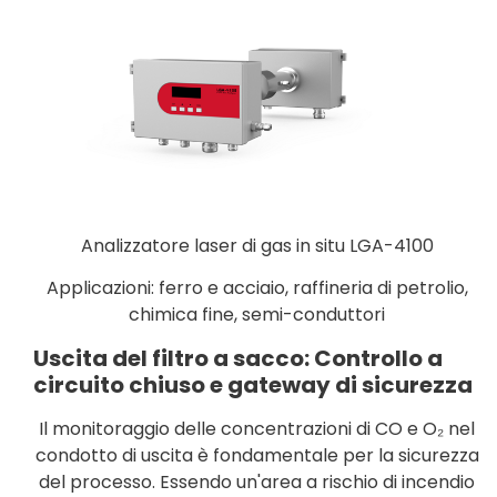
Analizzatore laser di gas in situ LGA-4100
Applicazioni: ferro e acciaio, raffineria di petrolio,
chimica fine, semi-conduttori
Uscita del filtro a sacco: Controllo a
circuito chiuso e gateway di sicurezza
Il monitoraggio delle concentrazioni di CO e O₂ nel
condotto di uscita è fondamentale per la sicurezza
del processo. Essendo un'area a rischio di incendio