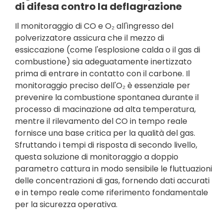
di difesa contro la deflagrazione
Il monitoraggio di CO e O₂ all'ingresso del
polverizzatore assicura che il mezzo di
essiccazione (come l'esplosione calda o il gas di
combustione) sia adeguatamente inertizzato
prima di entrare in contatto con il carbone. Il
monitoraggio preciso dell'O₂ è essenziale per
prevenire la combustione spontanea durante il
processo di macinazione ad alta temperatura,
mentre il rilevamento del CO in tempo reale
fornisce una base critica per la qualità del gas.
Sfruttando i tempi di risposta di secondo livello,
questa soluzione di monitoraggio a doppio
parametro cattura in modo sensibile le fluttuazioni
delle concentrazioni di gas, fornendo dati accurati
e in tempo reale come riferimento fondamentale
per la sicurezza operativa.