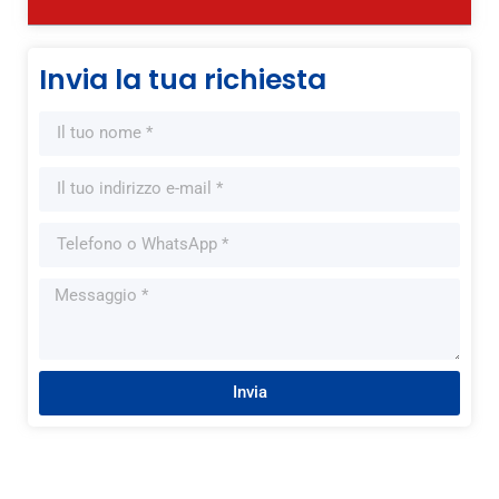
Invia la tua richiesta
Invia