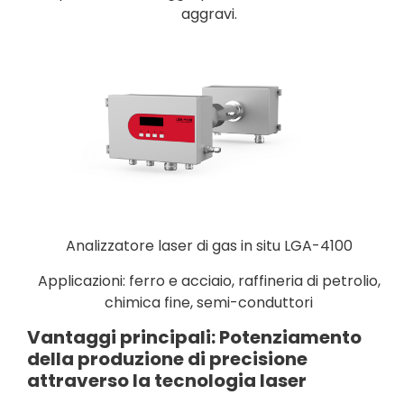
aggravi.
Analizzatore laser di gas in situ LGA-4100
Applicazioni: ferro e acciaio, raffineria di petrolio,
chimica fine, semi-conduttori
Vantaggi principali: Potenziamento
della produzione di precisione
attraverso la tecnologia laser