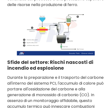
delle risorse nella produzione di ferro.
Sfide del settore: Rischi nascosti di
incendio ed esplosione
Durante la preparazione e il trasporto del carbone
all'interno del sistema PCI, l'accumulo di calore può
portare all'ossidazione del carbone e alla
generazione di monossido di carbonio (CO). In
assenza di un monitoraggio affidabile, questo
accumulo termico può innescare combustioni