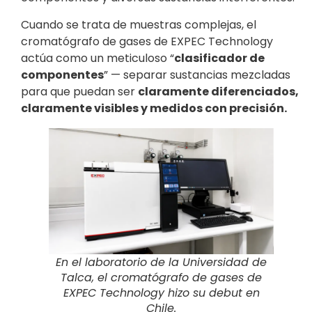
Cuando se trata de muestras complejas, el
cromatógrafo de gases de EXPEC Technology
actúa como un meticuloso “
clasificador de
componentes
” — separar sustancias mezcladas
para que puedan ser
claramente diferenciados,
claramente visibles y medidos con precisión.
En el laboratorio de la Universidad de
Talca, el cromatógrafo de gases de
EXPEC Technology hizo su debut en
Chile.