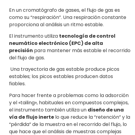
En un cromatógrafo de gases, el flujo de gas es
como su “respiración”. Una respiración constante
proporciona al análisis un ritmo estable.
El instrumento utiliza
tecnología de control
neumático electrónico (EPC) de alta
precisión
para mantener más estable el recorrido
del flujo de gas.
Una trayectoria de gas estable produce picos
estables; los picos estables producen datos
fiables.
Para hacer frente a problemas como la adsorción
y el «tailing», habituales en compuestos complejos,
el instrumento también utiliza un
diseño de una
vía de flujo inerte
lo que reduce la “retención” y la
“pérdida” de la muestra en el recorrido del flujo, lo
que hace que el análisis de muestras complejas