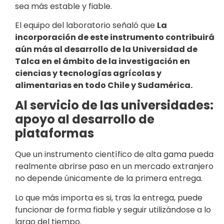
sea más estable y fiable.
El equipo del laboratorio señaló que
La
incorporación de este instrumento contribuirá
aún más al desarrollo de la Universidad de
Talca en el ámbito de la investigación en
ciencias y tecnologías agrícolas y
alimentarias en todo Chile y Sudamérica.
Al servicio de las universidades:
apoyo al desarrollo de
plataformas
Que un instrumento científico de alta gama pueda
realmente abrirse paso en un mercado extranjero
no depende únicamente de la primera entrega.
Lo que más importa es si, tras la entrega, puede
funcionar de forma fiable y seguir utilizándose a lo
largo del tiempo.