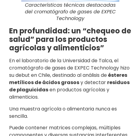
Características técnicas destacadas
del cromatógrafo de gases de EXPEC
Technology
En profundidad: un “chequeo de
salud” para los productos
agrícolas y alimenticios”
En el laboratorio de la Universidad de Talca, el
cromatógrafo de gases de EXPEC Technology hizo
su debut en Chile, destinado al análisis de
ésteres
metílicos de ácidos grasos
y detectar
residuos
de plaguicidas
en productos agrícolas y
alimenticios.
Una muestra agrícola o alimentaria nunca es
sencilla.
Puede contener matrices complejas, múltiples
componentes y diversas sustancias interferentes.