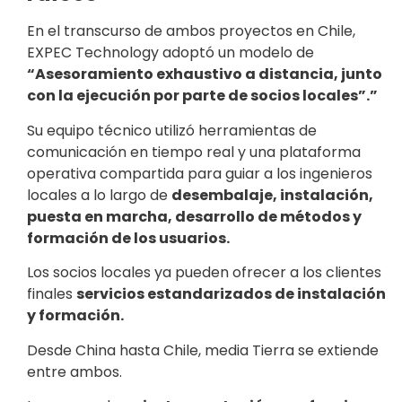
En el transcurso de ambos proyectos en Chile,
EXPEC Technology adoptó un modelo de
“Asesoramiento exhaustivo a distancia, junto
con la ejecución por parte de socios locales”.”
Su equipo técnico utilizó herramientas de
comunicación en tiempo real y una plataforma
operativa compartida para guiar a los ingenieros
locales a lo largo de
desembalaje, instalación,
puesta en marcha, desarrollo de métodos y
formación de los usuarios.
Los socios locales ya pueden ofrecer a los clientes
finales
servicios estandarizados de instalación
y formación.
Desde China hasta Chile, media Tierra se extiende
entre ambos.