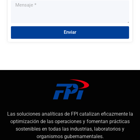
Enviar
Las soluciones analíticas de FPI catalizan eficazmente la
optimización de las operaciones y fomentan prácticas
sostenibles en todas las industrias, laboratorios y
organismos gubernamentales.