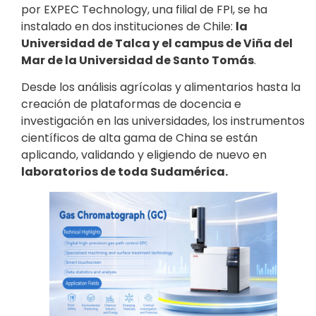
por EXPEC Technology, una filial de FPI, se ha
instalado en dos instituciones de Chile:
la
Universidad de Talca y el campus de Viña del
Mar de la Universidad de Santo Tomás
.
Desde los análisis agrícolas y alimentarios hasta la
creación de plataformas de docencia e
investigación en las universidades, los instrumentos
científicos de alta gama de China se están
aplicando, validando y eligiendo de nuevo en
laboratorios de toda Sudamérica.