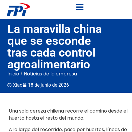
La maravilla china
que se esconde
tras cada control
agroalimentario
Inicio
/
Noticias de la empresa
Xiao
18 de junio de 2026
Una sola cereza chilena recorre el camino desde el
huerto hasta el resto del mundo.
A lo largo del recorrido, pasa por huertos, líneas de