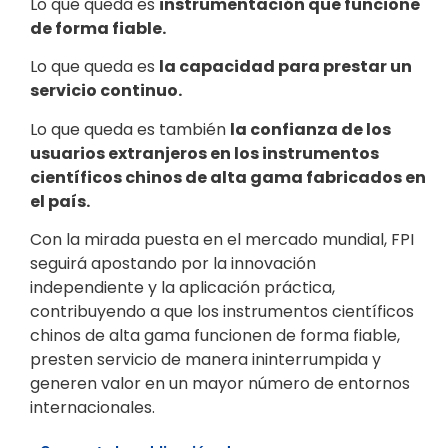
Lo que queda es
instrumentación que funcione
de forma fiable.
Lo que queda es
la capacidad para prestar un
servicio continuo.
Lo que queda es también
la confianza de los
usuarios extranjeros en los instrumentos
científicos chinos de alta gama fabricados en
el país.
Con la mirada puesta en el mercado mundial, FPI
seguirá apostando por la innovación
independiente y la aplicación práctica,
contribuyendo a que los instrumentos científicos
chinos de alta gama funcionen de forma fiable,
presten servicio de manera ininterrumpida y
generen valor en un mayor número de entornos
internacionales.