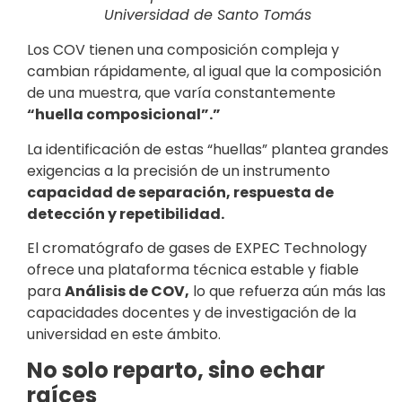
Universidad de Santo Tomás
Los COV tienen una composición compleja y
cambian rápidamente, al igual que la composición
de una muestra, que varía constantemente
“huella composicional”.”
La identificación de estas “huellas” plantea grandes
exigencias a la precisión de un instrumento
capacidad de separación, respuesta de
detección y repetibilidad.
El cromatógrafo de gases de EXPEC Technology
ofrece una plataforma técnica estable y fiable
para
Análisis de COV,
lo que refuerza aún más las
capacidades docentes y de investigación de la
universidad en este ámbito.
No solo reparto, sino echar
raíces