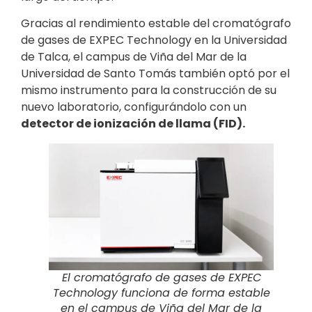
Gracias al rendimiento estable del cromatógrafo
de gases de EXPEC Technology en la Universidad
de Talca, el campus de Viña del Mar de la
Universidad de Santo Tomás también optó por el
mismo instrumento para la construcción de su
nuevo laboratorio, configurándolo con un
detector de ionización de llama (FID).
El cromatógrafo de gases de EXPEC
Technology funciona de forma estable
en el campus de Viña del Mar de la