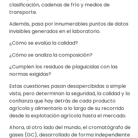
clasificación, cadenas de frío y medios de
transporte.
Además, pasa por innumerables puntos de datos
invisibles generados en el laboratorio.
¿Cómo se evalúa la calidad?
¿Cómo se analiza la composición?
¿Cumplen los residuos de plaguicidas con las
normas exigidas?
Estas cuestiones pasan desapercibidas a simple
vista, pero determinan la seguridad, la calidad y la
confianza que hay detrás de cada producto
agrícola y alimentario a lo largo de su recorrido
desde la explotación agrícola hasta el mercado.
Ahora, al otro lado del mundo, el cromatógrafo de
gases (GC), desarrollado de forma independiente