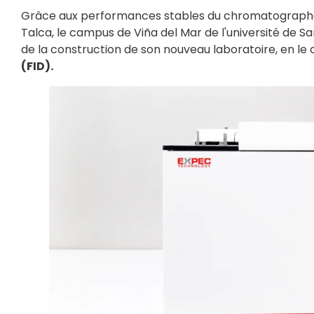
Grâce aux performances stables du chromatographe 
Talca, le campus de Viña del Mar de l'université de
de la construction de son nouveau laboratoire, en le
(FID).