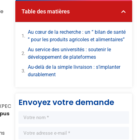
de
Table des matières
Au cœur de la recherche : un “ bilan de santé
” pour les produits agricoles et alimentaires”
Au service des universités : soutenir le
développement de plateformes
Au-delà de la simple livraison : s’implanter
durablement
Envoyez votre demande
EXPEC
mpus
ns