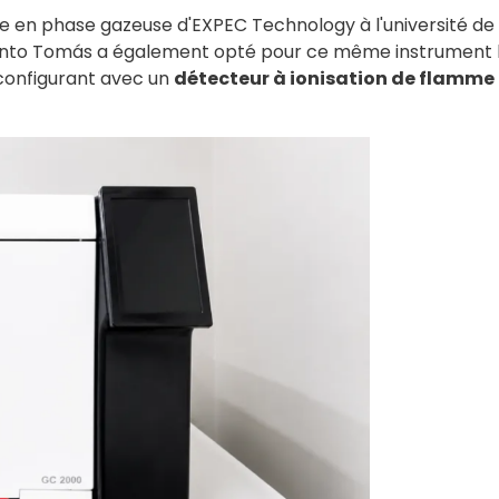
en phase gazeuse d'EXPEC Technology à l'université de
 Santo Tomás a également opté pour ce même instrument 
 configurant avec un
détecteur à ionisation de flamme