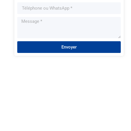
Envoyer