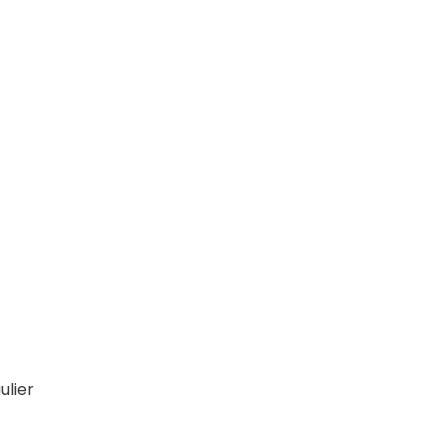
ulier