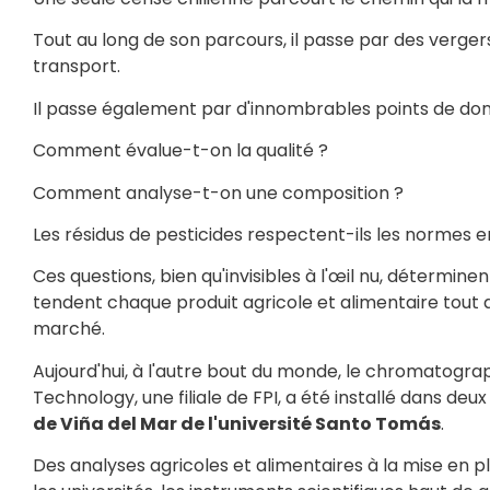
Tout au long de son parcours, il passe par des verger
transport.
Il passe également par d'innombrables points de donn
Comment évalue-t-on la qualité ?
Comment analyse-t-on une composition ?
Les résidus de pesticides respectent-ils les normes e
Ces questions, bien qu'invisibles à l'œil nu, déterminen
tendent chaque produit agricole et alimentaire tout au
marché.
Aujourd'hui, à l'autre bout du monde, le chromatog
Technology, une filiale de FPI, a été installé dans deux
de Viña del Mar de l'université Santo Tomás
.
Des analyses agricoles et alimentaires à la mise en