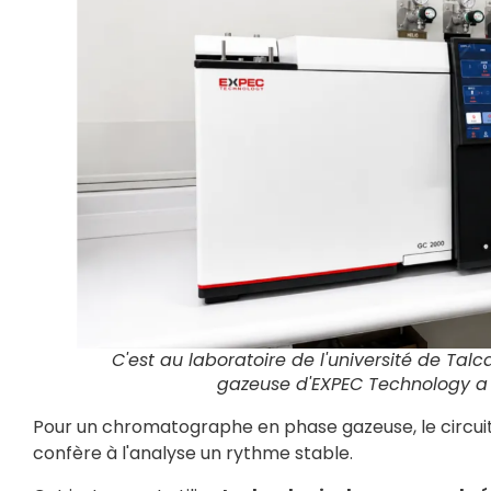
C'est au laboratoire de l'université de T
gazeuse d'EXPEC Technology a fa
Pour un chromatographe en phase gazeuse, le circuit d
confère à l'analyse un rythme stable.