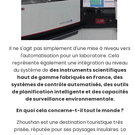
Il ne s'agit pas simplement d'une mise à niveau vers
l'automatisation pour un laboratoire. Cela
représente également une intégration au niveau
du système de
des instruments scientifiques
haut de gamme fabriqués en France, des
systèmes de contrôle automatisés, des outils
de planification intelligente et des capacités
de surveillance environnementale.
En quoi cela concerne-t-il tout le monde ?
Zhoushan est une destination touristique très
prisée, réputée pour ses paysages insulaires. La