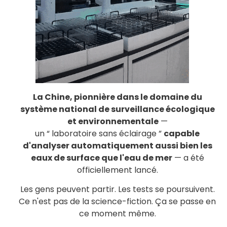
La Chine, pionnière dans le domaine du
système national de surveillance écologique
et environnementale
—
un “ laboratoire sans éclairage ”
capable
d'analyser automatiquement aussi bien les
eaux de surface que l'eau de mer
— a été
officiellement lancé.
Les gens peuvent partir. Les tests se poursuivent.
Ce n'est pas de la science-fiction. Ça se passe en
ce moment même.