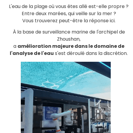
L'eau de la plage où vous êtes allé est-elle propre ?
Entre deux marées, qui veille sur la mer ?
Vous trouverez peut-être la réponse ici.
À la base de surveillance marine de l'archipel de
Zhoushan,
a
amélioration majeure dans le domaine de
l'analyse de l'eau
s'est déroulé dans la discrétion.