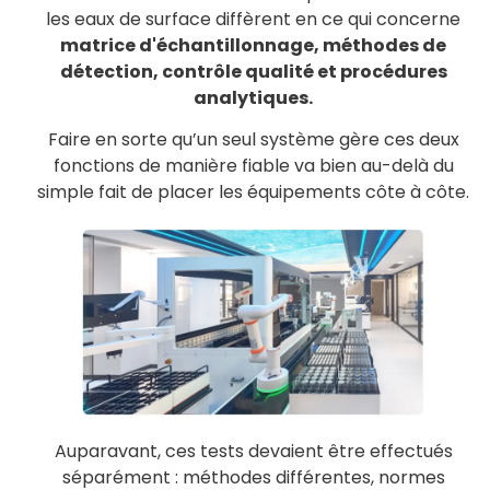
les eaux de surface diffèrent en ce qui concerne
matrice d'échantillonnage, méthodes de
détection, contrôle qualité et procédures
analytiques.
Faire en sorte qu’un seul système gère ces deux
fonctions de manière fiable va bien au-delà du
simple fait de placer les équipements côte à côte.
Auparavant, ces tests devaient être effectués
séparément : méthodes différentes, normes