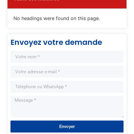
No headings were found on this page.
Envoyez votre demande
Envoyer