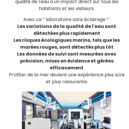
qualité de l'eau a un impact direct sur tous les
habitants et les visiteurs.
Avec ce “ laboratoire sans éclairage ” :
Les variations de la qualité de l'eau sont
détectées plus rapidement
Les risques écologiques marins, tels que les
marées rouges, sont détectés plus tôt
Les données de suivi sont mesurées avec
précision, mises en évidence et gérées
efficacement
Profiter de la mer devient une expérience plus sûre
et plus rassurante.