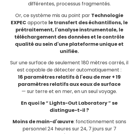
différentes, processus fragmentés.
Or, ce système mis au point par
Technologie
EXPEC
apporte
le transfert des échantillons, le
prétraitement, l'analyse instrumentale, le
téléchargement des données et le contrôle
qualité au sein d'une plateforme unique et
unifiée.
Sur une surface de seulement 180 mètres carrés, il
est capable de détecter automatiquement :
16 paramètres relatifs à l'eau de mer + 19
paramètres relatifs aux eaux de surface
— sur terre et en mer, en un seul voyage.
En quoi le “ Lights-Out Laboratory ” se
distingue-t-il ?
Moins de main-d'œuvre
: fonctionnement sans
personnel 24 heures sur 24, 7 jours sur 7