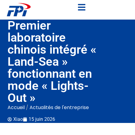
Premier
laboratoire
chinois intégré «
Land-Sea »
fonctionnant en
mode « Lights-
Out »
Accueil
/
Actualités de l'entreprise
Xiao
15 juin 2026