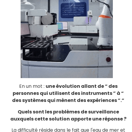
En un mot :
une évolution allant de “ des
personnes qui utilisent des instruments ” à “
des systèmes qui mènent des expériences ”.”
Quels sont les problèmes de surveillance
auxquels cette solution apporte une réponse ?
La difficulté réside dans le fait que l'eau de mer et