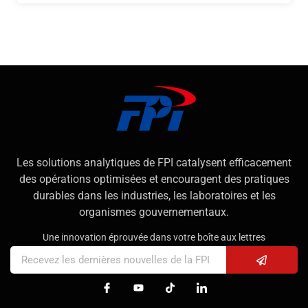
Les solutions analytiques de FPI catalysent efficacement
des opérations optimisées et encouragent des pratiques
durables dans les industries, les laboratoires et les
organismes gouvernementaux.
Une innovation éprouvée dans votre boîte aux lettres