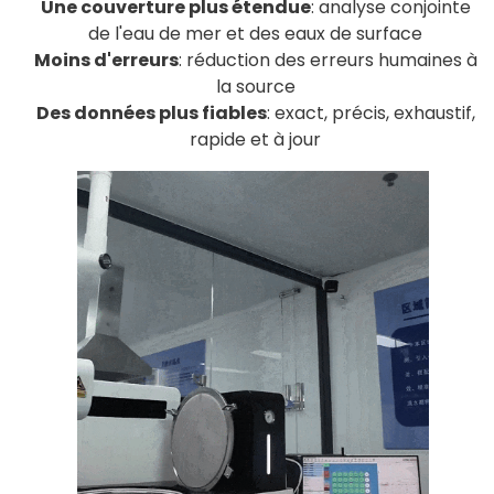
Une couverture plus étendue
: analyse conjointe
de l'eau de mer et des eaux de surface
Moins d'erreurs
: réduction des erreurs humaines à
la source
Des données plus fiables
: exact, précis, exhaustif,
rapide et à jour