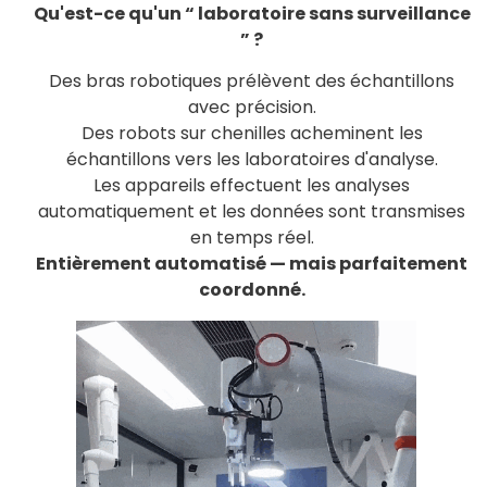
Qu'est-ce qu'un “ laboratoire sans surveillance
” ?
Des bras robotiques prélèvent des échantillons
avec précision.
Des robots sur chenilles acheminent les
échantillons vers les laboratoires d'analyse.
Les appareils effectuent les analyses
automatiquement et les données sont transmises
en temps réel.
Entièrement automatisé — mais parfaitement
coordonné.