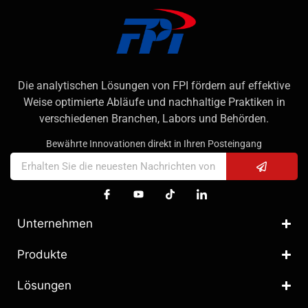
Die analytischen Lösungen von FPI fördern auf effektive
Weise optimierte Abläufe und nachhaltige Praktiken in
verschiedenen Branchen, Labors und Behörden.
Bewährte Innovationen direkt in Ihren Posteingang
Unternehmen
Produkte
Lösungen