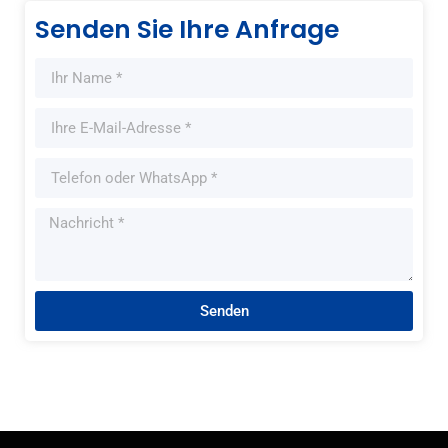
Senden Sie Ihre Anfrage
Senden