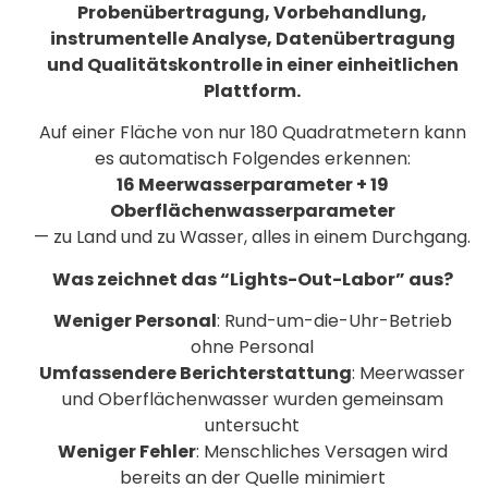
Probenübertragung, Vorbehandlung,
instrumentelle Analyse, Datenübertragung
und Qualitätskontrolle in einer einheitlichen
Plattform.
Auf einer Fläche von nur 180 Quadratmetern kann
es automatisch Folgendes erkennen:
16 Meerwasserparameter + 19
Oberflächenwasserparameter
— zu Land und zu Wasser, alles in einem Durchgang.
Was zeichnet das “Lights-Out-Labor” aus?
Weniger Personal
: Rund-um-die-Uhr-Betrieb
ohne Personal
Umfassendere Berichterstattung
: Meerwasser
und Oberflächenwasser wurden gemeinsam
untersucht
Weniger Fehler
: Menschliches Versagen wird
bereits an der Quelle minimiert