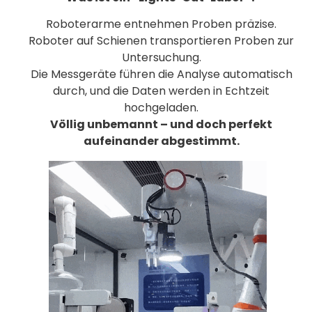
Roboterarme entnehmen Proben präzise.
Roboter auf Schienen transportieren Proben zur
Untersuchung.
Die Messgeräte führen die Analyse automatisch
durch, und die Daten werden in Echtzeit
hochgeladen.
Völlig unbemannt – und doch perfekt
aufeinander abgestimmt.