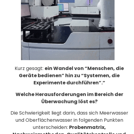
Kurz gesagt:
ein Wandel von “Menschen, die
Geräte bedienen” hin zu “Systemen, die
Experimente durchführen”.”
Welche Herausforderungen im Bereich der
Überwachung löst es?
Die Schwierigkeit liegt darin, dass sich Meerwasser
und Oberflächenwasser in folgenden Punkten
unterscheiden:
Probenmatrix,