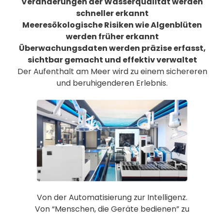
Veränderungen der Wasserqualität werden
schneller erkannt
Meeresökologische Risiken wie Algenblüten
werden früher erkannt
Überwachungsdaten werden präzise erfasst,
sichtbar gemacht und effektiv verwaltet
Der Aufenthalt am Meer wird zu einem sichereren
und beruhigenderen Erlebnis.
Von der Automatisierung zur Intelligenz.
Von “Menschen, die Geräte bedienen” zu