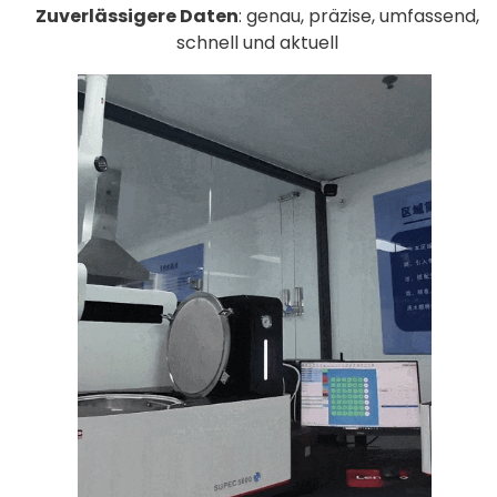
Zuverlässigere Daten
: genau, präzise, umfassend,
schnell und aktuell