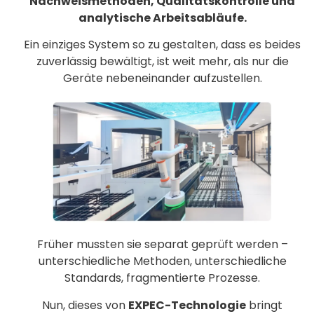
Nachweismethoden, Qualitätskontrolle und
analytische Arbeitsabläufe.
Ein einziges System so zu gestalten, dass es beides
zuverlässig bewältigt, ist weit mehr, als nur die
Geräte nebeneinander aufzustellen.
Früher mussten sie separat geprüft werden –
unterschiedliche Methoden, unterschiedliche
Standards, fragmentierte Prozesse.
Nun, dieses von
EXPEC-Technologie
bringt