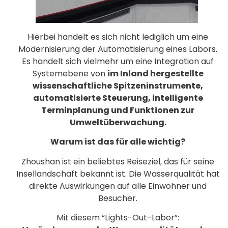
Hierbei handelt es sich nicht lediglich um eine
Modernisierung der Automatisierung eines Labors.
Es handelt sich vielmehr um eine Integration auf
Systemebene von
im Inland hergestellte
wissenschaftliche Spitzeninstrumente,
automatisierte Steuerung, intelligente
Terminplanung und Funktionen zur
Umweltüberwachung.
Warum ist das für alle wichtig?
Zhoushan ist ein beliebtes Reiseziel, das für seine
Insellandschaft bekannt ist. Die Wasserqualität hat
direkte Auswirkungen auf alle Einwohner und
Besucher.
Mit diesem “Lights-Out-Labor”: