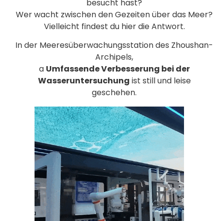
besucht hast?
Wer wacht zwischen den Gezeiten über das Meer?
Vielleicht findest du hier die Antwort.
In der Meeresüberwachungsstation des Zhoushan-
Archipels,
a
Umfassende Verbesserung bei der
Wasseruntersuchung
ist still und leise
geschehen.