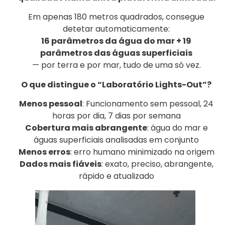
Em apenas 180 metros quadrados, consegue
detetar automaticamente:
16 parâmetros da água do mar + 19
parâmetros das águas superficiais
— por terra e por mar, tudo de uma só vez.
O que distingue o “Laboratório Lights-Out”?
Menos pessoal
: Funcionamento sem pessoal, 24
horas por dia, 7 dias por semana
Cobertura mais abrangente
: água do mar e
águas superficiais analisadas em conjunto
Menos erros
: erro humano minimizado na origem
Dados mais fiáveis
: exato, preciso, abrangente,
rápido e atualizado