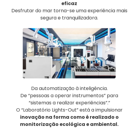
eficaz
Desfrutar do mar torna-se uma experiência mais
segura e tranquilizadora.
Da automatização à inteligência.
De “pessoas a operar instrumentos” para
“sistemas a realizar experiências”.”
O “Laboratório Lights-Out” está a impulsionar
inovação na forma como é realizado o
monitorização ecológica e ambiental.