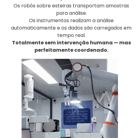
Os robôs sobre esteiras transportam amostras
para análise.
Os instrumentos realizam a análise
automaticamente e os dados são carregados em
tempo real.
Totalmente sem intervenção humana — mas
perfeitamente coordenado.