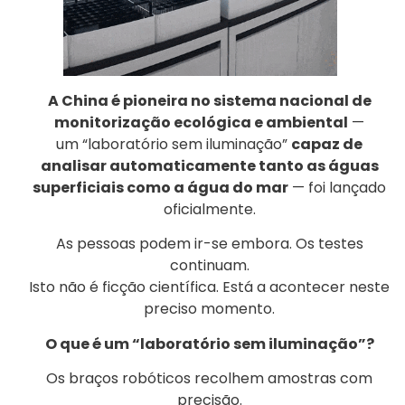
A China é pioneira no sistema nacional de
monitorização ecológica e ambiental
—
um “laboratório sem iluminação”
capaz de
analisar automaticamente tanto as águas
superficiais como a água do mar
— foi lançado
oficialmente.
As pessoas podem ir-se embora. Os testes
continuam.
Isto não é ficção científica. Está a acontecer neste
preciso momento.
O que é um “laboratório sem iluminação”?
Os braços robóticos recolhem amostras com
precisão.