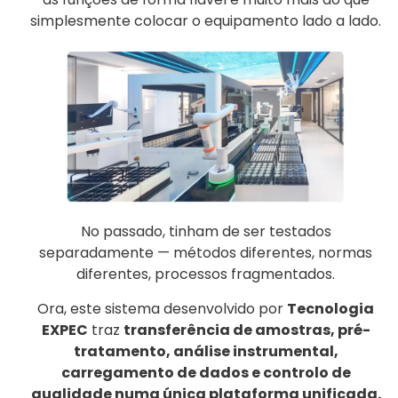
simplesmente colocar o equipamento lado a lado.
No passado, tinham de ser testados
separadamente — métodos diferentes, normas
diferentes, processos fragmentados.
Ora, este sistema desenvolvido por
Tecnologia
EXPEC
traz
transferência de amostras, pré-
tratamento, análise instrumental,
carregamento de dados e controlo de
qualidade numa única plataforma unificada.