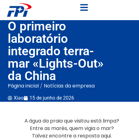
O primeiro
laboratório
integrado terra-
mar «Lights-Out»
da China
Página inicial
/
Notícias da empresa
Xiao
15 de junho de 2026
A água da praia que visitou está limpa?
Entre as marés, quem vigia o mar?
Talvez encontre a resposta aqui.