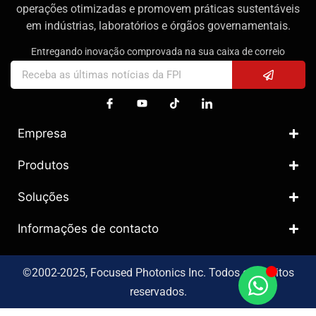
operações otimizadas e promovem práticas sustentáveis
em indústrias, laboratórios e órgãos governamentais.
Entregando inovação comprovada na sua caixa de correio
Empresa
Produtos
Soluções
Informações de contacto
©2002-2025, Focused Photonics Inc. Todos os direitos
reservados.