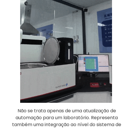
Não se trata apenas de uma atualização de
automação para um laboratório. Representa
também uma integração ao nível do sistema de