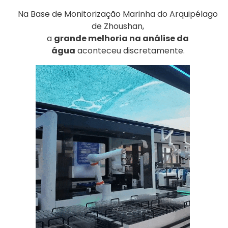
Na Base de Monitorização Marinha do Arquipélago
de Zhoushan,
a
grande melhoria na análise da
água
aconteceu discretamente.