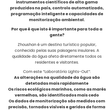
instrumentos científicos de alta gama
produzidos no país, controlo automatizado,
programação inteligente e capacidades de
monitorização ambiental.
Por que é que isto é importante para toda a
gente?
Zhoushan é um destino turístico popular,
conhecido pelas suas paisagens insulares. A
qualidade da água afeta diretamente todos os
residentes e visitantes.
Com este “Laboratório Lights-Out”:
As alterações na qualidade da água são
detetadas mais rapidamente
Os riscos ecológicos marinhos, como as marés
vermelhas, são identificados mais cedo
Os dados de monitorização são medidos com
precisão, tornados visíveis e geridos de forma