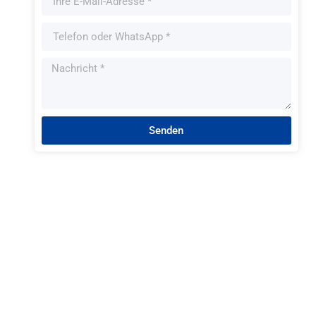
Senden