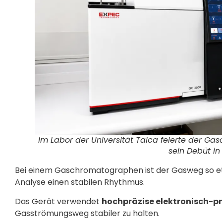
Im Labor der Universität Talca feierte der 
sein Debüt in 
Bei einem Gaschromatographen ist der Gasweg so etw
Analyse einen stabilen Rhythmus.
Das Gerät verwendet
hochpräzise elektronisch-p
Gasströmungsweg stabiler zu halten.