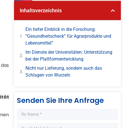
Inhaltsverzeichnis
Ein tiefer Einblick in die Forschung:
“Gesundheitscheck” für Agrarprodukte und
Lebensmittel”
Im Dienste der Universitäten: Unterstützung
bei der Plattformentwicklung
 das
Nicht nur Lieferung, sondern auch das
Schlagen von Wurzeln
ität
Senden Sie Ihre Anfrage
rmen