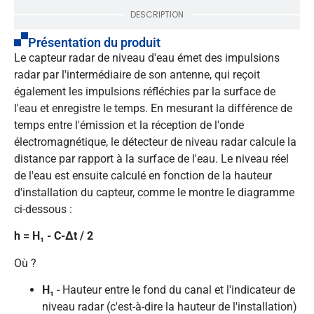
DESCRIPTION
Présentation du produit
Le capteur radar de niveau d'eau émet des impulsions
radar par l'intermédiaire de son antenne, qui reçoit
également les impulsions réfléchies par la surface de
l'eau et enregistre le temps. En mesurant la différence de
temps entre l'émission et la réception de l'onde
électromagnétique, le détecteur de niveau radar calcule la
distance par rapport à la surface de l'eau. Le niveau réel
de l'eau est ensuite calculé en fonction de la hauteur
d'installation du capteur, comme le montre le diagramme
ci-dessous :
h = H₁ - C-Δt / 2
Où ?
H₁
- Hauteur entre le fond du canal et l'indicateur de
niveau radar (c'est-à-dire la hauteur de l'installation)