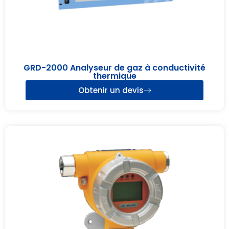
GRD-2000 Analyseur de gaz à conductivité
thermique
Obtenir un devis