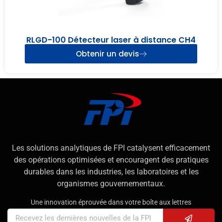
RLGD-100 Détecteur laser à distance CH4
Obtenir un devis
Les solutions analytiques de FPI catalysent efficacement
des opérations optimisées et encouragent des pratiques
durables dans les industries, les laboratoires et les
organismes gouvernementaux.
Une innovation éprouvée dans votre boîte aux lettres