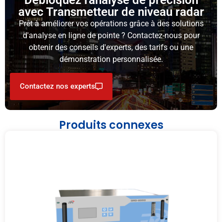
Débloquez l'analyse de précision
avec Transmetteur de niveau radar
Prêt à améliorer vos opérations grâce à des solutions
d'analyse en ligne de pointe ? Contactez-nous pour
obtenir des conseils d'experts, des tarifs ou une
démonstration personnalisée.
Contactez nos experts
Produits connexes