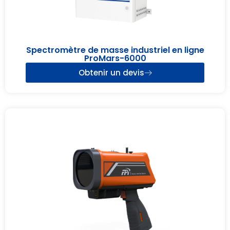
Spectromètre de masse industriel en ligne
ProMars-6000
Obtenir un devis