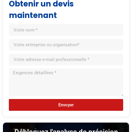
Obtenir un devis
maintenant
Envoyer