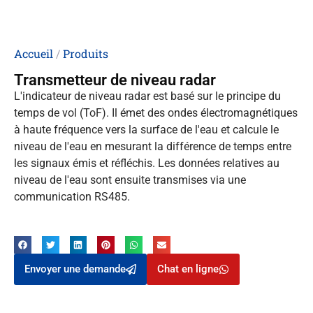
Accueil
/
Produits
Transmetteur de niveau radar
L'indicateur de niveau radar est basé sur le principe du
temps de vol (ToF). Il émet des ondes électromagnétiques
à haute fréquence vers la surface de l'eau et calcule le
niveau de l'eau en mesurant la différence de temps entre
les signaux émis et réfléchis. Les données relatives au
niveau de l'eau sont ensuite transmises via une
communication RS485.
Envoyer une demande
Chat en ligne