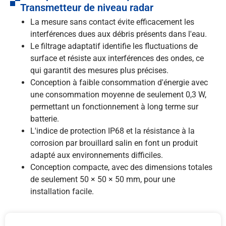
Transmetteur de niveau radar
La mesure sans contact évite efficacement les
interférences dues aux débris présents dans l'eau.
Le filtrage adaptatif identifie les fluctuations de
surface et résiste aux interférences des ondes, ce
qui garantit des mesures plus précises.
Conception à faible consommation d'énergie avec
une consommation moyenne de seulement 0,3 W,
permettant un fonctionnement à long terme sur
batterie.
L'indice de protection IP68 et la résistance à la
corrosion par brouillard salin en font un produit
adapté aux environnements difficiles.
Conception compacte, avec des dimensions totales
de seulement 50 × 50 × 50 mm, pour une
installation facile.