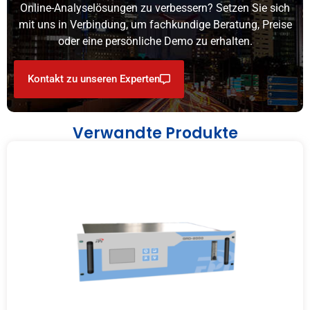
Online-Analyselösungen zu verbessern? Setzen Sie sich
mit uns in Verbindung, um fachkundige Beratung, Preise
oder eine persönliche Demo zu erhalten.
Kontakt zu unseren Experten
Verwandte Produkte