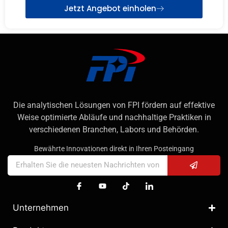
Jetzt Angebot einholen
Die analytischen Lösungen von FPI fördern auf effektive
Weise optimierte Abläufe und nachhaltige Praktiken in
verschiedenen Branchen, Labors und Behörden.
Bewährte Innovationen direkt in Ihren Posteingang
Unternehmen