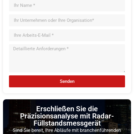
Senden
Erschließen Sie die
Präzisionsanalyse mit Radar-
Füllstandsmessgerät
Sind Sie bereit, Ihre Abläufe mit branchenführenden