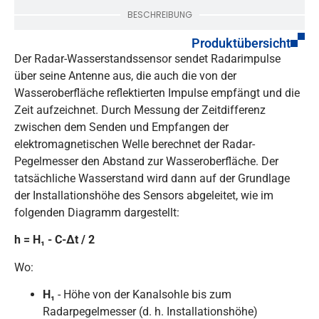
BESCHREIBUNG
Produktübersicht
Der Radar-Wasserstandssensor sendet Radarimpulse
über seine Antenne aus, die auch die von der
Wasseroberfläche reflektierten Impulse empfängt und die
Zeit aufzeichnet. Durch Messung der Zeitdifferenz
zwischen dem Senden und Empfangen der
elektromagnetischen Welle berechnet der Radar-
Pegelmesser den Abstand zur Wasseroberfläche. Der
tatsächliche Wasserstand wird dann auf der Grundlage
der Installationshöhe des Sensors abgeleitet, wie im
folgenden Diagramm dargestellt:
h = H₁ - C-Δt / 2
Wo:
H₁
- Höhe von der Kanalsohle bis zum
Radarpegelmesser (d. h. Installationshöhe)