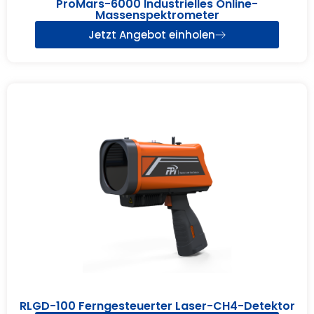
ProMars-6000 Industrielles Online-
Massenspektrometer
Jetzt Angebot einholen
RLGD-100 Ferngesteuerter Laser-CH4-Detektor