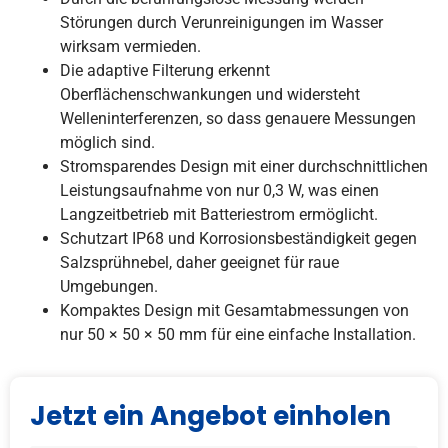
Störungen durch Verunreinigungen im Wasser
wirksam vermieden.
Die adaptive Filterung erkennt
Oberflächenschwankungen und widersteht
Welleninterferenzen, so dass genauere Messungen
möglich sind.
Stromsparendes Design mit einer durchschnittlichen
Leistungsaufnahme von nur 0,3 W, was einen
Langzeitbetrieb mit Batteriestrom ermöglicht.
Schutzart IP68 und Korrosionsbeständigkeit gegen
Salzsprühnebel, daher geeignet für raue
Umgebungen.
Kompaktes Design mit Gesamtabmessungen von
nur 50 × 50 × 50 mm für eine einfache Installation.
Jetzt ein Angebot einholen