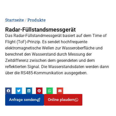
Startseite
/
Produkte
Radar-Füllstandsmessgerät
Das Radar-Füllstandmessgerät basiert auf dem Time of
Flight (ToF)-Prinzip. Es sendet hochfrequente
elektromagnetische Wellen zur Wasseroberfläche und
berechnet den Wasserstand durch Messung der
Zeitdifferenz zwischen dem gesendeten und dem
reflektierten Signal. Die Wasserstandsdaten werden dann
über die RS485-Kommunikation ausgegeben.
Anfrage senden
Online plaudern