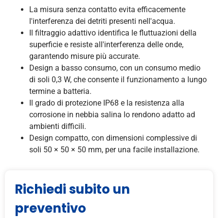
La misura senza contatto evita efficacemente
l'interferenza dei detriti presenti nell'acqua.
Il filtraggio adattivo identifica le fluttuazioni della
superficie e resiste all'interferenza delle onde,
garantendo misure più accurate.
Design a basso consumo, con un consumo medio
di soli 0,3 W, che consente il funzionamento a lungo
termine a batteria.
Il grado di protezione IP68 e la resistenza alla
corrosione in nebbia salina lo rendono adatto ad
ambienti difficili.
Design compatto, con dimensioni complessive di
soli 50 × 50 × 50 mm, per una facile installazione.
Richiedi subito un
preventivo