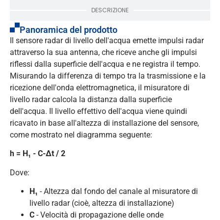
DESCRIZIONE
Panoramica del prodotto
Il sensore radar di livello dell'acqua emette impulsi radar
attraverso la sua antenna, che riceve anche gli impulsi
riflessi dalla superficie dell'acqua e ne registra il tempo.
Misurando la differenza di tempo tra la trasmissione e la
ricezione dell'onda elettromagnetica, il misuratore di
livello radar calcola la distanza dalla superficie
dell'acqua. Il livello effettivo dell'acqua viene quindi
ricavato in base all'altezza di installazione del sensore,
come mostrato nel diagramma seguente:
h = H₁ - C-Δt / 2
Dove:
H₁
- Altezza dal fondo del canale al misuratore di
livello radar (cioè, altezza di installazione)
C
- Velocità di propagazione delle onde