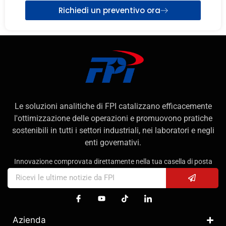
Richiedi un preventivo ora
Le soluzioni analitiche di FPI catalizzano efficacemente
l'ottimizzazione delle operazioni e promuovono pratiche
sostenibili in tutti i settori industriali, nei laboratori e negli
enti governativi.
Innovazione comprovata direttamente nella tua casella di posta
Azienda