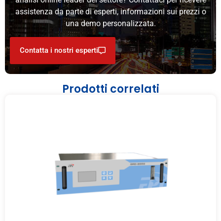
assistenza da parte di esperti, informazioni sui prezzi o
una demo personalizzata.
Contatta i nostri esperti
Prodotti correlati