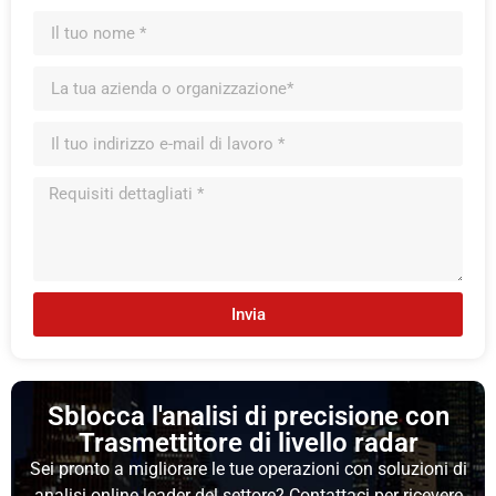
Invia
Sblocca l'analisi di precisione con
Trasmettitore di livello radar
Sei pronto a migliorare le tue operazioni con soluzioni di
analisi online leader del settore? Contattaci per ricevere