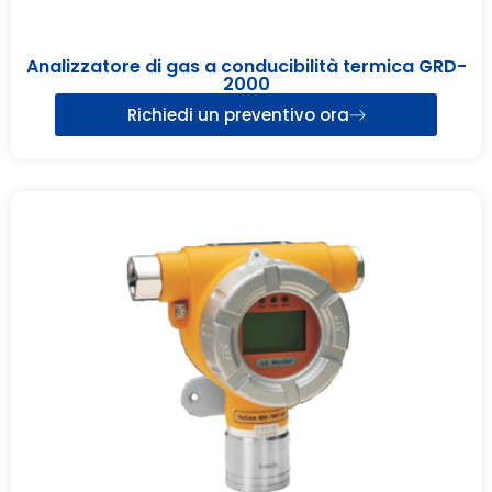
Analizzatore di gas a conducibilità termica GRD-
2000
Richiedi un preventivo ora