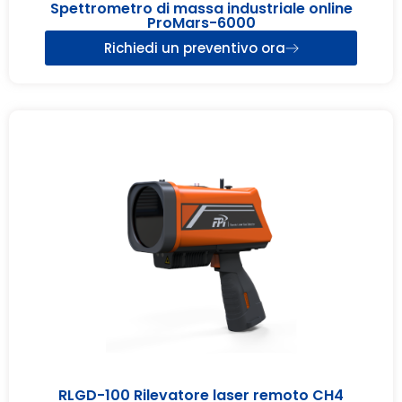
Spettrometro di massa industriale online
ProMars-6000
Richiedi un preventivo ora
RLGD-100 Rilevatore laser remoto CH4