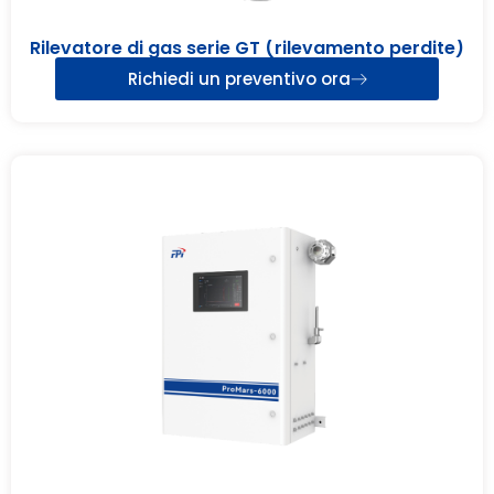
Rilevatore di gas serie GT (rilevamento perdite)
Richiedi un preventivo ora