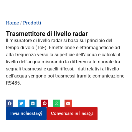
Home
/
Prodotti
Trasmettitore di livello radar
Il misuratore di livello radar si basa sul principio del
tempo di volo (ToF). Emette onde elettromagnetiche ad
alta frequenza verso la superficie dell'acqua e calcola il
livello dell'acqua misurando la differenza temporale tra i
segnali trasmessi e quelli riflessi. I dati relativi al livello
dell'acqua vengono poi trasmessi tramite comunicazione
RS485.
Invia richiesta
Conversare in linea