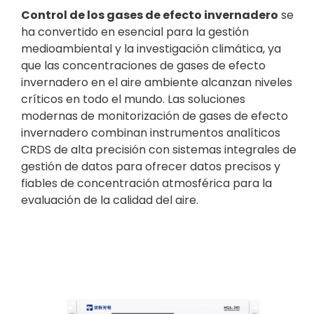
Control de los gases de efecto invernadero
se
ha convertido en esencial para la gestión
medioambiental y la investigación climática, ya
que las concentraciones de gases de efecto
invernadero en el aire ambiente alcanzan niveles
críticos en todo el mundo. Las soluciones
modernas de monitorización de gases de efecto
invernadero combinan instrumentos analíticos
CRDS de alta precisión con sistemas integrales de
gestión de datos para ofrecer datos precisos y
fiables de concentración atmosférica para la
evaluación de la calidad del aire.