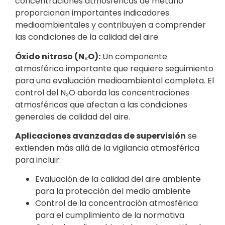
concentraciones atmosféricas de metano
proporcionan importantes indicadores
medioambientales y contribuyen a comprender
las condiciones de la calidad del aire.
Óxido nitroso (N₂O):
Un componente
atmosférico importante que requiere seguimiento
para una evaluación medioambiental completa. El
control del N₂O aborda las concentraciones
atmosféricas que afectan a las condiciones
generales de calidad del aire.
Aplicaciones avanzadas de supervisión
se
extienden más allá de la vigilancia atmosférica
para incluir:
Evaluación de la calidad del aire ambiente
para la protección del medio ambiente
Control de la concentración atmosférica
para el cumplimiento de la normativa