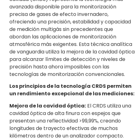
avanzada disponible para la monitorización
precisa de gases de efecto invernadero,
ofreciendo una precisión, estabilidad y capacidad
de medición multigás sin precedentes que
abordan las aplicaciones de monitorización
atmosférica más exigentes. Esta técnica analítica
de vanguardia utiliza la mejora de la cavidad óptica
para alcanzar límites de detección y niveles de
precisión hasta ahora imposibles con las
tecnologías de monitorización convencionales.
Los principios de la tecnología CRDS permiten
un rendimiento excepcional de las mediciones:
Mejora de la cavidad óptica:
El CRDS utiliza una
cavidad óptica de alta finura con espejos que
presentan una reflectividad >99,99%, creando
longitudes de trayecto efectivas de muchos
kilómetros dentro de un analizador compacto.