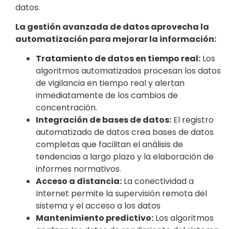
datos.
La gestión avanzada de datos aprovecha la
automatización para mejorar la información:
Tratamiento de datos en tiempo real:
Los
algoritmos automatizados procesan los datos
de vigilancia en tiempo real y alertan
inmediatamente de los cambios de
concentración.
Integración de bases de datos:
El registro
automatizado de datos crea bases de datos
completas que facilitan el análisis de
tendencias a largo plazo y la elaboración de
informes normativos.
Acceso a distancia:
La conectividad a
Internet permite la supervisión remota del
sistema y el acceso a los datos
Mantenimiento predictivo:
Los algoritmos