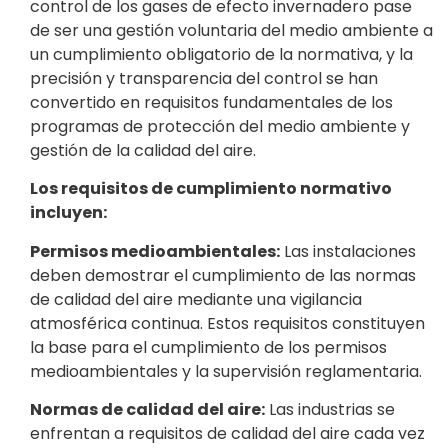
control de los gases de efecto invernadero pase
de ser una gestión voluntaria del medio ambiente a
un cumplimiento obligatorio de la normativa, y la
precisión y transparencia del control se han
convertido en requisitos fundamentales de los
programas de protección del medio ambiente y
gestión de la calidad del aire.
Los requisitos de cumplimiento normativo
incluyen:
Permisos medioambientales:
Las instalaciones
deben demostrar el cumplimiento de las normas
de calidad del aire mediante una vigilancia
atmosférica continua. Estos requisitos constituyen
la base para el cumplimiento de los permisos
medioambientales y la supervisión reglamentaria.
Normas de calidad del aire:
Las industrias se
enfrentan a requisitos de calidad del aire cada vez