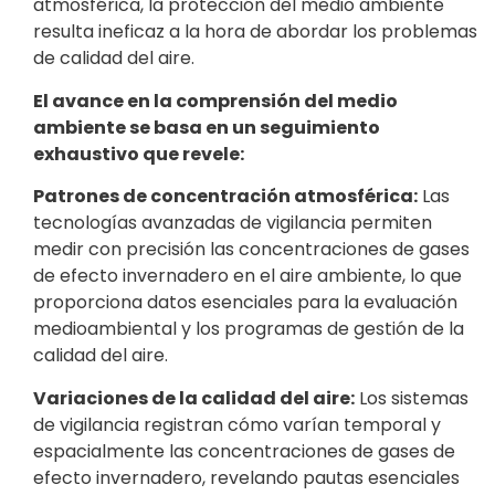
atmosférica, la protección del medio ambiente
resulta ineficaz a la hora de abordar los problemas
de calidad del aire.
El avance en la comprensión del medio
ambiente se basa en un seguimiento
exhaustivo que revele:
Patrones de concentración atmosférica:
Las
tecnologías avanzadas de vigilancia permiten
medir con precisión las concentraciones de gases
de efecto invernadero en el aire ambiente, lo que
proporciona datos esenciales para la evaluación
medioambiental y los programas de gestión de la
calidad del aire.
Variaciones de la calidad del aire:
Los sistemas
de vigilancia registran cómo varían temporal y
espacialmente las concentraciones de gases de
efecto invernadero, revelando pautas esenciales