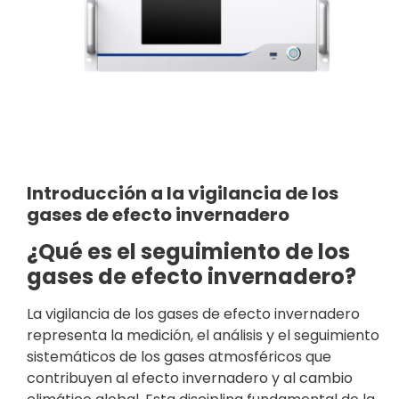
Introducción a la vigilancia de los
gases de efecto invernadero
¿Qué es el seguimiento de los
gases de efecto invernadero?
La vigilancia de los gases de efecto invernadero
representa la medición, el análisis y el seguimiento
sistemáticos de los gases atmosféricos que
contribuyen al efecto invernadero y al cambio