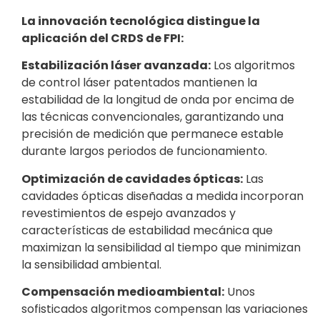
La innovación tecnológica distingue la
aplicación del CRDS de FPI:
Estabilización láser avanzada:
Los algoritmos
de control láser patentados mantienen la
estabilidad de la longitud de onda por encima de
las técnicas convencionales, garantizando una
precisión de medición que permanece estable
durante largos periodos de funcionamiento.
Optimización de cavidades ópticas:
Las
cavidades ópticas diseñadas a medida incorporan
revestimientos de espejo avanzados y
características de estabilidad mecánica que
maximizan la sensibilidad al tiempo que minimizan
la sensibilidad ambiental.
Compensación medioambiental:
Unos
sofisticados algoritmos compensan las variaciones