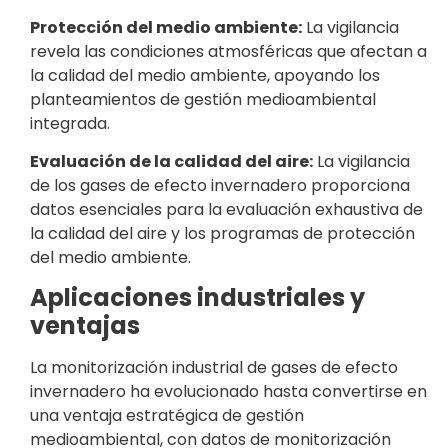
Protección del medio ambiente:
La vigilancia
revela las condiciones atmosféricas que afectan a
la calidad del medio ambiente, apoyando los
planteamientos de gestión medioambiental
integrada.
Evaluación de la calidad del aire:
La vigilancia
de los gases de efecto invernadero proporciona
datos esenciales para la evaluación exhaustiva de
la calidad del aire y los programas de protección
del medio ambiente.
Aplicaciones industriales y
ventajas
La monitorización industrial de gases de efecto
invernadero ha evolucionado hasta convertirse en
una ventaja estratégica de gestión
medioambiental, con datos de monitorización