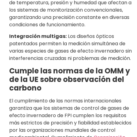
de temperatura, presión y humedad que afectan a
los sistemas de monitorización convencionales,
garantizando una precisión constante en diversas
condiciones de funcionamiento.
Integración multigas:
Los diseños ópticos
patentados permiten la medición simultánea de
varias especies de gases de efecto invernadero sin
interferencias cruzadas ni problemas de medición.
Cumple las normas de la OMM y
de la UE sobre observación del
carbono
El cumplimiento de las normas internacionales
garantiza que los sistemas de control de gases de
efecto invernadero de FPI cumplen los requisitos
más estrictos de precisión y fiabilidad establecidos
por las organizaciones mundiales de control