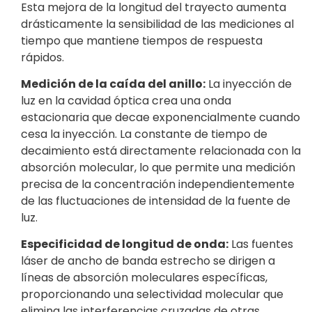
Esta mejora de la longitud del trayecto aumenta
drásticamente la sensibilidad de las mediciones al
tiempo que mantiene tiempos de respuesta
rápidos.
Medición de la caída del anillo:
La inyección de
luz en la cavidad óptica crea una onda
estacionaria que decae exponencialmente cuando
cesa la inyección. La constante de tiempo de
decaimiento está directamente relacionada con la
absorción molecular, lo que permite una medición
precisa de la concentración independientemente
de las fluctuaciones de intensidad de la fuente de
luz.
Especificidad de longitud de onda:
Las fuentes
láser de ancho de banda estrecho se dirigen a
líneas de absorción moleculares específicas,
proporcionando una selectividad molecular que
elimina las interferencias cruzadas de otras