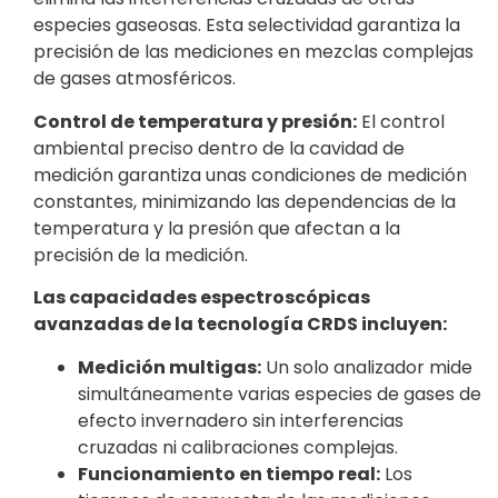
especies gaseosas. Esta selectividad garantiza la
precisión de las mediciones en mezclas complejas
de gases atmosféricos.
Control de temperatura y presión:
El control
ambiental preciso dentro de la cavidad de
medición garantiza unas condiciones de medición
constantes, minimizando las dependencias de la
temperatura y la presión que afectan a la
precisión de la medición.
Las capacidades espectroscópicas
avanzadas de la tecnología CRDS incluyen:
Medición multigas:
Un solo analizador mide
simultáneamente varias especies de gases de
efecto invernadero sin interferencias
cruzadas ni calibraciones complejas.
Funcionamiento en tiempo real:
Los