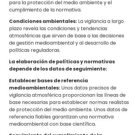
para la protección del medio ambiente y el
cumplimiento de la normativa.
Condiciones ambientales:
La vigilancia a largo
plazo revela las condiciones y tendencias
atmosféricas que sirven de base a las decisiones
de gestión medioambiental y al desarrollo de
políticas reguladoras.
La elaboración de políticas y normativas
depende de los datos de seguimiento:
Establecer bases de referencia
medioambientales:
Unos datos precisos de
vigilancia atmosférica proporcionan las líneas de
base necesarias para establecer normas realistas
de protección del medio ambiente. Unos datos de
referencia fiables garantizan una normativa
medioambiental con base científica.