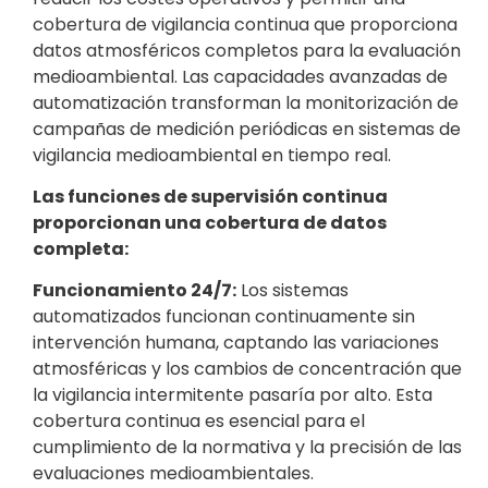
cobertura de vigilancia continua que proporciona
datos atmosféricos completos para la evaluación
medioambiental. Las capacidades avanzadas de
automatización transforman la monitorización de
campañas de medición periódicas en sistemas de
vigilancia medioambiental en tiempo real.
Las funciones de supervisión continua
proporcionan una cobertura de datos
completa:
Funcionamiento 24/7:
Los sistemas
automatizados funcionan continuamente sin
intervención humana, captando las variaciones
atmosféricas y los cambios de concentración que
la vigilancia intermitente pasaría por alto. Esta
cobertura continua es esencial para el
cumplimiento de la normativa y la precisión de las
evaluaciones medioambientales.