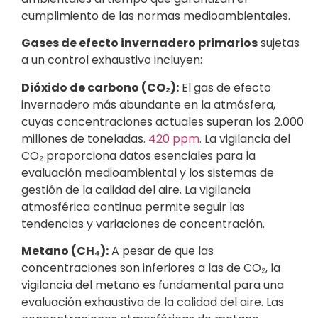
cumplimiento de las normas medioambientales.
Gases de efecto invernadero primarios
sujetas
a un control exhaustivo incluyen:
Dióxido de carbono (CO₂):
El gas de efecto
invernadero más abundante en la atmósfera,
cuyas concentraciones actuales superan los 2.000
millones de toneladas.
420 ppm
. La vigilancia del
CO₂ proporciona datos esenciales para la
evaluación medioambiental y los sistemas de
gestión de la calidad del aire. La vigilancia
atmosférica continua permite seguir las
tendencias y variaciones de concentración.
Metano (CH₄):
A pesar de que las
concentraciones son inferiores a las de CO₂, la
vigilancia del metano es fundamental para una
evaluación exhaustiva de la calidad del aire. Las