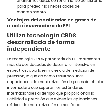
analizan los datos de rendimiento del sistema
para predecir las necesidades de
mantenimiento.
Ventajas del analizador de gases de
efecto invernadero de FPI
Utiliza tecnología CRDS
desarrollada de forma
independiente
La tecnología CRDS patentada de FPI representa
más de dos décadas de desarrollo intensivo en
espectroscopia láser y ciencia de medición de
precisión, lo que da como resultado unas
capacidades de monitorización de gases de efecto
invernadero que superan los estándares
internacionales al tiempo que proporcionan la
fiabilidad y precisión que exigen las aplicaciones
críticas de monitorización atmosférica.