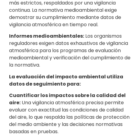
más estrictos, respaldados por una vigilancia
continua. La normativa medioambiental exige
demostrar su cumplimiento mediante datos de
vigilancia atmosférica en tiempo real.
Informes medioambientales:
Los organismos
reguladores exigen datos exhaustivos de vigilancia
atmosférica para los programas de evaluación
medioambiental y verificación del cumplimiento de
la normativa.
La evaluación del impacto ambiental utiliza
datos de seguimiento para:
Cuantificar los impactos sobre la calidad del
aire:
Una vigilancia atmosférica precisa permite
evaluar con exactitud las condiciones de calidad
del aire, lo que respalda las políticas de protección
del medio ambiente y las decisiones normativas
basadas en pruebas.