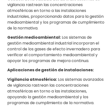
vigilancia rastrean las concentraciones
atmosféricas en torno a las instalaciones
industriales, proporcionando datos para la gestión
medioambiental y los programas de cumplimiento
de la normativa.
Gestión medioambiental:
Los sistemas de
gestión medioambiental industrial incorporan el
control de los gases de efecto invernadero para
verificar el comportamiento medioambiental y
apoyar los programas de mejora continua.
Aplicaciones de gestión de instalaciones:
Vigilancia atmosférica:
Los sistemas avanzados
de vigilancia rastrean las concentraciones
atmosféricas en torno a las instalaciones,
apoyando la gestión medioambiental y los
programas de cumplimiento de la normativa.