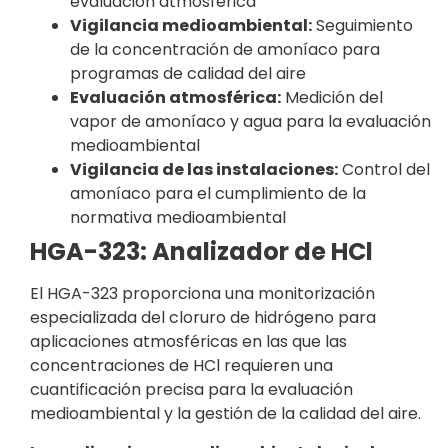
evaluación atmosférica
Vigilancia medioambiental:
Seguimiento
de la concentración de amoníaco para
programas de calidad del aire
Evaluación atmosférica:
Medición del
vapor de amoníaco y agua para la evaluación
medioambiental
Vigilancia de las instalaciones:
Control del
amoníaco para el cumplimiento de la
normativa medioambiental
HGA-323: Analizador de HCl
El HGA-323 proporciona una monitorización
especializada del cloruro de hidrógeno para
aplicaciones atmosféricas en las que las
concentraciones de HCl requieren una
cuantificación precisa para la evaluación
medioambiental y la gestión de la calidad del aire.