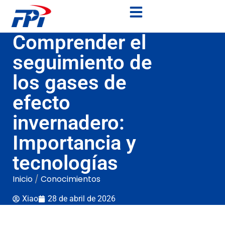
Comprender el
seguimiento de
los gases de
efecto
invernadero:
Importancia y
tecnologías
Inicio
/
Conocimientos
Xiao
28 de abril de 2026