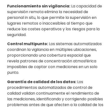
Funcionamiento sin vigilancia:
La capacidad de
supervisión remota elimina la necesidad de
personal in situ, lo que permite la supervisión en
lugares remotos o inaccesibles al tiempo que
reduce los costes operativos y los riesgos para la
seguridad.
Control multipunto:
Los sistemas automatizados
coordinan la vigilancia en múltiples ubicaciones,
proporcionando una cobertura espacial que
revela patrones de concentración atmosférica
imposibles de captar con mediciones en un solo
punto.
Garantía de calidad de los datos:
Los
procedimientos automatizados de control de
calidad validan continuamente el rendimiento de
las mediciones, identificando y corrigiendo posibles
problemas antes de que afecten a la calidad de los