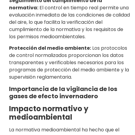
Seguimiento del cumplimiento de la
normativa:
El control en tiempo real permite una
evaluación inmediata de las condiciones de calidad
del aire, lo que facilita la verificación del
cumplimiento de la normativa y los requisitos de
los permisos medioambientales.
Protección del medio ambiente:
Los protocolos
de control normalizados proporcionan los datos
transparentes y verificables necesarios para los
programas de protección del medio ambiente y la
supervisión reglamentaria.
Importancia de la vigilancia de los
gases de efecto invernadero
Impacto normativo y
medioambiental
La normativa medioambiental ha hecho que el