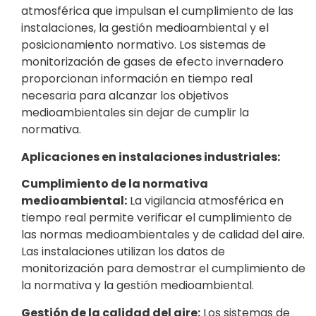
atmosférica que impulsan el cumplimiento de las
instalaciones, la gestión medioambiental y el
posicionamiento normativo. Los sistemas de
monitorización de gases de efecto invernadero
proporcionan información en tiempo real
necesaria para alcanzar los objetivos
medioambientales sin dejar de cumplir la
normativa.
Aplicaciones en instalaciones industriales:
Cumplimiento de la normativa
medioambiental:
La vigilancia atmosférica en
tiempo real permite verificar el cumplimiento de
las normas medioambientales y de calidad del aire.
Las instalaciones utilizan los datos de
monitorización para demostrar el cumplimiento de
la normativa y la gestión medioambiental.
Gestión de la calidad del aire:
Los sistemas de