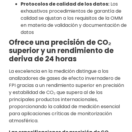
Protocolos de calidad de los datos:
Los
exhaustivos procedimientos de garantía de
calidad se ajustan a los requisitos de la OMM
en materia de validación y documentación de
datos
Ofrece una precisión de CO₂
superior y un rendimiento de
deriva de 24 horas
La excelencia en la medición distingue a los
analizadores de gases de efecto invernadero de
FPI gracias a un rendimiento superior en precisión
y estabilidad de CO₂ que supera al de los
principales productos internacionales,
proporcionando la calidad de medición esencial
para aplicaciones críticas de monitorización
atmosférica.