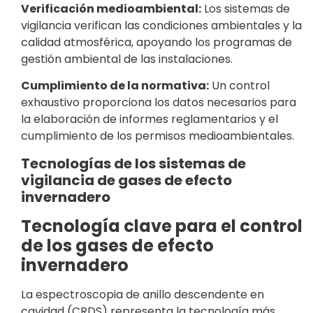
Verificación medioambiental:
Los sistemas de
vigilancia verifican las condiciones ambientales y la
calidad atmosférica, apoyando los programas de
gestión ambiental de las instalaciones.
Cumplimiento de la normativa:
Un control
exhaustivo proporciona los datos necesarios para
la elaboración de informes reglamentarios y el
cumplimiento de los permisos medioambientales.
Tecnologías de los sistemas de
vigilancia de gases de efecto
invernadero
Tecnología clave para el control
de los gases de efecto
invernadero
La espectroscopia de anillo descendente en
cavidad (CRDS) representa la tecnología más