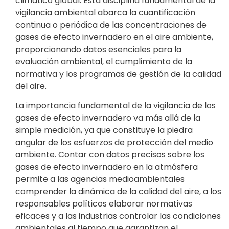
climático global. Esta disciplina fundamental de la
vigilancia ambiental abarca la cuantificación
continua o periódica de las concentraciones de
gases de efecto invernadero en el aire ambiente,
proporcionando datos esenciales para la
evaluación ambiental, el cumplimiento de la
normativa y los programas de gestión de la calidad
del aire.
La importancia fundamental de la vigilancia de los
gases de efecto invernadero va más allá de la
simple medición, ya que constituye la piedra
angular de los esfuerzos de protección del medio
ambiente. Contar con datos precisos sobre los
gases de efecto invernadero en la atmósfera
permite a las agencias medioambientales
comprender la dinámica de la calidad del aire, a los
responsables políticos elaborar normativas
eficaces y a las industrias controlar las condiciones
ambientales al tiempo que garantizan el