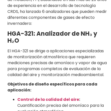
de experiencia en el desarrollo de tecnología
CRDS, ha lanzado 6 analizadores que pueden medir
diferentes componentes de gases de efecto
invernadero:
HGA-321: Analizador de NH₃ y
H₂O
El HGA-321 se dirige a aplicaciones especializadas
de monitorización atmosférica que requieren
mediciones precisas de amoníaco y vapor de agua
para programas completos de evaluación de la
calidad del aire y monitorización medioambiental.
Objetivos de diseño específicos para cada
aplicación:
Control de la calidad del aire
:
Cuantificación precisa del amoníaco para la