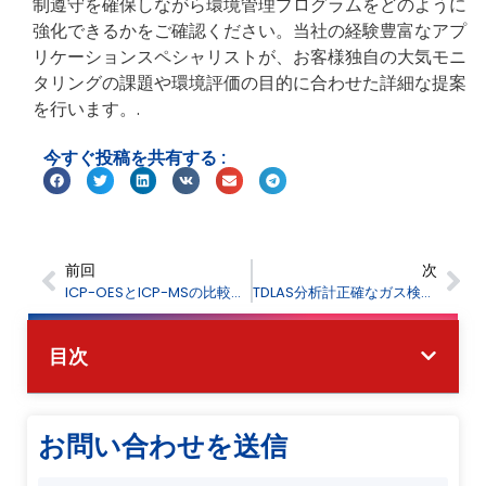
制遵守を確保しながら環境管理プログラムをどのように
強化できるかをご確認ください。当社の経験豊富なアプ
リケーションスペシャリストが、お客様独自の大気モニ
タリングの課題や環境評価の目的に合わせた詳細な提案
を行います。.
今すぐ投稿を共有する :
前回
次
ICP-OESとICP-MSの比較：元素分析装置の正しい選択ガイド
TDLAS分析計正確なガス検出のための高度な波長可変ダイオードレーザーガスアナライザー
目次
お問い合わせを送信