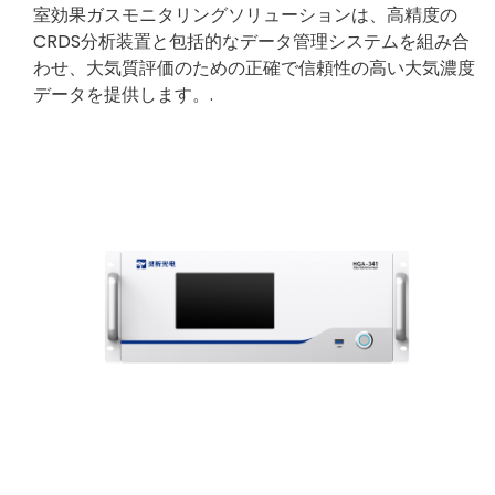
室効果ガスモニタリングソリューションは、高精度の
CRDS分析装置と包括的なデータ管理システムを組み合
わせ、大気質評価のための正確で信頼性の高い大気濃度
データを提供します。.