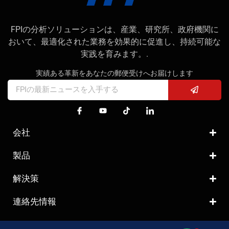
FPIの分析ソリューションは、産業、研究所、政府機関に
おいて、最適化された業務を効果的に促進し、持続可能な
実践を育みます。.
実績ある革新をあなたの郵便受けへお届けします
会社
製品
解決策
連絡先情報