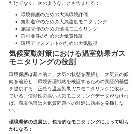
だけでなく、次のようなことも含まれる：
環境保護のための大気環境評価
規制遵守のための大気濃度モニタリング
施設管理のための環境モニタリング
許可要件のための大気質検証
環境アセスメントのための大気監視
気候変動対策における温室効果ガス
モニタリングの役割
環境保護は基本的に、大気の状態を理解し、大気質の傾
向を追跡し、環境管理戦略を検証するための実証的基盤
を提供する、正確な温室効果ガスモニタリングに依存し
ている。信頼性の高い大気モニタリングデータがなけれ
ば、環境保護は大気質問題への対処に効果を発揮しな
い。.
環境理解の進展は、包括的なモニタリングによって明ら
かになる：