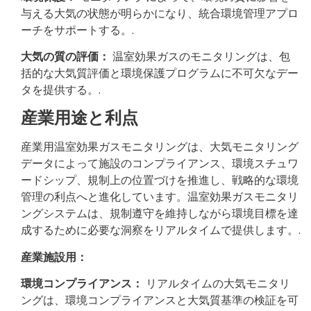
与える大気の状態が明らかになり、統合環境管理アプロ
ーチをサポートする。.
大気の質の評価：
温室効果ガスのモニタリングは、包
括的な大気質評価と環境保護プログラムに不可欠なデー
タを提供する。.
産業用途と利点
産業用温室効果ガスモニタリングは、大気モニタリング
データによって施設のコンプライアンス、環境スチュワ
ードシップ、規制上の位置づけを推進し、戦略的な環境
管理の利点へと進化しています。温室効果ガスモニタリ
ングシステムは、規制遵守を維持しながら環境目標を達
成するために必要な洞察をリアルタイムで提供します。.
産業施設用：
環境コンプライアンス：
リアルタイムの大気モニタリ
ングは、環境コンプライアンスと大気質基準の検証を可