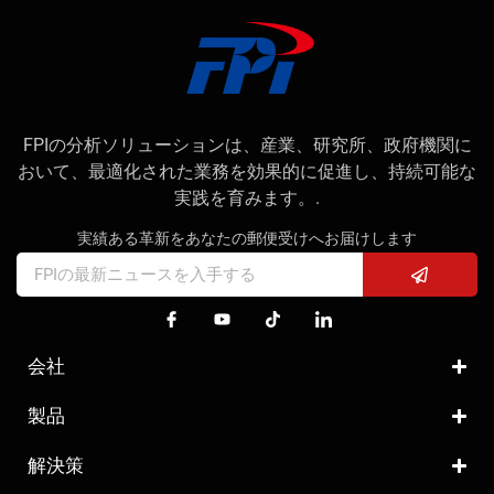
FPIの分析ソリューションは、産業、研究所、政府機関に
おいて、最適化された業務を効果的に促進し、持続可能な
実践を育みます。.
実績ある革新をあなたの郵便受けへお届けします
会社
製品
解決策