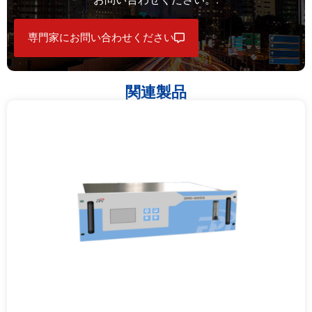
専門家にお問い合わせください
関連製品